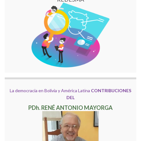
La democracia en Bolivia y América Latina
CONTRIBUCIONES
DEL
PDh. RENÉ ANTONIO MAYORGA