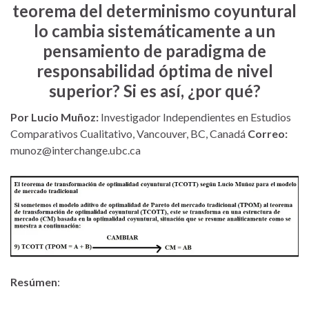
teorema del determinismo coyuntural
lo cambia sistemáticamente a un
pensamiento de paradigma de
responsabilidad óptima de nivel
superior? Si es así, ¿por qué?
Por Lucio Muñoz:
Investigador Independientes en Estudios
Comparativos Cualitativo, Vancouver, BC, Canadá
Correo:
munoz@interchange.ubc.ca
Resúmen
: