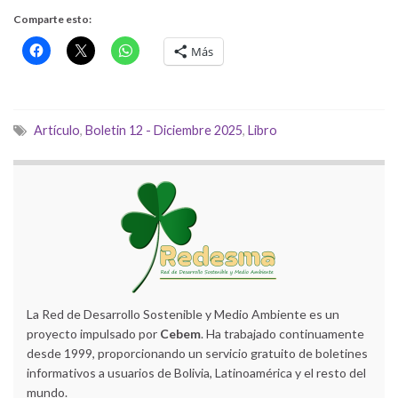
Comparte esto:
Más
Artículo
,
Boletin 12 - Diciembre 2025
,
Libro
La Red de Desarrollo Sostenible y Medio Ambiente es un
proyecto impulsado por
Cebem
. Ha trabajado continuamente
desde 1999, proporcionando un servicio gratuito de boletines
informativos a usuarios de Bolivia, Latinoamérica y el resto del
mundo.