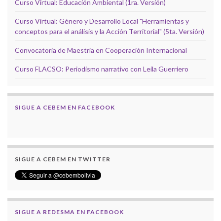
Curso Virtual: Educación Ambiental (1ra. Versión)
Curso Virtual: Género y Desarrollo Local "Herramientas y
conceptos para el análisis y la Acción Territorial" (5ta. Versión)
Convocatoria de Maestría en Cooperación Internacional
Curso FLACSO: Periodismo narrativo con Leila Guerriero
SIGUE A CEBEM EN FACEBOOK
SIGUE A CEBEM EN TWITTER
SIGUE A REDESMA EN FACEBOOK