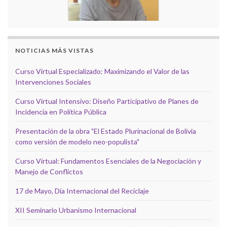
NOTICIAS MÁS VISTAS
Curso Virtual Especializado: Maximizando el Valor de las
Intervenciones Sociales
Curso Virtual Intensivo: Diseño Participativo de Planes de
Incidencia en Política Pública
Presentación de la obra "El Estado Plurinacional de Bolivia
como versión de modelo neo-populista"
Curso Virtual: Fundamentos Esenciales de la Negociación y
Manejo de Conflictos
17 de Mayo, Día Internacional del Reciclaje
XII Seminario Urbanismo Internacional