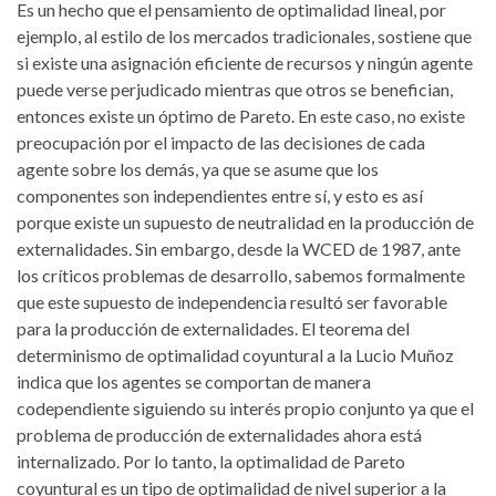
Es un hecho que el pensamiento de optimalidad lineal, por
ejemplo, al estilo de los mercados tradicionales, sostiene que
si existe una asignación eficiente de recursos y ningún agente
puede verse perjudicado mientras que otros se benefician,
entonces existe un óptimo de Pareto. En este caso, no existe
preocupación por el impacto de las decisiones de cada
agente sobre los demás, ya que se asume que los
componentes son independientes entre sí, y esto es así
porque existe un supuesto de neutralidad en la producción de
externalidades. Sin embargo, desde la WCED de 1987, ante
los críticos problemas de desarrollo, sabemos formalmente
que este supuesto de independencia resultó ser favorable
para la producción de externalidades. El teorema del
determinismo de optimalidad coyuntural a la Lucio Muñoz
indica que los agentes se comportan de manera
codependiente siguiendo su interés propio conjunto ya que el
problema de producción de externalidades ahora está
internalizado. Por lo tanto, la optimalidad de Pareto
coyuntural es un tipo de optimalidad de nivel superior a la