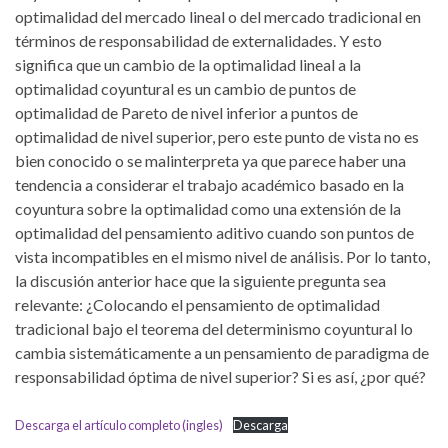
optimalidad del mercado lineal o del mercado tradicional en
términos de responsabilidad de externalidades. Y esto
significa que un cambio de la optimalidad lineal a la
optimalidad coyuntural es un cambio de puntos de
optimalidad de Pareto de nivel inferior a puntos de
optimalidad de nivel superior, pero este punto de vista no es
bien conocido o se malinterpreta ya que parece haber una
tendencia a considerar el trabajo académico basado en la
coyuntura sobre la optimalidad como una extensión de la
optimalidad del pensamiento aditivo cuando son puntos de
vista incompatibles en el mismo nivel de análisis. Por lo tanto,
la discusión anterior hace que la siguiente pregunta sea
relevante: ¿Colocando el pensamiento de optimalidad
tradicional bajo el teorema del determinismo coyuntural lo
cambia sistemáticamente a un pensamiento de paradigma de
responsabilidad óptima de nivel superior? Si es así, ¿por qué?
Descarga el artículo completo (ingles)
Descarga