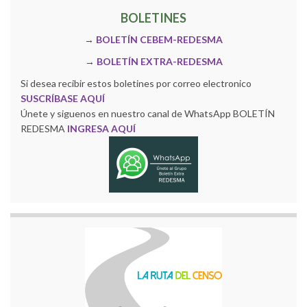
BOLETINES
→
BOLETÍN CEBEM-REDESMA
→
BOLETÍN EXTRA-REDESMA
Si desea recibir estos boletines por correo electronico
SUSCRÍBASE AQUÍ
Únete y siguenos en nuestro canal de WhatsApp BOLETÍN
REDESMA
INGRESA AQUÍ