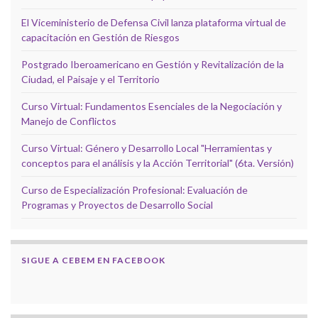
El Viceministerio de Defensa Civil lanza plataforma virtual de
capacitación en Gestión de Riesgos
Postgrado Iberoamericano en Gestión y Revitalización de la
Ciudad, el Paisaje y el Territorio
Curso Virtual: Fundamentos Esenciales de la Negociación y
Manejo de Conflictos
Curso Virtual: Género y Desarrollo Local "Herramientas y
conceptos para el análisis y la Acción Territorial" (6ta. Versión)
Curso de Especialización Profesional: Evaluación de
Programas y Proyectos de Desarrollo Social
SIGUE A CEBEM EN FACEBOOK