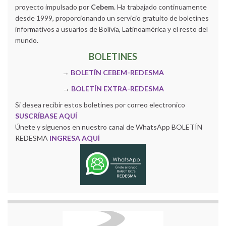
proyecto impulsado por
Cebem
. Ha trabajado continuamente
desde 1999, proporcionando un servicio gratuito de boletines
informativos a usuarios de Bolivia, Latinoamérica y el resto del
mundo.
BOLETINES
→
BOLETÍN CEBEM-REDESMA
→
BOLETÍN EXTRA-REDESMA
Si desea recibir estos boletines por correo electronico
SUSCRÍBASE AQUÍ
Únete y siguenos en nuestro canal de WhatsApp BOLETÍN
REDESMA
INGRESA AQUÍ