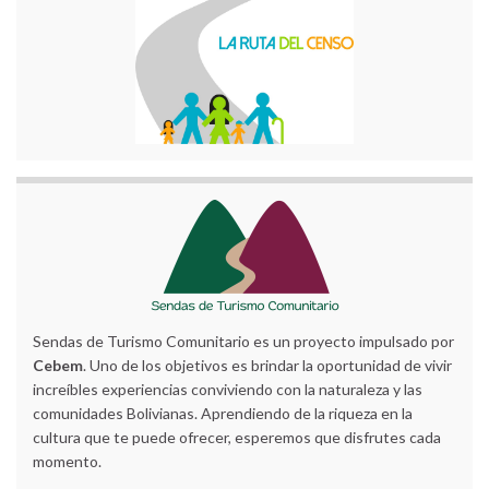
Sendas de Turismo Comunitario es un proyecto impulsado por
Cebem
. Uno de los objetivos es brindar la oportunidad de vivir
increíbles experiencias conviviendo con la naturaleza y las
comunidades Bolivianas. Aprendiendo de la riqueza en la
cultura que te puede ofrecer, esperemos que disfrutes cada
momento.