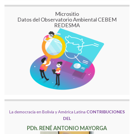
Micrositio
Datos del Observatorio Ambiental CEBEM
REDESMA
La democracia en Bolivia y América Latina
CONTRIBUCIONES
DEL
PDh. RENÉ ANTONIO MAYORGA