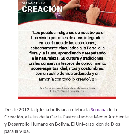
Desde 2012, la Iglesia boliviana celebra la
Semana
de la
Creación, a la luz de la Carta Pastoral sobre Medio Ambiente
y Desarrollo Humano en Bolivia. El Universo, don de Dios
para la Vida.