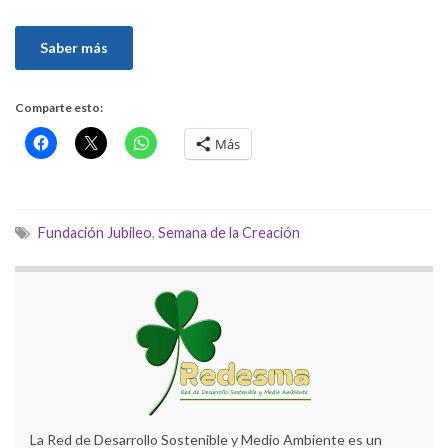
Saber más
Comparte esto:
Más
Fundación Jubileo
,
Semana de la Creación
La Red de Desarrollo Sostenible y Medio Ambiente es un