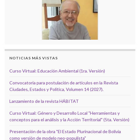
NOTICIAS MÁS VISTAS
Curso Virtual: Educación Ambiental (1ra. Versión)
Convocatoria para postulación de artículos en la Revista
Ciudades, Estados y Política, Volumen 14 (2027).
Lanzamiento de la revista HÁBITAT
Curso Virtual: Género y Desarrollo Local "Herramientas y
conceptos para el análisis y la Acción Territorial" (5ta. Versión)
Presentación de la obra "El Estado Plurinacional de Bolivia
como versión de modelo neo-populista"