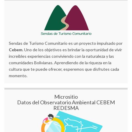
Sendas de Turismo Comunitario es un proyecto impulsado por
Cebem
. Uno de los objetivos es brindar la oportunidad de vivir
increíbles experiencias conviviendo con la naturaleza y las
comunidades Bolivianas. Aprendiendo de la riqueza en la
cultura que te puede ofrecer, esperemos que disfrutes cada
momento.
Micrositio
Datos del Observatorio Ambiental CEBEM
REDESMA