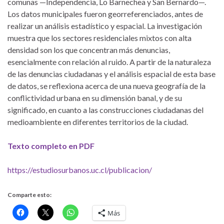
comunas —Independencia, Lo Barnechea y San Bernardo—.
Los datos municipales fueron georreferenciados, antes de
realizar un análisis estadístico y espacial. La investigación
muestra que los sectores residenciales mixtos con alta
densidad son los que concentran más denuncias,
esencialmente con relación al ruido. A partir de la naturaleza
de las denuncias ciudadanas y el análisis espacial de esta base
de datos, se reflexiona acerca de una nueva geografía de la
conflictividad urbana en su dimensión banal, y de su
significado, en cuanto a las construcciones ciudadanas del
medioambiente en diferentes territorios de la ciudad.
Texto completo en PDF
https://estudiosurbanos.uc.cl/publicacion/
Comparte esto:
Más