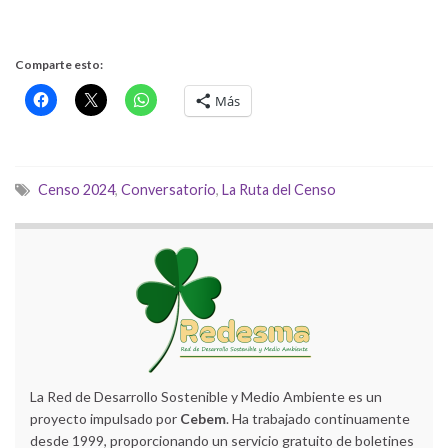
Comparte esto:
Más
Censo 2024
,
Conversatorio
,
La Ruta del Censo
La Red de Desarrollo Sostenible y Medio Ambiente es un
proyecto impulsado por
Cebem
. Ha trabajado continuamente
desde 1999, proporcionando un servicio gratuito de boletines