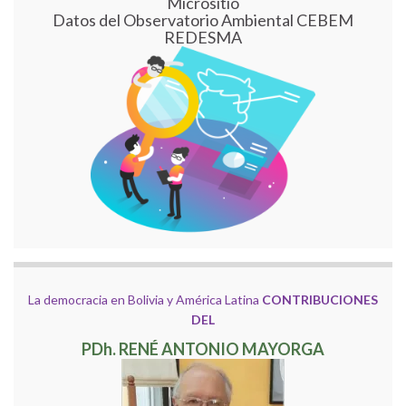
Micrositio
Datos del Observatorio Ambiental CEBEM
REDESMA
La democracia en Bolivia y América Latina
CONTRIBUCIONES
DEL
PDh. RENÉ ANTONIO MAYORGA