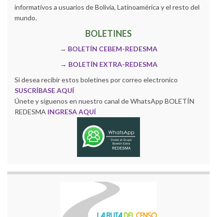
informativos a usuarios de Bolivia, Latinoamérica y el resto del
mundo.
BOLETINES
→
BOLETÍN CEBEM-REDESMA
→
BOLETÍN EXTRA-REDESMA
Si desea recibir estos boletines por correo electronico
SUSCRÍBASE AQUÍ
Únete y siguenos en nuestro canal de WhatsApp BOLETÍN
REDESMA
INGRESA AQUÍ