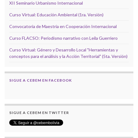
XII Seminario Urbanismo Internacional
Curso Virtual: Educación Ambiental (1ra. Versión)
Convocatoria de Maestría en Cooperación Internacional
Curso FLACSO: Periodismo narrativo con Leila Guerriero
Curso Virtual: Género y Desarrollo Local "Herramientas y
conceptos para el análisis y la Acción Territorial" (5ta. Versión)
SIGUE A CEBEM EN FACEBOOK
SIGUE A CEBEM EN TWITTER