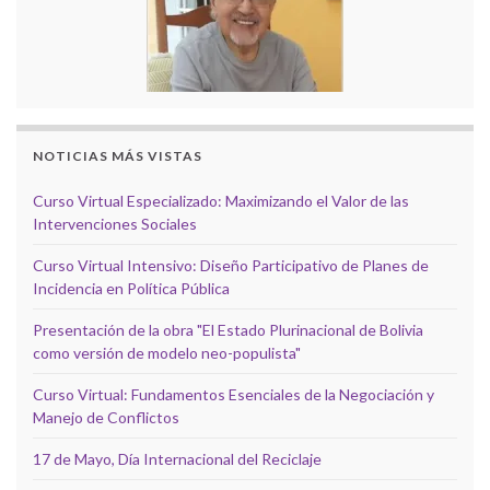
NOTICIAS MÁS VISTAS
Curso Virtual Especializado: Maximizando el Valor de las
Intervenciones Sociales
Curso Virtual Intensivo: Diseño Participativo de Planes de
Incidencia en Política Pública
Presentación de la obra "El Estado Plurinacional de Bolivia
como versión de modelo neo-populista"
Curso Virtual: Fundamentos Esenciales de la Negociación y
Manejo de Conflictos
17 de Mayo, Día Internacional del Reciclaje