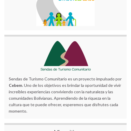
Sendas de Turismo Comunitario es un proyecto impulsado por
Cebem
. Uno de los objetivos es brindar la oportunidad de vivir
increíbles experiencias conviviendo con la naturaleza y las
comunidades Bolivianas. Aprendiendo de la riqueza en la
cultura que te puede ofrecer, esperemos que disfrutes cada
momento.