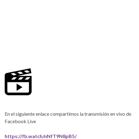
En el siguiente enlace compartimos la transmisión en vivo de
Facebook Live
https://fb.watch/nNfT9N8pB5/