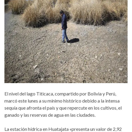
El nivel del lago Titicaca, compartido por Bolivia y Perú,
marcó este lunes a su mínimo histórico debido a la intensa
sequía que afronta el país y que repercute en los cultivos, el
ganado y las reservas de agua en las ciudades.
La estación hídrica en Huatajata «presenta un valor de 2,92