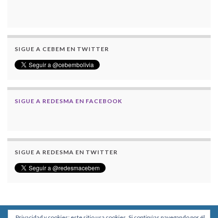
SIGUE A CEBEM EN TWITTER
SIGUE A REDESMA EN FACEBOOK
SIGUE A REDESMA EN TWITTER
Privacidad y cookies: este sitio usa cookies. Si continúas navegando por él,