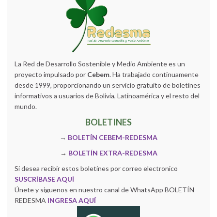
La Red de Desarrollo Sostenible y Medio Ambiente es un
proyecto impulsado por
Cebem
. Ha trabajado continuamente
desde 1999, proporcionando un servicio gratuito de boletines
informativos a usuarios de Bolivia, Latinoamérica y el resto del
mundo.
BOLETINES
→
BOLETÍN CEBEM-REDESMA
→
BOLETÍN EXTRA-REDESMA
Si desea recibir estos boletines por correo electronico
SUSCRÍBASE AQUÍ
Únete y siguenos en nuestro canal de WhatsApp BOLETÍN
REDESMA
INGRESA AQUÍ