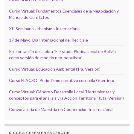
Curso Virtual: Fundamentos Esenciales de la Negociación y
Manejo de Conflictos
XII Seminario Urbanismo Internacional
17 de Mayo, Día Internacional del Reciclaje
Presentación de la obra "El Estado Plurinacional de Bolivia
como versión de modelo neo-populista"
Curso Virtual: Educación Ambiental (1ra. Versión)
Curso FLACSO: Periodismo narrativo con Leila Guerriero
Curso Virtual: Género y Desarrollo Local "Herramientas y
conceptos para el análisis y la Acción Territorial" (5ta. Versión)
Convocatoria de Maestría en Cooperación Internacional
SIGUE A CEBEM EN FACEBOOK