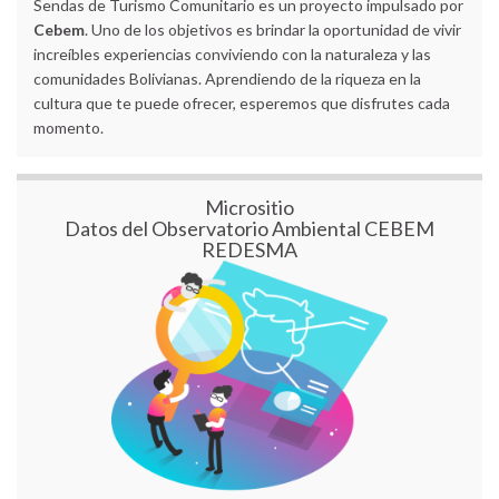
Sendas de Turismo Comunitario es un proyecto impulsado por
Cebem
. Uno de los objetivos es brindar la oportunidad de vivir
increíbles experiencias conviviendo con la naturaleza y las
comunidades Bolivianas. Aprendiendo de la riqueza en la
cultura que te puede ofrecer, esperemos que disfrutes cada
momento.
Micrositio
Datos del Observatorio Ambiental CEBEM
REDESMA