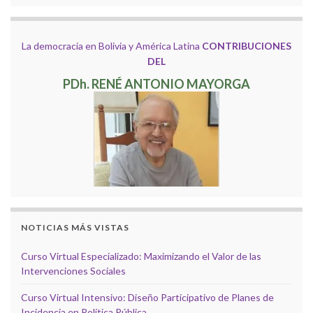
La democracia en Bolivia y América Latina
CONTRIBUCIONES
DEL
PDh. RENÉ ANTONIO MAYORGA
NOTICIAS MÁS VISTAS
Curso Virtual Especializado: Maximizando el Valor de las
Intervenciones Sociales
Curso Virtual Intensivo: Diseño Participativo de Planes de
Incidencia en Política Pública