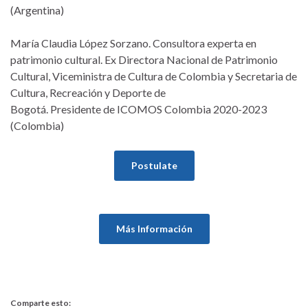
(Argentina)
María Claudia López Sorzano. Consultora experta en
patrimonio cultural. Ex Directora Nacional de Patrimonio
Cultural, Viceministra de Cultura de Colombia y Secretaria de
Cultura, Recreación y Deporte de
Bogotá. Presidente de ICOMOS Colombia 2020-2023
(Colombia)
Postulate
Más Información
Comparte esto: