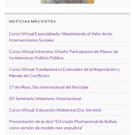
NOTICIAS MÁS VISTAS
Curso Virtual Especializado: Maximizando el Valor de las
Intervenciones Sociales
Curso Virtual Intensivo: Diseño Participativo de Planes de
Incidencia en Política Pública
Curso Virtual: Fundamentos Esenciales de la Negociación y
Manejo de Conflictos
17 de Mayo, Día Internacional del Reciclaje
XII Seminario Urbanismo Internacional
Curso Virtual: Educación Ambiental (1ra. Versión)
Presentación de la obra "El Estado Plurinacional de Bolivia
como versión de modelo neo-populista"