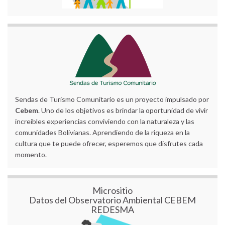
Sendas de Turismo Comunitario es un proyecto impulsado por
Cebem
. Uno de los objetivos es brindar la oportunidad de vivir
increíbles experiencias conviviendo con la naturaleza y las
comunidades Bolivianas. Aprendiendo de la riqueza en la
cultura que te puede ofrecer, esperemos que disfrutes cada
momento.
Micrositio
Datos del Observatorio Ambiental CEBEM
REDESMA