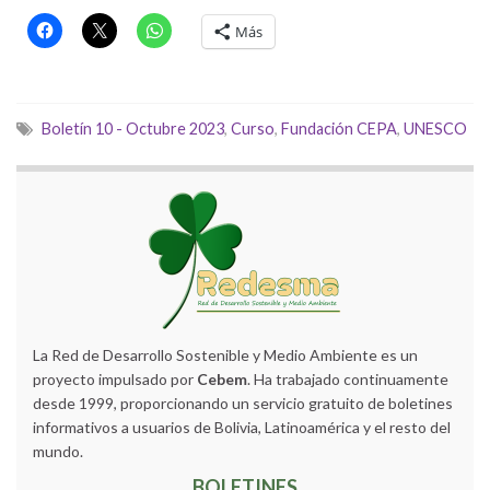
Más
Boletín 10 - Octubre 2023
,
Curso
,
Fundación CEPA
,
UNESCO
La Red de Desarrollo Sostenible y Medio Ambiente es un
proyecto impulsado por
Cebem
. Ha trabajado continuamente
desde 1999, proporcionando un servicio gratuito de boletines
informativos a usuarios de Bolivia, Latinoamérica y el resto del
mundo.
BOLETINES