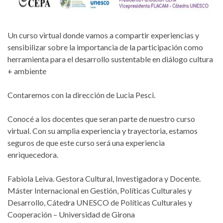
Un curso virtual donde vamos a compartir experiencias y
sensibilizar sobre la importancia de la participación como
herramienta para el desarrollo sustentable en diálogo cultura
+ ambiente
Contaremos con la dirección de Lucia Pesci.
Conocé a los docentes que seran parte de nuestro curso
virtual. Con su amplia experiencia y trayectoria, estamos
seguros de que este curso será una experiencia
enriquecedora.
Fabiola Leiva. Gestora Cultural, Investigadora y Docente.
Máster Internacional en Gestión, Políticas Culturales y
Desarrollo, Cátedra UNESCO de Políticas Culturales y
Cooperación – Universidad de Girona