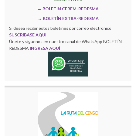
→
BOLETÍN CEBEM-REDESMA
→
BOLETÍN EXTRA-REDESMA
Si desea recibir estos boletines por correo electronico
SUSCRÍBASE AQUÍ
Únete y siguenos en nuestro canal de WhatsApp BOLETÍN
REDESMA
INGRESA AQUÍ