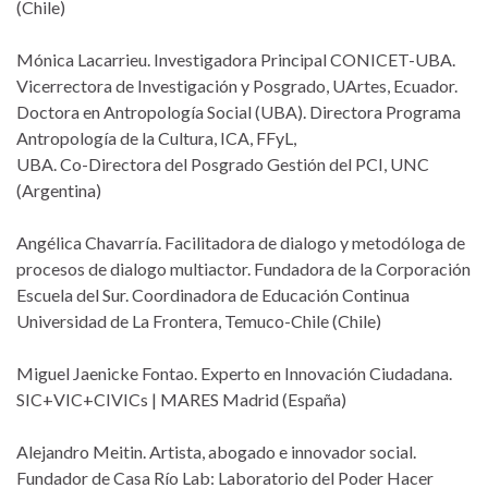
(Chile)
Mónica Lacarrieu. Investigadora Principal CONICET-UBA.
Vicerrectora de Investigación y Posgrado, UArtes, Ecuador.
Doctora en Antropología Social (UBA). Directora Programa
Antropología de la Cultura, ICA, FFyL,
UBA. Co-Directora del Posgrado Gestión del PCI, UNC
(Argentina)
Angélica Chavarría. Facilitadora de dialogo y metodóloga de
procesos de dialogo multiactor. Fundadora de la Corporación
Escuela del Sur. Coordinadora de Educación Continua
Universidad de La Frontera, Temuco-Chile (Chile)
Miguel Jaenicke Fontao. Experto en Innovación Ciudadana.
SIC+VIC+CIVICs | MARES Madrid (España)
Alejandro Meitin. Artista, abogado e innovador social.
Fundador de Casa Río Lab: Laboratorio del Poder Hacer