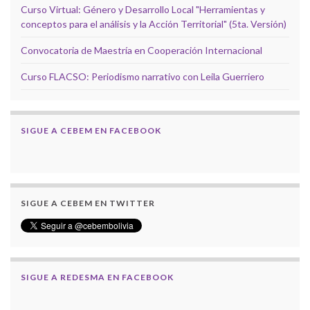
Curso Virtual: Género y Desarrollo Local "Herramientas y
conceptos para el análisis y la Acción Territorial" (5ta. Versión)
Convocatoria de Maestría en Cooperación Internacional
Curso FLACSO: Periodismo narrativo con Leila Guerriero
SIGUE A CEBEM EN FACEBOOK
SIGUE A CEBEM EN TWITTER
SIGUE A REDESMA EN FACEBOOK