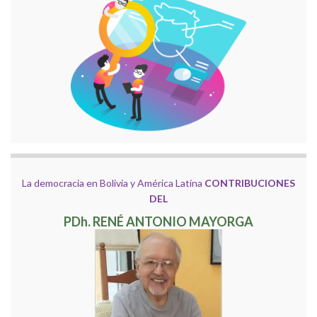
La democracia en Bolivia y América Latina
CONTRIBUCIONES
DEL
PDh. RENÉ ANTONIO MAYORGA