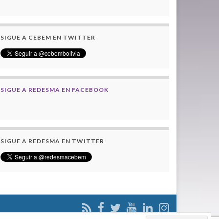
SIGUE A CEBEM EN TWITTER
SIGUE A REDESMA EN FACEBOOK
SIGUE A REDESMA EN TWITTER