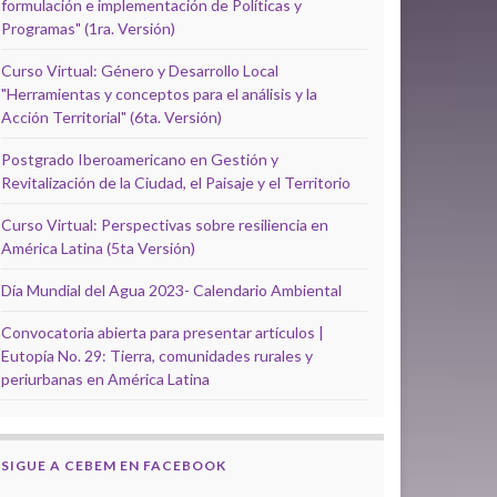
formulación e implementación de Políticas y
Programas" (1ra. Versión)
Curso Virtual: Género y Desarrollo Local
"Herramientas y conceptos para el análisis y la
Acción Territorial" (6ta. Versión)
Postgrado Iberoamericano en Gestión y
Revitalización de la Ciudad, el Paisaje y el Territorio
Curso Virtual: Perspectivas sobre resiliencia en
América Latina (5ta Versión)
Día Mundial del Agua 2023- Calendario Ambiental
Convocatoria abierta para presentar artículos |
Eutopía No. 29: Tierra, comunidades rurales y
periurbanas en América Latina
SIGUE A CEBEM EN FACEBOOK