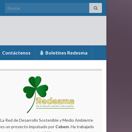
Search for:
Contáctenos
Boletínes Redesma
La Red de Desarrollo Sostenible y Medio Ambiente
es un proyecto impulsado por
Cebem
. Ha trabajado