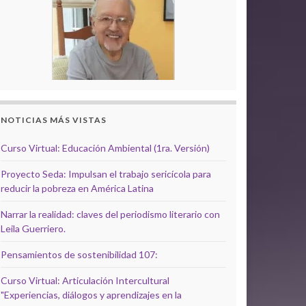
NOTICIAS MÁS VISTAS
Curso Virtual: Educación Ambiental (1ra. Versión)
Proyecto Seda: Impulsan el trabajo sericícola para
reducir la pobreza en América Latina
Narrar la realidad: claves del periodismo literario con
Leila Guerriero.
Pensamientos de sostenibilidad 107:
Curso Virtual: Articulación Intercultural
"Experiencias, diálogos y aprendizajes en la