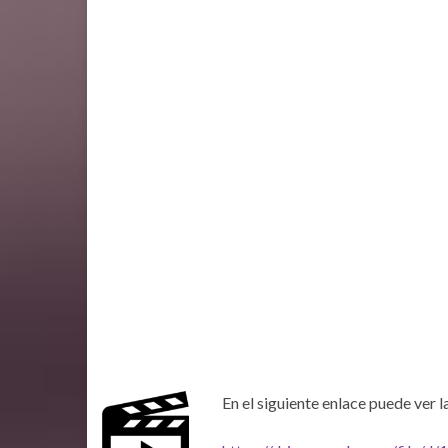
En el siguiente enlace puede ver 