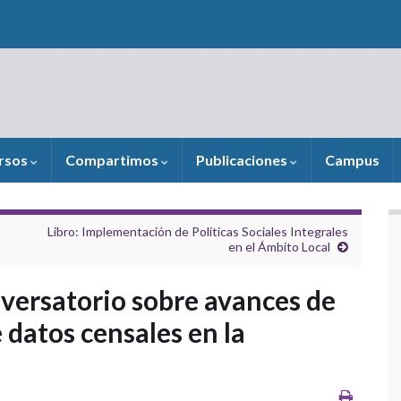
rsos
Compartimos
Publicaciones
Campus
Libro: Implementación de Políticas Sociales Integrales
en el Ámbito Local
onversatorio sobre avances de
 datos censales en la