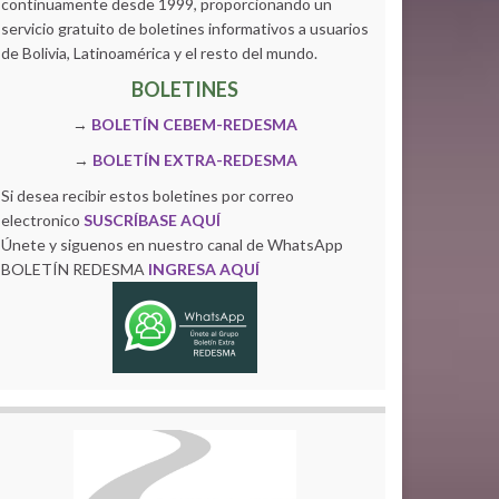
continuamente desde 1999, proporcionando un
servicio gratuito de boletines informativos a usuarios
de Bolivia, Latinoamérica y el resto del mundo.
BOLETINES
→
BOLETÍN CEBEM-REDESMA
→
BOLETÍN EXTRA-REDESMA
Si desea recibir estos boletines por correo
electronico
SUSCRÍBASE AQUÍ
Únete y siguenos en nuestro canal de WhatsApp
BOLETÍN REDESMA
INGRESA AQUÍ