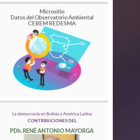
Micrositio
Datos del Observatorio Ambiental
CEBEM REDESMA
La democracia en Bolivia y América Latina
CONTRIBUCIONES DEL
PDh. RENÉ ANTONIO MAYORGA