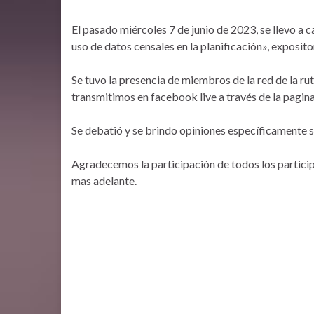
El pasado miércoles 7 de junio de 2023, se llevo a 
uso de datos censales en la planificación», exposit
Se tuvo la presencia de miembros de la red de la ru
transmitimos en facebook live a través de la pagina
Se debatió y se brindo opiniones específicamente s
Agradecemos la participación de todos los partici
mas adelante.