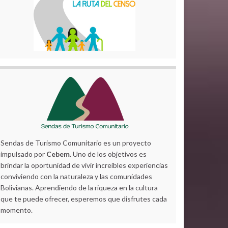
Sendas de Turismo Comunitario es un proyecto
impulsado por
Cebem
. Uno de los objetivos es
brindar la oportunidad de vivir increíbles experiencias
conviviendo con la naturaleza y las comunidades
Bolivianas. Aprendiendo de la riqueza en la cultura
que te puede ofrecer, esperemos que disfrutes cada
momento.