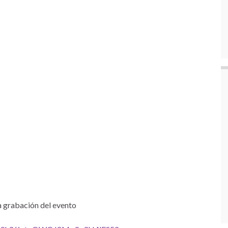
la grabación del evento