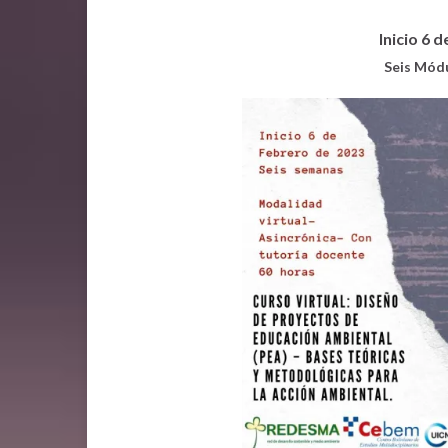
Inicio 6 
Seis Mód