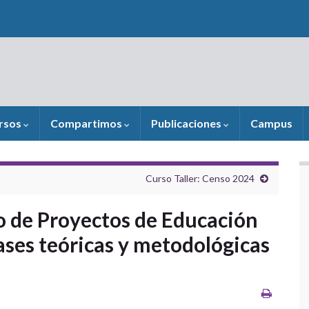
rsos
Compartimos
Publicaciones
Campus
Curso Taller: Censo 2024
o de Proyectos de Educación
ases teóricas y metodológicas