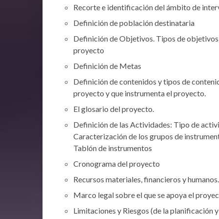
Recorte e identificación del ámbito de inter
Definición de población destinataria
Definición de Objetivos. Tipos de objetivos
proyecto
Definición de Metas
Definición de contenidos y tipos de contenid
proyecto y que instrumenta el proyecto.
El glosario del proyecto.
Definición de las Actividades: Tipo de acti
Caracterización de los grupos de instrumen
Tablón de instrumentos
Cronograma del proyecto
Recursos materiales, financieros y humanos
Marco legal sobre el que se apoya el proye
Limitaciones y Riesgos (de la planificación y