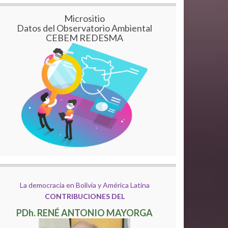
Micrositio
Datos del Observatorio Ambiental
CEBEM REDESMA
La democracia en Bolivia y América Latina
CONTRIBUCIONES DEL
PDh. RENÉ ANTONIO MAYORGA