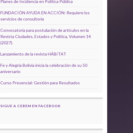
Planes de Incidencia en Política Pública
FUNDACIÓN AYUDA EN ACCIÓN: Requiere los
servicios de consultoría
Convocatoria para postulación de artículos en la
Revista Ciudades, Estados y Política, Volumen 14
(2027).
Lanzamiento de la revista HÁBITAT
Fe y Alegría Bolivia inicia la celebración de su 50
aniversario
Curso Presencial: Gestión para Resultados
SIGUE A CEBEM EN FACEBOOK