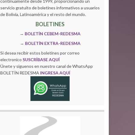
continuamente desde 1999, proporcionando un
servicio gratuito de boletines informativos a usuarios
de Bolivia, Latinoamérica y el resto del mundo.
BOLETINES
→
BOLETÍN CEBEM-REDESMA
→
BOLETÍN EXTRA-REDESMA
Si desea recibir estos boletines por correo
electronico
SUSCRÍBASE AQUÍ
Únete y siguenos en nuestro canal de WhatsApp
BOLETÍN REDESMA
INGRESA AQUÍ