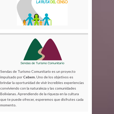
Sendas de Turismo Comunitario es un proyecto
impulsado por
Cebem
. Uno de los objetivos es
brindar la oportunidad de vivir increíbles experiencias
conviviendo con la naturaleza y las comunidades
Bolivianas. Aprendiendo de la riqueza en la cultura
que te puede ofrecer, esperemos que disfrutes cada
momento.