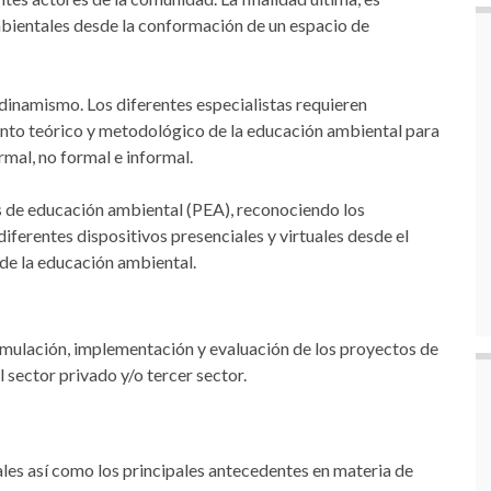
mbientales desde la conformación de un espacio de
dinamismo. Los diferentes especialistas requieren
nto teórico y metodológico de la educación ambiental para
rmal, no formal e informal.
s de educación ambiental (PEA), reconociendo los
diferentes dispositivos presenciales y virtuales desde el
de la educación ambiental.
ormulación, implementación y evaluación de los proyectos de
 sector privado y/o tercer sector.
es así como los principales antecedentes en materia de