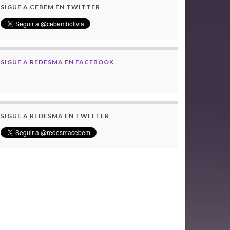
SIGUE A CEBEM EN TWITTER
SIGUE A REDESMA EN FACEBOOK
SIGUE A REDESMA EN TWITTER