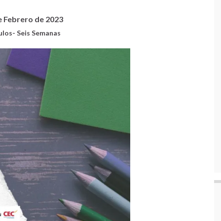
de Febrero de 2023
ulos- Seis Semanas