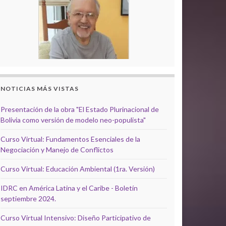
NOTICIAS MÁS VISTAS
Presentación de la obra "El Estado Plurinacional de
Bolivia como versión de modelo neo-populista"
Curso Virtual: Fundamentos Esenciales de la
Negociación y Manejo de Conflictos
Curso Virtual: Educación Ambiental (1ra. Versión)
IDRC en América Latina y el Caribe - Boletín
septiembre 2024.
Curso Virtual Intensivo: Diseño Participativo de