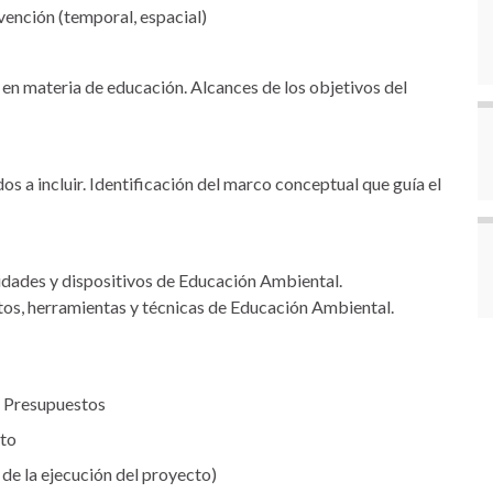
vención (temporal, espacial)
 en materia de educación. Alcances de los objetivos del
os a incluir. Identificación del marco conceptual que guía el
vidades y dispositivos de Educación Ambiental.
tos, herramientas y técnicas de Educación Ambiental.
. Presupuestos
cto
 de la ejecución del proyecto)