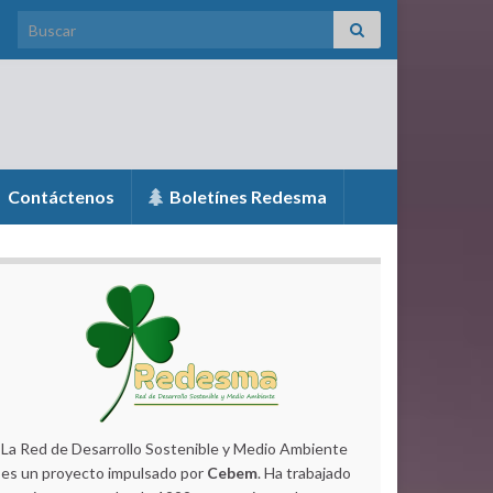
Search for:
Contáctenos
Boletínes Redesma
La Red de Desarrollo Sostenible y Medio Ambiente
es un proyecto impulsado por
Cebem
. Ha trabajado