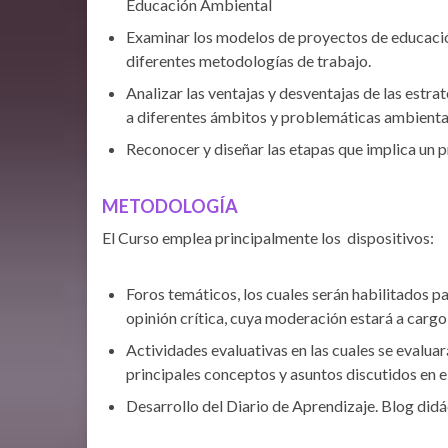
Educación Ambiental
Examinar los modelos de proyectos de educació
diferentes metodologías de trabajo.
Analizar las ventajas y desventajas de las estr
a diferentes ámbitos y problemáticas ambienta
Reconocer y diseñar las etapas que implica un 
METODOLOGÍA
El Curso emplea principalmente los dispositivos:
Foros temáticos, los cuales serán habilitados pa
opinión crítica, cuya moderación estará a cargo
Actividades evaluativas en las cuales se evalua
principales conceptos y asuntos discutidos en e
Desarrollo del Diario de Aprendizaje. Blog didá