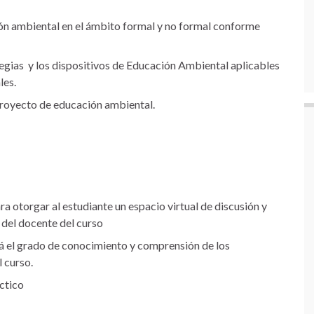
n ambiental en el ámbito formal y no formal conforme
ategias y los dispositivos de Educación Ambiental aplicables
les.
proyecto de educación ambiental.
ra otorgar al estudiante un espacio virtual de discusión y
 del docente del curso
rá el grado de conocimiento y comprensión de los
l curso.
ctico