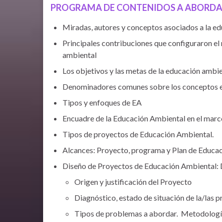
PROGRAMA DE CONTENIDOS A ABORD
Miradas, autores y conceptos asociados a la ed
Principales contribuciones que configuraron el
ambiental
Los objetivos y las metas de la educación ambi
Denominadores comunes sobre los conceptos e
Tipos y enfoques de EA
Encuadre de la Educación Ambiental en el marco
Tipos de proyectos de Educación Ambiental.
Alcances: Proyecto, programa y Plan de Educa
Diseño de Proyectos de Educación Ambiental: De
Origen y justificación del Proyecto
Diagnóstico, estado de situación de la/las 
Tipos de problemas a abordar. Metodología