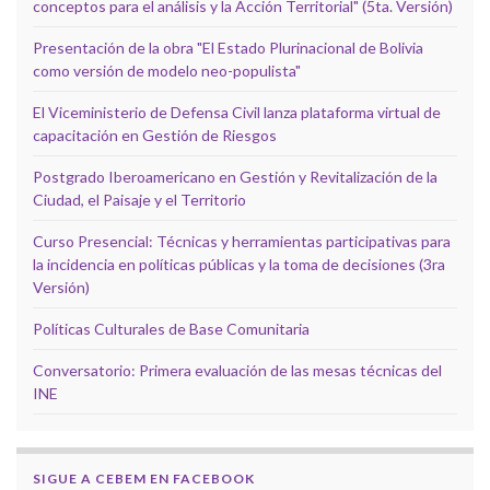
conceptos para el análisis y la Acción Territorial" (5ta. Versión)
Presentación de la obra "El Estado Plurinacional de Bolivia
como versión de modelo neo-populista"
El Viceministerio de Defensa Civil lanza plataforma virtual de
capacitación en Gestión de Riesgos
Postgrado Iberoamericano en Gestión y Revitalización de la
Ciudad, el Paisaje y el Territorio
Curso Presencial: Técnicas y herramientas participativas para
la incidencia en políticas públicas y la toma de decisiones (3ra
Versión)
Políticas Culturales de Base Comunitaria
Conversatorio: Primera evaluación de las mesas técnicas del
INE
SIGUE A CEBEM EN FACEBOOK