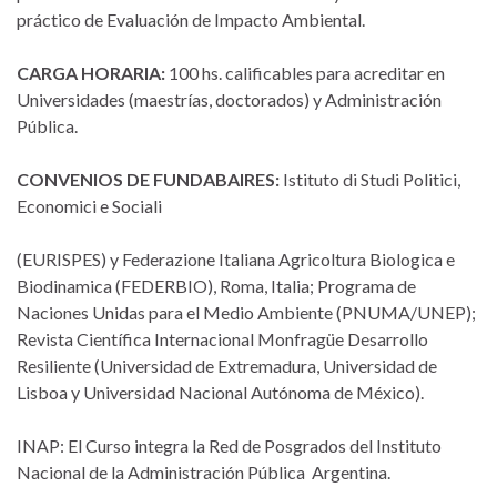
práctico de Evaluación de Impacto Ambiental.
CARGA HORARIA:
100 hs. calificables para acreditar en
Universidades (maestrías, doctorados) y Administración
Pública.
CONVENIOS DE FUNDABAIRES:
Istituto di Studi Politici,
Economici e Sociali
(EURISPES) y Federazione Italiana Agricoltura Biologica e
Biodinamica (FEDERBIO), Roma, Italia; Programa de
Naciones Unidas para el Medio Ambiente (PNUMA/UNEP);
Revista Científica Internacional Monfragüe Desarrollo
Resiliente (Universidad de Extremadura, Universidad de
Lisboa y Universidad Nacional Autónoma de México).
INAP: El Curso integra la Red de Posgrados del Instituto
Nacional de la Administración Pública Argentina.