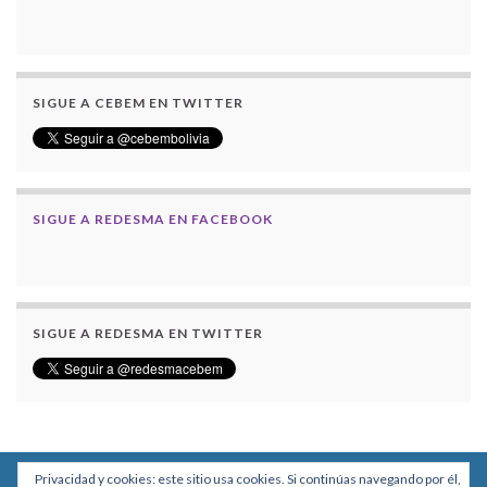
SIGUE A CEBEM EN TWITTER
SIGUE A REDESMA EN FACEBOOK
SIGUE A REDESMA EN TWITTER
Privacidad y cookies: este sitio usa cookies. Si continúas navegando por él,