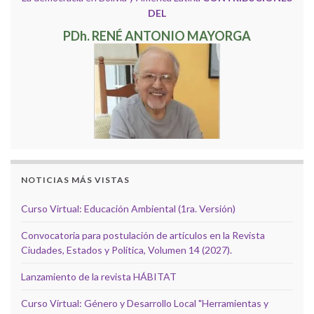
DEL
PDh. RENÉ ANTONIO MAYORGA
NOTICIAS MÁS VISTAS
Curso Virtual: Educación Ambiental (1ra. Versión)
Convocatoria para postulación de artículos en la Revista
Ciudades, Estados y Política, Volumen 14 (2027).
Lanzamiento de la revista HÁBITAT
Curso Virtual: Género y Desarrollo Local "Herramientas y