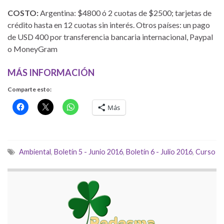
COSTO:
Argentina: $4800 ó 2 cuotas de $2500; tarjetas de
crédito hasta en 12 cuotas sin interés. Otros países: un pago
de USD 400 por transferencia bancaria internacional, Paypal
o MoneyGram
MÁS INFORMACIÓN
Comparte esto:
Más
Ambiental
,
Boletín 5 - Junio 2016
,
Boletín 6 - Julio 2016
,
Curso