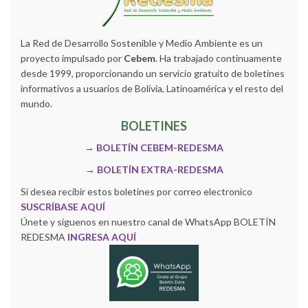
La Red de Desarrollo Sostenible y Medio Ambiente es un
proyecto impulsado por
Cebem
. Ha trabajado continuamente
desde 1999, proporcionando un servicio gratuito de boletines
informativos a usuarios de Bolivia, Latinoamérica y el resto del
mundo.
BOLETINES
→
BOLETÍN CEBEM-REDESMA
→
BOLETÍN EXTRA-REDESMA
Si desea recibir estos boletines por correo electronico
SUSCRÍBASE AQUÍ
Únete y siguenos en nuestro canal de WhatsApp BOLETÍN
REDESMA
INGRESA AQUÍ