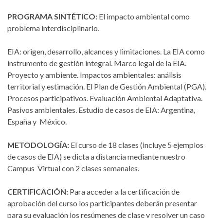
PROGRAMA SINTÉTICO:
El impacto ambiental como
problema interdisciplinario.
EIA: origen, desarrollo, alcances y limitaciones. La EIA como
instrumento de gestión integral. Marco legal de la EIA.
Proyecto y ambiente. Impactos ambientales: análisis
territorial y estimación. El Plan de Gestión Ambiental (PGA).
Procesos participativos. Evaluación Ambiental Adaptativa.
Pasivos ambientales. Estudio de casos de EIA: Argentina,
España y México.
METODOLOGÍA:
El curso de 18 clases (incluye 5 ejemplos
de casos de EIA) se dicta a distancia mediante nuestro
Campus Virtual con 2 clases semanales.
CERTIFICACIÓN:
Para acceder a la certificación de
aprobación del curso los participantes deberán presentar
para su evaluación los resúmenes de clase y resolver un caso