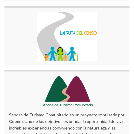
Sendas de Turismo Comunitario es un proyecto impulsado por
Cebem
. Uno de los objetivos es brindar la oportunidad de vivir
increíbles experiencias conviviendo con la naturaleza y las