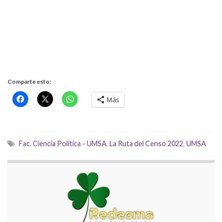
Comparte esto:
Más
Fac. Ciencia Política - UMSA
,
La Ruta del Censo 2022
,
UMSA