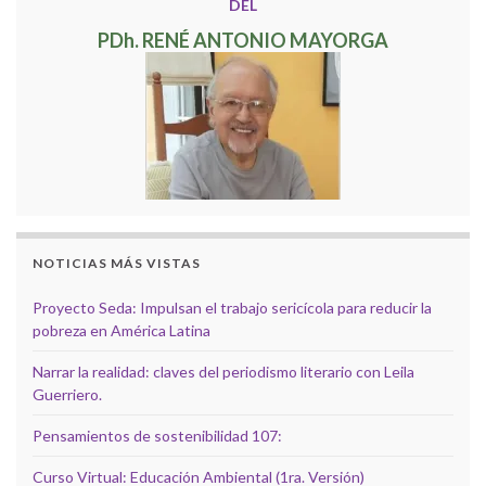
DEL
PDh. RENÉ ANTONIO MAYORGA
NOTICIAS MÁS VISTAS
Proyecto Seda: Impulsan el trabajo sericícola para reducir la
pobreza en América Latina
Narrar la realidad: claves del periodismo literario con Leila
Guerriero.
Pensamientos de sostenibilidad 107:
Curso Virtual: Educación Ambiental (1ra. Versión)