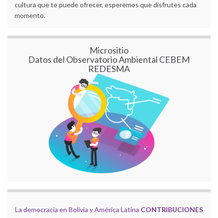
cultura que te puede ofrecer, esperemos que disfrutes cada
momento.
Micrositio
Datos del Observatorio Ambiental CEBEM
REDESMA
La democracia en Bolivia y América Latina
CONTRIBUCIONES