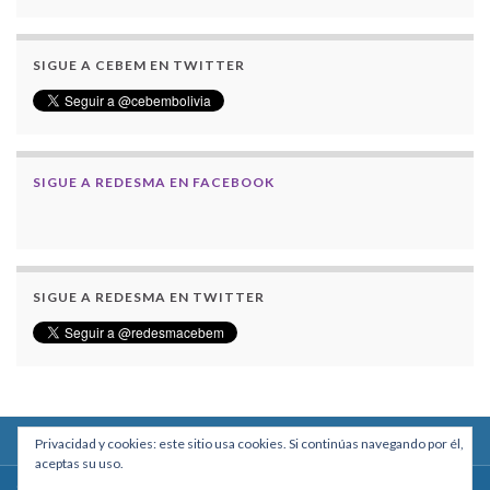
SIGUE A CEBEM EN TWITTER
SIGUE A REDESMA EN FACEBOOK
SIGUE A REDESMA EN TWITTER
Privacidad y cookies: este sitio usa cookies. Si continúas navegando por él,
aceptas su uso.
Centro Boliviano de Estudios Multidisciplinarios