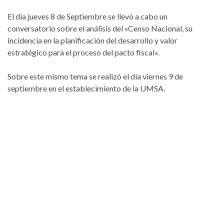
El día jueves 8 de Septiembre se llevó a cabo un
conversatorio sobre el análisis del «Censo Nacional, su
incidencia en la planificación del desarrollo y valor
estratégico para el proceso del pacto fiscal».
Sobre este mismo tema se realizó el día viernes 9 de
septiembre en el establecimiento de la UMSA.