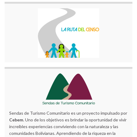
Sendas de Turismo Comunitario es un proyecto impulsado por
Cebem
. Uno de los objetivos es brindar la oportunidad de vivir
increíbles experiencias conviviendo con la naturaleza y las
comunidades Bolivianas. Aprendiendo de la riqueza en la