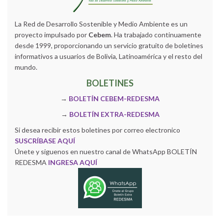
La Red de Desarrollo Sostenible y Medio Ambiente es un
proyecto impulsado por
Cebem
. Ha trabajado continuamente
desde 1999, proporcionando un servicio gratuito de boletines
informativos a usuarios de Bolivia, Latinoamérica y el resto del
mundo.
BOLETINES
→
BOLETÍN CEBEM-REDESMA
→
BOLETÍN EXTRA-REDESMA
Si desea recibir estos boletines por correo electronico
SUSCRÍBASE AQUÍ
Únete y siguenos en nuestro canal de WhatsApp BOLETÍN
REDESMA
INGRESA AQUÍ