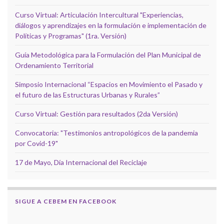
Curso Virtual: Articulación Intercultural "Experiencias,
diálogos y aprendizajes en la formulación e implementación de
Políticas y Programas" (1ra. Versión)
Guía Metodológica para la Formulación del Plan Municipal de
Ordenamiento Territorial
Simposio Internacional “Espacios en Movimiento el Pasado y
el futuro de las Estructuras Urbanas y Rurales”
Curso Virtual: Gestión para resultados (2da Versión)
Convocatoria: "Testimonios antropológicos de la pandemia
por Covid-19"
17 de Mayo, Día Internacional del Reciclaje
SIGUE A CEBEM EN FACEBOOK