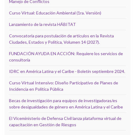
Manejo de Conflictos
Curso Virtual: Educación Ambiental (1ra. Versión)
Lanzamiento de la revista HÁBITAT
Convocatoria para postulación de artículos en la Revista
Ciudades, Estados y Política, Volumen 14 (2027).
FUNDACIÓN AYUDA EN ACCIÓN: Requiere los servicios de
consultoría
IDRC en América Latina y el Caribe - Boletín septiembre 2024.
Curso Virtual Intensivo: Diseño Participativo de Planes de
Incidencia en Política Pública
Becas de investigación para equipos de investigadoras/es
sobre desigualdades de género en América Latina y el Caribe
El Viceministerio de Defensa Civil lanza plataforma virtual de
capacitación en Gestión de Riesgos