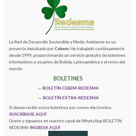
La Red de Desarrollo Sostenible y Medio Ambiente es un
proyecto impulsado por
Cebem
. Ha trabajado continuamente
desde 1999, proporcionando un servicio gratuito de boletines
informativos a usuarios de Bolivia, Latinoamérica y el resto del
mundo.
BOLETINES
→
BOLETÍN CEBEM-REDESMA
→
BOLETÍN EXTRA-REDESMA
Si desea recibir estos boletines por correo electronico
SUSCRÍBASE AQUÍ
Únete y siguenos en nuestro canal de WhatsApp BOLETÍN
REDESMA
INGRESA AQUÍ