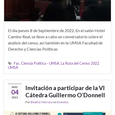
El día jueves 8 de Septiembre de 2022, En el salón Hotel
Camino Real, se llevo a cabo un conversatorio sobre el
análisis del censo, así también en la UMSA Facultad de
Derecho y Ciencias Políticas
Fac. Ciencia Política - UMSA
,
La Ruta del Censo 2022
,
UMSA
Invitación a participar de la VI
MAY
04
Cátedra Guillermo O’Donnell
2021
Por
Beatriz Herrera
en
Eventos