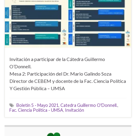
Invitación a participar de la Cátedra Guillermo
O’Donnell.
Mesa 2: Participación del Dr. Mario Galindo Soza
Director de CEBEM y docente de la Fac. Ciencia Política
Y Gestión Pública – UMSA
Boletín 5 - Mayo 2021
,
Catedra Guillermo O'Donnell.
,
Fac. Ciencia Política - UMSA
,
Invitación