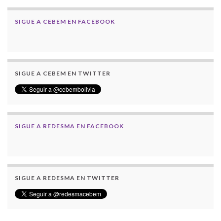
SIGUE A CEBEM EN FACEBOOK
SIGUE A CEBEM EN TWITTER
SIGUE A REDESMA EN FACEBOOK
SIGUE A REDESMA EN TWITTER