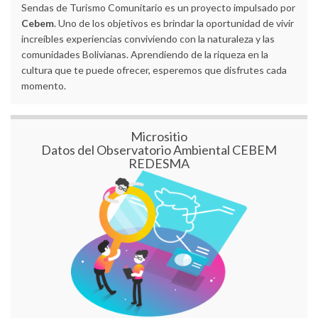
Sendas de Turismo Comunitario es un proyecto impulsado por
Cebem
. Uno de los objetivos es brindar la oportunidad de vivir
increíbles experiencias conviviendo con la naturaleza y las
comunidades Bolivianas. Aprendiendo de la riqueza en la
cultura que te puede ofrecer, esperemos que disfrutes cada
momento.
Micrositio
Datos del Observatorio Ambiental CEBEM
REDESMA