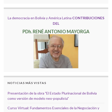
La democracia en Bolivia y América Latina
CONTRIBUCIONES
DEL
PDh. RENÉ ANTONIO MAYORGA
NOTICIAS MÁS VISTAS
Presentación de la obra "El Estado Plurinacional de Bolivia
como versión de modelo neo-populista"
Curso Virtual: Fundamentos Esenciales de la Negociación y