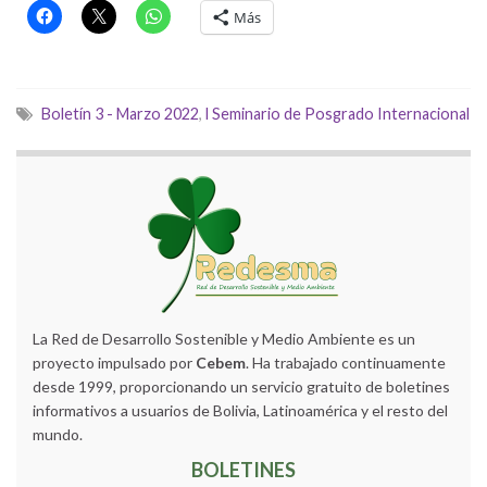
Más
Boletín 3 - Marzo 2022
,
l Seminario de Posgrado Internacional
La Red de Desarrollo Sostenible y Medio Ambiente es un
proyecto impulsado por
Cebem
. Ha trabajado continuamente
desde 1999, proporcionando un servicio gratuito de boletines
informativos a usuarios de Bolivia, Latinoamérica y el resto del
mundo.
BOLETINES