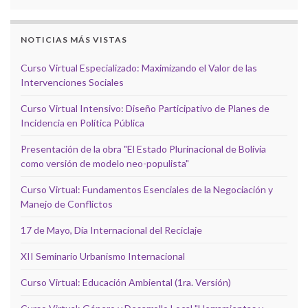
NOTICIAS MÁS VISTAS
Curso Virtual Especializado: Maximizando el Valor de las
Intervenciones Sociales
Curso Virtual Intensivo: Diseño Participativo de Planes de
Incidencia en Política Pública
Presentación de la obra "El Estado Plurinacional de Bolivia
como versión de modelo neo-populista"
Curso Virtual: Fundamentos Esenciales de la Negociación y
Manejo de Conflictos
17 de Mayo, Día Internacional del Reciclaje
XII Seminario Urbanismo Internacional
Curso Virtual: Educación Ambiental (1ra. Versión)