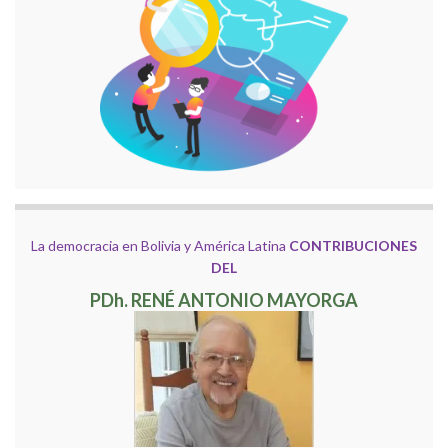
La democracia en Bolivia y América Latina
CONTRIBUCIONES
DEL
PDh. RENÉ ANTONIO MAYORGA