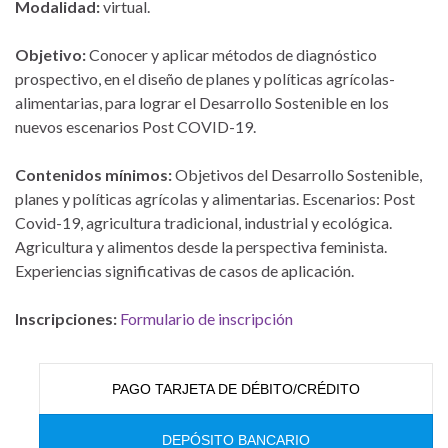
Modalidad:
virtual.
Objetivo:
Conocer y aplicar métodos de diagnóstico
prospectivo, en el diseño de planes y políticas agrícolas-
alimentarias, para lograr el Desarrollo Sostenible en los
nuevos escenarios Post COVID-19.
Contenidos mínimos:
Objetivos del Desarrollo Sostenible,
planes y políticas agrícolas y alimentarias. Escenarios: Post
Covid-19, agricultura tradicional, industrial y ecológica.
Agricultura y alimentos desde la perspectiva feminista.
Experiencias significativas de casos de aplicación.
Inscripciones:
Formulario de inscripción
PAGO TARJETA DE DÉBITO/CRÉDITO
DEPÓSITO BANCARIO