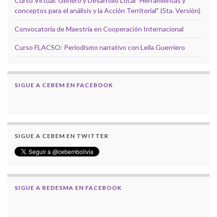
Curso Virtual: Género y Desarrollo Local "Herramientas y
conceptos para el análisis y la Acción Territorial" (5ta. Versión)
Convocatoria de Maestría en Cooperación Internacional
Curso FLACSO: Periodismo narrativo con Leila Guerriero
SIGUE A CEBEM EN FACEBOOK
SIGUE A CEBEM EN TWITTER
SIGUE A REDESMA EN FACEBOOK