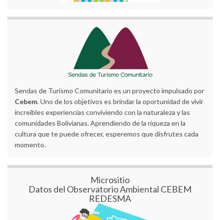
Sendas de Turismo Comunitario es un proyecto impulsado por
Cebem
. Uno de los objetivos es brindar la oportunidad de vivir
increíbles experiencias conviviendo con la naturaleza y las
comunidades Bolivianas. Aprendiendo de la riqueza en la
cultura que te puede ofrecer, esperemos que disfrutes cada
momento.
Micrositio
Datos del Observatorio Ambiental CEBEM
REDESMA