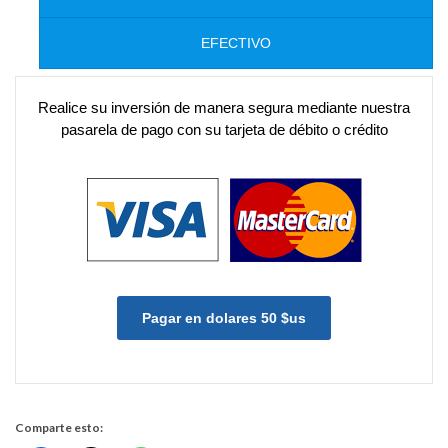
EFECTIVO
Realice su inversión de manera segura mediante nuestra
pasarela de pago con su tarjeta de débito o crédito
Pagar en dolares 50 $us
Comparte esto: