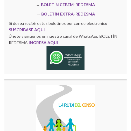
→
BOLETÍN CEBEM-REDESMA
→
BOLETÍN EXTRA-REDESMA
Si desea recibir estos boletines por correo electronico
SUSCRÍBASE AQUÍ
Únete y siguenos en nuestro canal de WhatsApp BOLETÍN
REDESMA
INGRESA AQUÍ