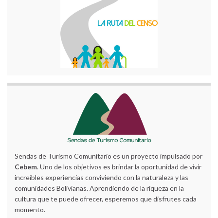
Sendas de Turismo Comunitario es un proyecto impulsado por
Cebem
. Uno de los objetivos es brindar la oportunidad de vivir
increíbles experiencias conviviendo con la naturaleza y las
comunidades Bolivianas. Aprendiendo de la riqueza en la
cultura que te puede ofrecer, esperemos que disfrutes cada
momento.