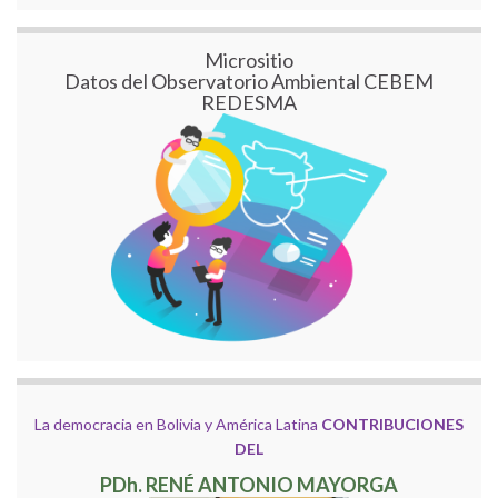
Micrositio
Datos del Observatorio Ambiental CEBEM
REDESMA
La democracia en Bolivia y América Latina
CONTRIBUCIONES
DEL
PDh. RENÉ ANTONIO MAYORGA