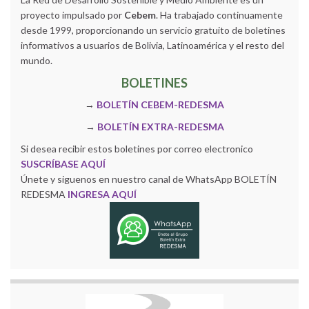
proyecto impulsado por
Cebem
. Ha trabajado continuamente
desde 1999, proporcionando un servicio gratuito de boletines
informativos a usuarios de Bolivia, Latinoamérica y el resto del
mundo.
BOLETINES
→
BOLETÍN CEBEM-REDESMA
→
BOLETÍN EXTRA-REDESMA
Si desea recibir estos boletines por correo electronico
SUSCRÍBASE AQUÍ
Únete y siguenos en nuestro canal de WhatsApp BOLETÍN
REDESMA
INGRESA AQUÍ