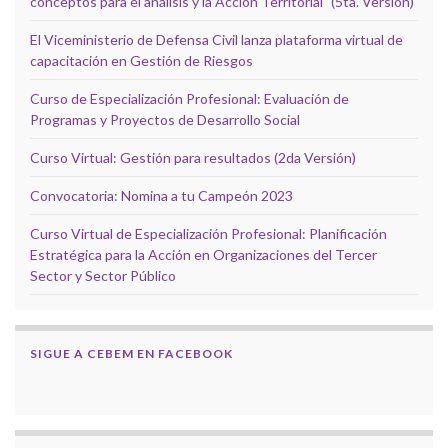
conceptos para el análisis y la Acción Territorial" (5ta. Versión)
El Viceministerio de Defensa Civil lanza plataforma virtual de
capacitación en Gestión de Riesgos
Curso de Especialización Profesional: Evaluación de
Programas y Proyectos de Desarrollo Social
Curso Virtual: Gestión para resultados (2da Versión)
Convocatoria: Nomina a tu Campeón 2023
Curso Virtual de Especialización Profesional: Planificación
Estratégica para la Acción en Organizaciones del Tercer
Sector y Sector Público
SIGUE A CEBEM EN FACEBOOK