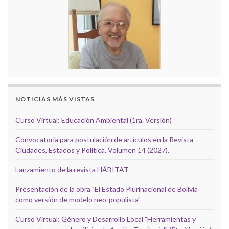
NOTICIAS MÁS VISTAS
Curso Virtual: Educación Ambiental (1ra. Versión)
Convocatoria para postulación de artículos en la Revista
Ciudades, Estados y Política, Volumen 14 (2027).
Lanzamiento de la revista HÁBITAT
Presentación de la obra "El Estado Plurinacional de Bolivia
como versión de modelo neo-populista"
Curso Virtual: Género y Desarrollo Local "Herramientas y