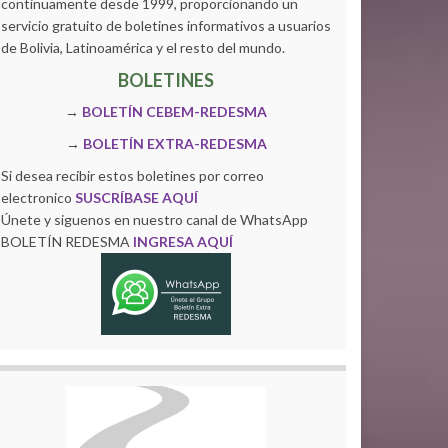
continuamente desde 1999, proporcionando un
servicio gratuito de boletines informativos a usuarios
de Bolivia, Latinoamérica y el resto del mundo.
BOLETINES
→
BOLETÍN CEBEM-REDESMA
→
BOLETÍN EXTRA-REDESMA
Si desea recibir estos boletines por correo
electronico
SUSCRÍBASE AQUÍ
Únete y siguenos en nuestro canal de WhatsApp
BOLETÍN REDESMA
INGRESA AQUÍ