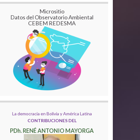
Micrositio
Datos del Observatorio Ambiental
CEBEM REDESMA
La democracia en Bolivia y América Latina
CONTRIBUCIONES DEL
PDh. RENÉ ANTONIO MAYORGA