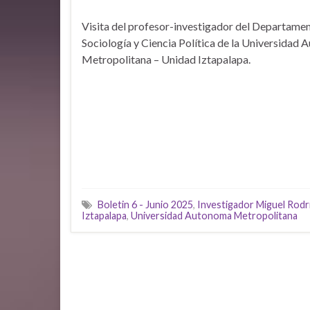
Visita del profesor-investigador del Departame
Sociología y Ciencia Política de la Universidad
Metropolitana – Unidad Iztapalapa.
Boletin 6 - Junio 2025
,
Investigador Miguel Rod
Iztapalapa
,
Universidad Autonoma Metropolitana