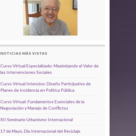
NOTICIAS MÁS VISTAS
Curso Virtual Especializado: Maximizando el Valor de
las Intervenciones Sociales
Curso Virtual Intensivo: Diseño Participativo de
Planes de Incidencia en Política Pública
Curso Virtual: Fundamentos Esenciales de la
Negociación y Manejo de Conflictos
XII Seminario Urbanismo Internacional
17 de Mayo, Día Internacional del Reciclaje