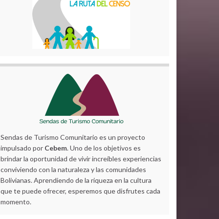
Sendas de Turismo Comunitario es un proyecto
impulsado por
Cebem
. Uno de los objetivos es
brindar la oportunidad de vivir increíbles experiencias
conviviendo con la naturaleza y las comunidades
Bolivianas. Aprendiendo de la riqueza en la cultura
que te puede ofrecer, esperemos que disfrutes cada
momento.