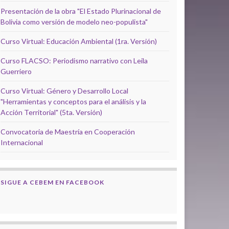
Presentación de la obra "El Estado Plurinacional de
Bolivia como versión de modelo neo-populista"
Curso Virtual: Educación Ambiental (1ra. Versión)
Curso FLACSO: Periodismo narrativo con Leila
Guerriero
Curso Virtual: Género y Desarrollo Local
"Herramientas y conceptos para el análisis y la
Acción Territorial" (5ta. Versión)
Convocatoria de Maestría en Cooperación
Internacional
SIGUE A CEBEM EN FACEBOOK