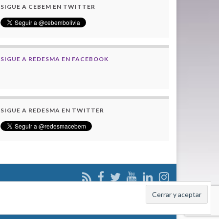
SIGUE A CEBEM EN TWITTER
SIGUE A REDESMA EN FACEBOOK
SIGUE A REDESMA EN TWITTER