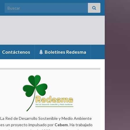
Search for:
Contáctenos
Boletínes Redesma
La Red de Desarrollo Sostenible y Medio Ambiente
es un proyecto impulsado por
Cebem
. Ha trabajado