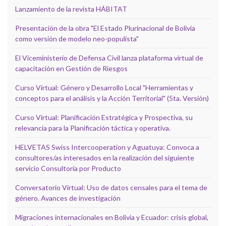
Lanzamiento de la revista HÁBITAT
Presentación de la obra "El Estado Plurinacional de Bolivia
como versión de modelo neo-populista"
El Viceministerio de Defensa Civil lanza plataforma virtual de
capacitación en Gestión de Riesgos
Curso Virtual: Género y Desarrollo Local "Herramientas y
conceptos para el análisis y la Acción Territorial" (5ta. Versión)
Curso Virtual: Planificación Estratégica y Prospectiva, su
relevancia para la Planificación táctica y operativa.
HELVETAS Swiss Intercooperation y Aguatuya: Convoca a
consultores/as interesados en la realización del siguiente
servicio Consultoría por Producto
Conversatorio Virtual: Uso de datos censales para el tema de
género. Avances de investigación
Migraciones internacionales en Bolivia y Ecuador: crisis global,