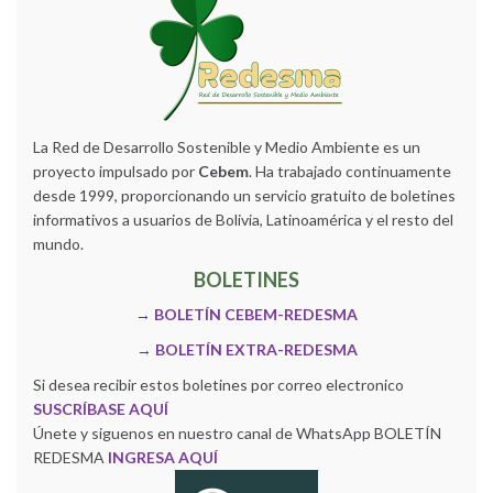
La Red de Desarrollo Sostenible y Medio Ambiente es un
proyecto impulsado por
Cebem
. Ha trabajado continuamente
desde 1999, proporcionando un servicio gratuito de boletines
informativos a usuarios de Bolivia, Latinoamérica y el resto del
mundo.
BOLETINES
→
BOLETÍN CEBEM-REDESMA
→
BOLETÍN EXTRA-REDESMA
Si desea recibir estos boletines por correo electronico
SUSCRÍBASE AQUÍ
Únete y siguenos en nuestro canal de WhatsApp BOLETÍN
REDESMA
INGRESA AQUÍ