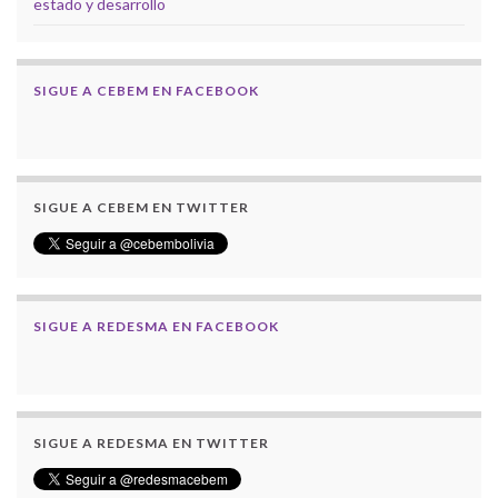
estado y desarrollo
SIGUE A CEBEM EN FACEBOOK
SIGUE A CEBEM EN TWITTER
SIGUE A REDESMA EN FACEBOOK
SIGUE A REDESMA EN TWITTER