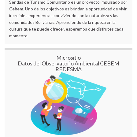
Sendas de Turismo Comunitario es un proyecto impulsado por
Cebem
. Uno de los objetivos es brindar la oportunidad de vivir
increíbles experiencias conviviendo con la naturaleza y las
comunidades Bolivianas. Aprendiendo de la riqueza en la
cultura que te puede ofrecer, esperemos que disfrutes cada
momento.
Micrositio
Datos del Observatorio Ambiental CEBEM
REDESMA