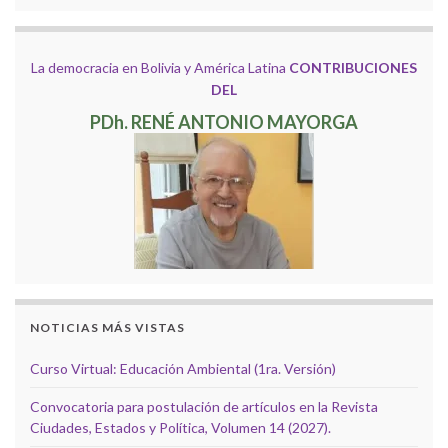
La democracia en Bolivia y América Latina
CONTRIBUCIONES
DEL
PDh. RENÉ ANTONIO MAYORGA
NOTICIAS MÁS VISTAS
Curso Virtual: Educación Ambiental (1ra. Versión)
Convocatoria para postulación de artículos en la Revista
Ciudades, Estados y Política, Volumen 14 (2027).