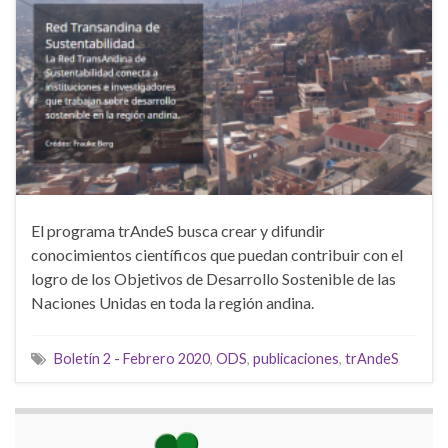
El programa trAndeS busca crear y difundir
conocimientos científicos que puedan contribuir con el
logro de los Objetivos de Desarrollo Sostenible de las
Naciones Unidas en toda la región andina.
Boletín 2 - Febrero 2020
,
ODS
,
publicaciones
,
trAndeS