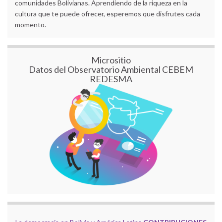
comunidades Bolivianas. Aprendiendo de la riqueza en la
cultura que te puede ofrecer, esperemos que disfrutes cada
momento.
Micrositio
Datos del Observatorio Ambiental CEBEM
REDESMA