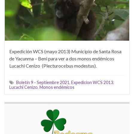
Expedición WCS (mayo 2013) Municipio de Santa Rosa
de Yacunma – Beni para ver a dos monos endémicos
Lucachi Cenizo (Plecturocebus modestus).
Boletín 9 - Septiembre 2021
,
Expedicion WCS 2013
,
Lucachi Cenizo
,
Monos endémicos