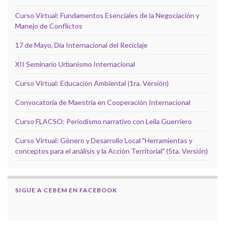
Curso Virtual: Fundamentos Esenciales de la Negociación y
Manejo de Conflictos
17 de Mayo, Día Internacional del Reciclaje
XII Seminario Urbanismo Internacional
Curso Virtual: Educación Ambiental (1ra. Versión)
Convocatoria de Maestría en Cooperación Internacional
Curso FLACSO: Periodismo narrativo con Leila Guerriero
Curso Virtual: Género y Desarrollo Local "Herramientas y
conceptos para el análisis y la Acción Territorial" (5ta. Versión)
SIGUE A CEBEM EN FACEBOOK