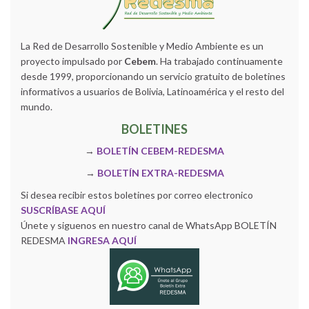
La Red de Desarrollo Sostenible y Medio Ambiente es un
proyecto impulsado por
Cebem
. Ha trabajado continuamente
desde 1999, proporcionando un servicio gratuito de boletines
informativos a usuarios de Bolivia, Latinoamérica y el resto del
mundo.
BOLETINES
→
BOLETÍN CEBEM-REDESMA
→
BOLETÍN EXTRA-REDESMA
Si desea recibir estos boletines por correo electronico
SUSCRÍBASE AQUÍ
Únete y siguenos en nuestro canal de WhatsApp BOLETÍN
REDESMA
INGRESA AQUÍ