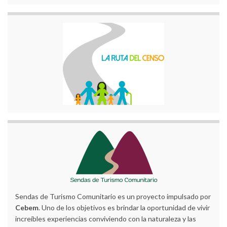
Sendas de Turismo Comunitario es un proyecto impulsado por
Cebem
. Uno de los objetivos es brindar la oportunidad de vivir
increíbles experiencias conviviendo con la naturaleza y las