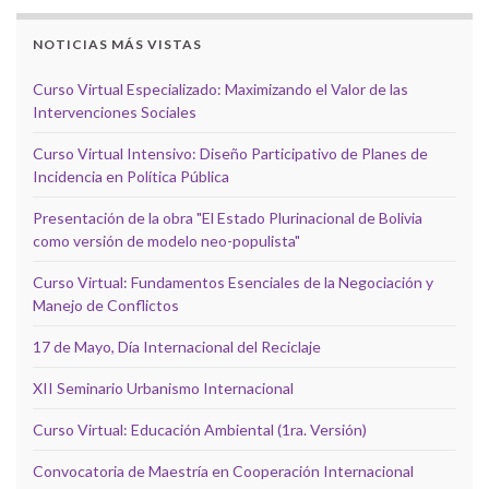
NOTICIAS MÁS VISTAS
Curso Virtual Especializado: Maximizando el Valor de las
Intervenciones Sociales
Curso Virtual Intensivo: Diseño Participativo de Planes de
Incidencia en Política Pública
Presentación de la obra "El Estado Plurinacional de Bolivia
como versión de modelo neo-populista"
Curso Virtual: Fundamentos Esenciales de la Negociación y
Manejo de Conflictos
17 de Mayo, Día Internacional del Reciclaje
XII Seminario Urbanismo Internacional
Curso Virtual: Educación Ambiental (1ra. Versión)
Convocatoria de Maestría en Cooperación Internacional