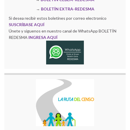
→
BOLETÍN EXTRA-REDESMA
Si desea recibir estos boletines por correo electronico
SUSCRÍBASE AQUÍ
Únete y siguenos en nuestro canal de WhatsApp BOLETÍN
REDESMA
INGRESA AQUÍ