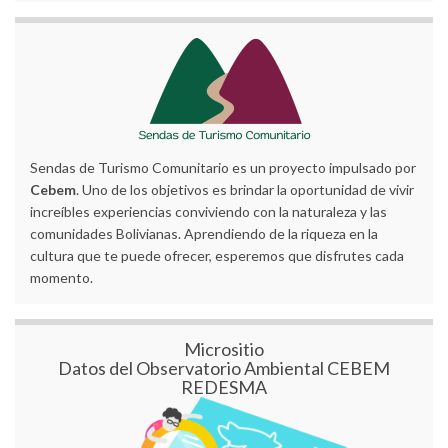
Sendas de Turismo Comunitario es un proyecto impulsado por
Cebem
. Uno de los objetivos es brindar la oportunidad de vivir
increíbles experiencias conviviendo con la naturaleza y las
comunidades Bolivianas. Aprendiendo de la riqueza en la
cultura que te puede ofrecer, esperemos que disfrutes cada
momento.
Micrositio
Datos del Observatorio Ambiental CEBEM
REDESMA