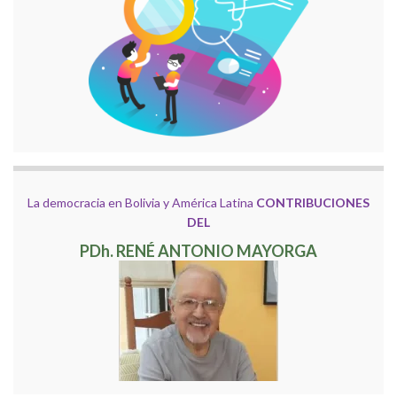
La democracia en Bolivia y América Latina
CONTRIBUCIONES
DEL
PDh. RENÉ ANTONIO MAYORGA