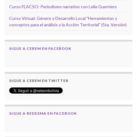
Curso FLACSO: Periodismo narrativo con Leila Guerriero
Curso Virtual: Género y Desarrollo Local "Herramientas y
conceptos para el análisis y la Acción Territorial" (5ta. Versión)
SIGUE A CEBEM EN FACEBOOK
SIGUE A CEBEM EN TWITTER
SIGUE A REDESMA EN FACEBOOK