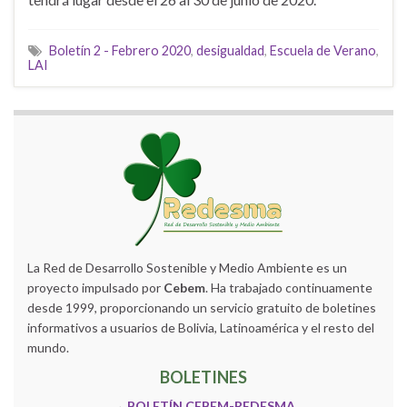
Boletín 2 - Febrero 2020
,
desigualdad
,
Escuela de Verano
,
LAI
La Red de Desarrollo Sostenible y Medio Ambiente es un
proyecto impulsado por
Cebem
. Ha trabajado continuamente
desde 1999, proporcionando un servicio gratuito de boletines
informativos a usuarios de Bolivia, Latinoamérica y el resto del
mundo.
BOLETINES
→
BOLETÍN CEBEM-REDESMA