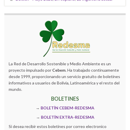
La Red de Desarrollo Sostenible y Medio Ambiente es un
proyecto impulsado por
Cebem
. Ha trabajado continuamente
desde 1999, proporcionando un servicio gratuito de boletines
informativos a usuarios de Bolivia, Latinoamérica y el resto del
mundo.
BOLETINES
→
BOLETÍN CEBEM-REDESMA
→
BOLETÍN EXTRA-REDESMA
Si desea recibir estos boletines por correo electronico