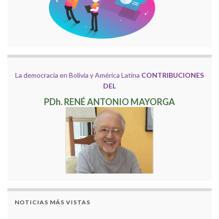
La democracia en Bolivia y América Latina
CONTRIBUCIONES
DEL
PDh. RENÉ ANTONIO MAYORGA
NOTICIAS MÁS VISTAS