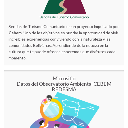
Sendas de Turismo Comunitario es un proyecto impulsado por
Cebem
. Uno de los objetivos es brindar la oportunidad de vivir
increíbles experiencias conviviendo con la naturaleza y las
comunidades Bolivianas. Aprendiendo de la riqueza en la
cultura que te puede ofrecer, esperemos que disfrutes cada
momento.
Micrositio
Datos del Observatorio Ambiental CEBEM
REDESMA