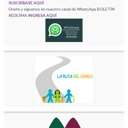
SUSCRÍBASE AQUÍ
Únete y siguenos en nuestro canal de WhatsApp BOLETÍN
REDESMA
INGRESA AQUÍ