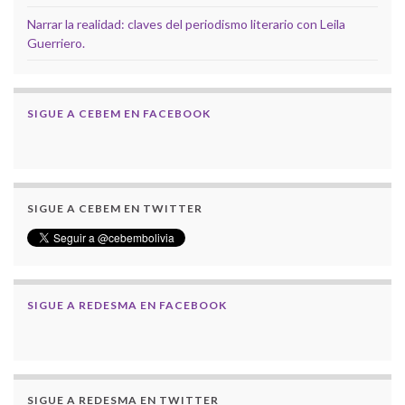
Narrar la realidad: claves del periodismo literario con Leila
Guerriero.
SIGUE A CEBEM EN FACEBOOK
SIGUE A CEBEM EN TWITTER
SIGUE A REDESMA EN FACEBOOK
SIGUE A REDESMA EN TWITTER