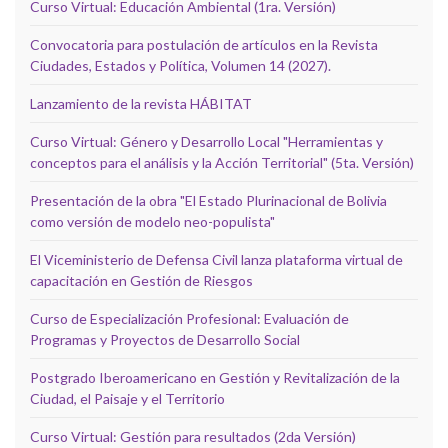
Curso Virtual: Educación Ambiental (1ra. Versión)
Convocatoria para postulación de artículos en la Revista
Ciudades, Estados y Política, Volumen 14 (2027).
Lanzamiento de la revista HÁBITAT
Curso Virtual: Género y Desarrollo Local "Herramientas y
conceptos para el análisis y la Acción Territorial" (5ta. Versión)
Presentación de la obra "El Estado Plurinacional de Bolivia
como versión de modelo neo-populista"
El Viceministerio de Defensa Civil lanza plataforma virtual de
capacitación en Gestión de Riesgos
Curso de Especialización Profesional: Evaluación de
Programas y Proyectos de Desarrollo Social
Postgrado Iberoamericano en Gestión y Revitalización de la
Ciudad, el Paisaje y el Territorio
Curso Virtual: Gestión para resultados (2da Versión)