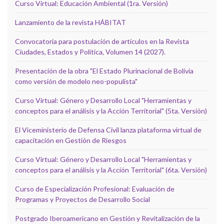
Curso Virtual: Educación Ambiental (1ra. Versión)
Lanzamiento de la revista HÁBITAT
Convocatoria para postulación de artículos en la Revista
Ciudades, Estados y Política, Volumen 14 (2027).
Presentación de la obra "El Estado Plurinacional de Bolivia
como versión de modelo neo-populista"
Curso Virtual: Género y Desarrollo Local "Herramientas y
conceptos para el análisis y la Acción Territorial" (5ta. Versión)
El Viceministerio de Defensa Civil lanza plataforma virtual de
capacitación en Gestión de Riesgos
Curso Virtual: Género y Desarrollo Local "Herramientas y
conceptos para el análisis y la Acción Territorial" (6ta. Versión)
Curso de Especialización Profesional: Evaluación de
Programas y Proyectos de Desarrollo Social
Postgrado Iberoamericano en Gestión y Revitalización de la