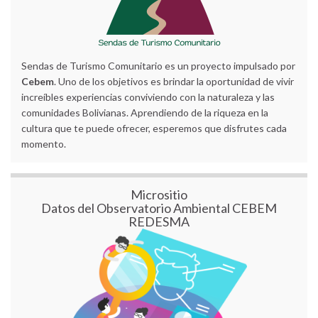
Sendas de Turismo Comunitario es un proyecto impulsado por
Cebem
. Uno de los objetivos es brindar la oportunidad de vivir
increíbles experiencias conviviendo con la naturaleza y las
comunidades Bolivianas. Aprendiendo de la riqueza en la
cultura que te puede ofrecer, esperemos que disfrutes cada
momento.
Micrositio
Datos del Observatorio Ambiental CEBEM
REDESMA