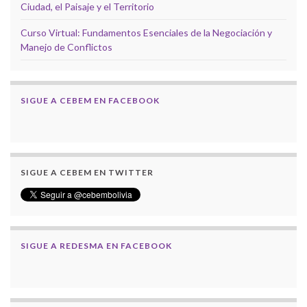
Ciudad, el Paisaje y el Territorio
Curso Virtual: Fundamentos Esenciales de la Negociación y
Manejo de Conflictos
SIGUE A CEBEM EN FACEBOOK
SIGUE A CEBEM EN TWITTER
SIGUE A REDESMA EN FACEBOOK