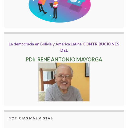
La democracia en Bolivia y América Latina
CONTRIBUCIONES
DEL
PDh. RENÉ ANTONIO MAYORGA
NOTICIAS MÁS VISTAS