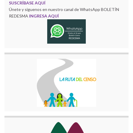
SUSCRÍBASE AQUÍ
Únete y siguenos en nuestro canal de WhatsApp BOLETÍN
REDESMA
INGRESA AQUÍ