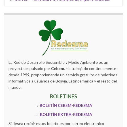
La Red de Desarrollo Sostenible y Medio Ambiente es un
proyecto impulsado por
Cebem
. Ha trabajado continuamente
desde 1999, proporcionando un servicio gratuito de boletines
informativos a usuarios de Bolivia, Latinoamérica y el resto del
mundo.
BOLETINES
→
BOLETÍN CEBEM-REDESMA
→
BOLETÍN EXTRA-REDESMA
Si desea recibir estos boletines por correo electronico