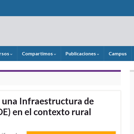
rsos
Compartimos
Publicaciones
Campus
una Infraestructura de
DE) en el contexto rural