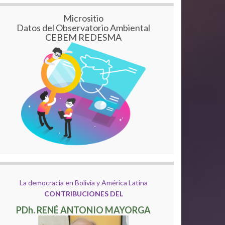
Micrositio
Datos del Observatorio Ambiental
CEBEM REDESMA
La democracia en Bolivia y América Latina
CONTRIBUCIONES DEL
PDh. RENÉ ANTONIO MAYORGA