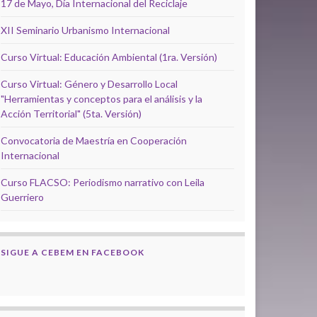
17 de Mayo, Día Internacional del Reciclaje
XII Seminario Urbanismo Internacional
Curso Virtual: Educación Ambiental (1ra. Versión)
Curso Virtual: Género y Desarrollo Local
"Herramientas y conceptos para el análisis y la
Acción Territorial" (5ta. Versión)
Convocatoria de Maestría en Cooperación
Internacional
Curso FLACSO: Periodismo narrativo con Leila
Guerriero
SIGUE A CEBEM EN FACEBOOK