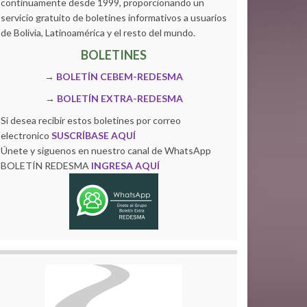
continuamente desde 1999, proporcionando un
servicio gratuito de boletines informativos a usuarios
de Bolivia, Latinoamérica y el resto del mundo.
BOLETINES
→
BOLETÍN CEBEM-REDESMA
→
BOLETÍN EXTRA-REDESMA
Si desea recibir estos boletines por correo
electronico
SUSCRÍBASE AQUÍ
Únete y siguenos en nuestro canal de WhatsApp
BOLETÍN REDESMA
INGRESA AQUÍ