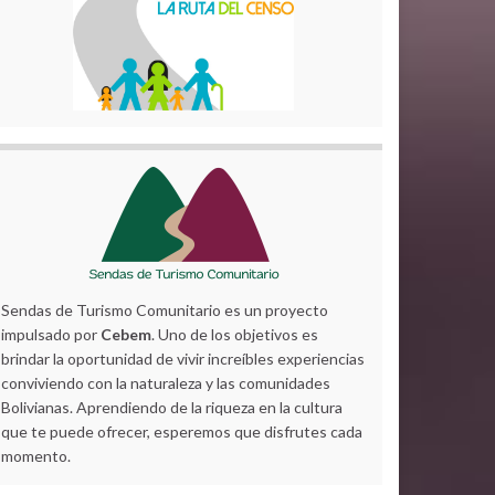
Sendas de Turismo Comunitario es un proyecto
impulsado por
Cebem
. Uno de los objetivos es
brindar la oportunidad de vivir increíbles experiencias
conviviendo con la naturaleza y las comunidades
Bolivianas. Aprendiendo de la riqueza en la cultura
que te puede ofrecer, esperemos que disfrutes cada
momento.