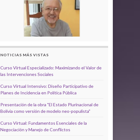
NOTICIAS MÁS VISTAS
Curso Virtual Especializado: Maximizando el Valor de
las Intervenciones Sociales
Curso Virtual Intensivo: Diseño Participativo de
Planes de Incidencia en Política Pública
Presentación de la obra "El Estado Plurinacional de
Bolivia como versión de modelo neo-populista"
Curso Virtual: Fundamentos Esenciales de la
Negociación y Manejo de Conflictos