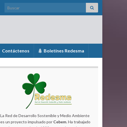
Search for:
Contáctenos
Boletínes Redesma
La Red de Desarrollo Sostenible y Medio Ambiente
es un proyecto impulsado por
Cebem
. Ha trabajado