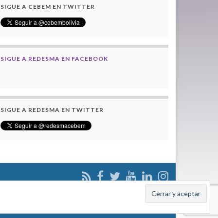
SIGUE A CEBEM EN TWITTER
SIGUE A REDESMA EN FACEBOOK
SIGUE A REDESMA EN TWITTER