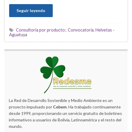
Seguir leyendo
Consultoria por producto:
,
Convocatoria
,
Helvetas -
Aguatuya
La Red de Desarrollo Sostenible y Medio Ambiente es un
proyecto impulsado por
Cebem
. Ha trabajado continuamente
desde 1999, proporcionando un servicio gratuito de boletines
informativos a usuarios de Bolivia, Latinoamérica y el resto del
mundo.