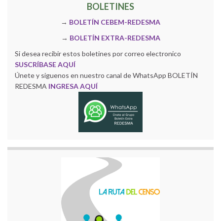
BOLETINES
→
BOLETÍN CEBEM-REDESMA
→
BOLETÍN EXTRA-REDESMA
Si desea recibir estos boletines por correo electronico
SUSCRÍBASE AQUÍ
Únete y siguenos en nuestro canal de WhatsApp BOLETÍN
REDESMA
INGRESA AQUÍ