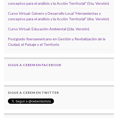
conceptos para el análisis y la Acción Territorial" (5ta. Versión)
Curso Virtual: Género y Desarrollo Local "Herramientas y
conceptos para el análisis y la Acción Territorial" (6ta. Versión)
Curso Virtual: Educación Ambiental (2da. Versión)
Postgrado Iberoamericano en Gestión y Revitalización de la
Ciudad, el Paisaje y el Territorio
SIGUE A CEBEM EN FACEBOOK
SIGUE A CEBEM EN TWITTER