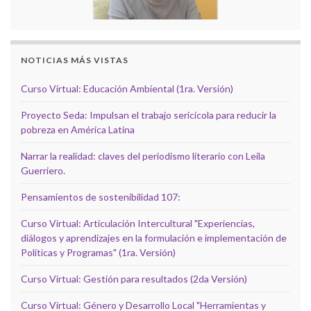
NOTICIAS MÁS VISTAS
Curso Virtual: Educación Ambiental (1ra. Versión)
Proyecto Seda: Impulsan el trabajo sericícola para reducir la
pobreza en América Latina
Narrar la realidad: claves del periodismo literario con Leila
Guerriero.
Pensamientos de sostenibilidad 107:
Curso Virtual: Articulación Intercultural "Experiencias,
diálogos y aprendizajes en la formulación e implementación de
Políticas y Programas" (1ra. Versión)
Curso Virtual: Gestión para resultados (2da Versión)
Curso Virtual: Género y Desarrollo Local "Herramientas y