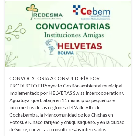
CONVOCATORIA A CONSULTORÍA POR
PRODUCTO El Proyecto Gestión ambiental municipal
implementado por HELVETAS Swiss Intercooperation y
Aguatuya, que trabaja en 11 municipios pequeños e
intermedios de las regiones del Valle Alto de
Cochabamba, la Mancomunidad de los Chichas en
Potosí, el Chaco tarijeño y chuquisaqueño, y en la ciudad
de Sucre, convoca a consultores/as interesados …