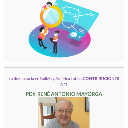
La democracia en Bolivia y América Latina
CONTRIBUCIONES
DEL
PDh. RENÉ ANTONIO MAYORGA