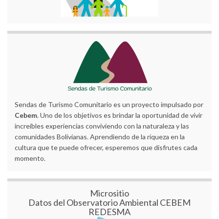
Sendas de Turismo Comunitario es un proyecto impulsado por
Cebem
. Uno de los objetivos es brindar la oportunidad de vivir
increíbles experiencias conviviendo con la naturaleza y las
comunidades Bolivianas. Aprendiendo de la riqueza en la
cultura que te puede ofrecer, esperemos que disfrutes cada
momento.
Micrositio
Datos del Observatorio Ambiental CEBEM
REDESMA