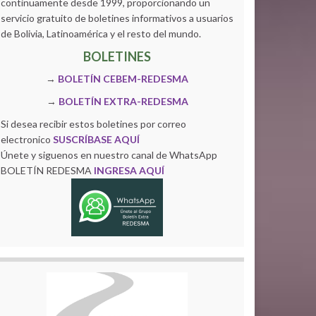
continuamente desde 1999, proporcionando un
servicio gratuito de boletines informativos a usuarios
de Bolivia, Latinoamérica y el resto del mundo.
BOLETINES
→
BOLETÍN CEBEM-REDESMA
→
BOLETÍN EXTRA-REDESMA
Si desea recibir estos boletines por correo
electronico
SUSCRÍBASE AQUÍ
Únete y siguenos en nuestro canal de WhatsApp
BOLETÍN REDESMA
INGRESA AQUÍ