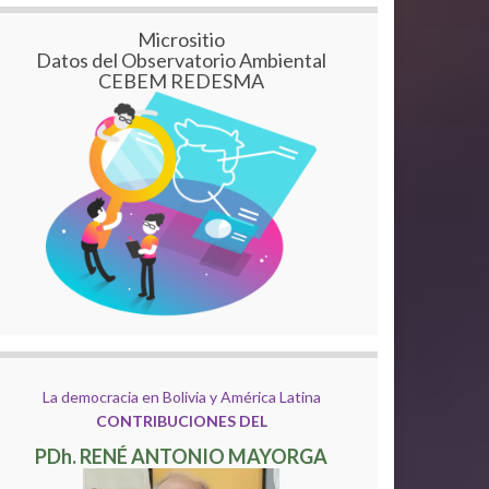
Micrositio
Datos del Observatorio Ambiental
CEBEM REDESMA
La democracia en Bolivia y América Latina
CONTRIBUCIONES DEL
PDh. RENÉ ANTONIO MAYORGA