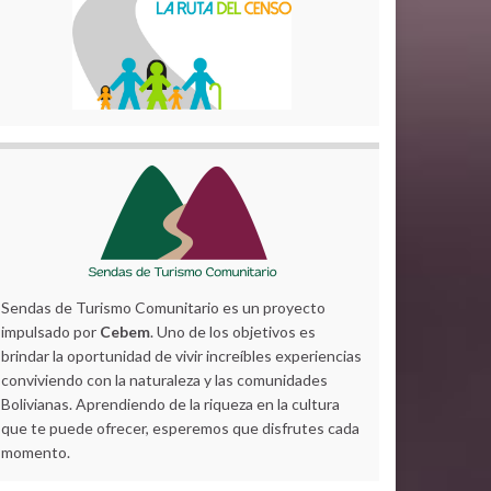
Sendas de Turismo Comunitario es un proyecto
impulsado por
Cebem
. Uno de los objetivos es
brindar la oportunidad de vivir increíbles experiencias
conviviendo con la naturaleza y las comunidades
Bolivianas. Aprendiendo de la riqueza en la cultura
que te puede ofrecer, esperemos que disfrutes cada
momento.