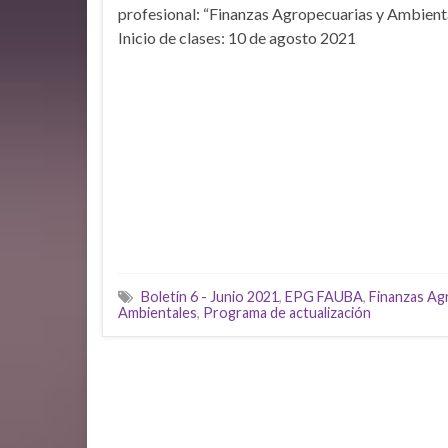
profesional: “Finanzas Agropecuarias y Ambienta
Inicio de clases: 10 de agosto 2021
Boletín 6 - Junio 2021
,
EPG FAUBA
,
Finanzas Ag
Ambientales
,
Programa de actualización