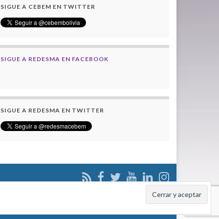
SIGUE A CEBEM EN TWITTER
SIGUE A REDESMA EN FACEBOOK
SIGUE A REDESMA EN TWITTER