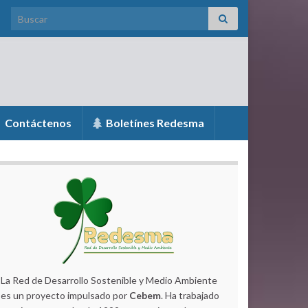
Search for:
Contáctenos
Boletínes Redesma
La Red de Desarrollo Sostenible y Medio Ambiente
es un proyecto impulsado por
Cebem
. Ha trabajado