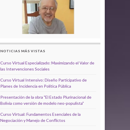
NOTICIAS MÁS VISTAS
Curso Virtual Especializado: Maximizando el Valor de
las Intervenciones Sociales
Curso Virtual Intensivo: Diseño Participativo de
Planes de Incidencia en Política Pública
Presentación de la obra "El Estado Plurinacional de
Bolivia como versión de modelo neo-populista"
Curso Virtual: Fundamentos Esenciales de la
Negociación y Manejo de Conflictos