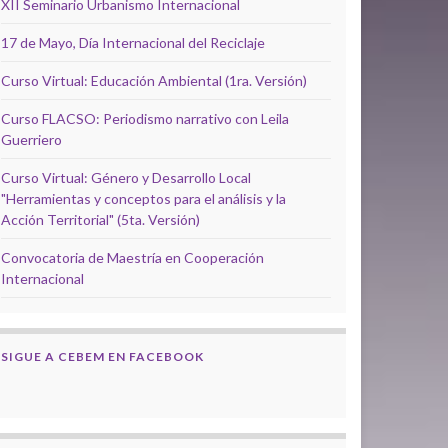
XII Seminario Urbanismo Internacional
17 de Mayo, Día Internacional del Reciclaje
Curso Virtual: Educación Ambiental (1ra. Versión)
Curso FLACSO: Periodismo narrativo con Leila
Guerriero
Curso Virtual: Género y Desarrollo Local
"Herramientas y conceptos para el análisis y la
Acción Territorial" (5ta. Versión)
Convocatoria de Maestría en Cooperación
Internacional
SIGUE A CEBEM EN FACEBOOK