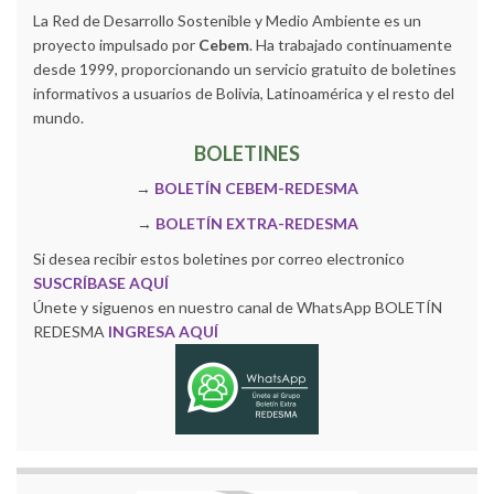
La Red de Desarrollo Sostenible y Medio Ambiente es un
proyecto impulsado por
Cebem
. Ha trabajado continuamente
desde 1999, proporcionando un servicio gratuito de boletines
informativos a usuarios de Bolivia, Latinoamérica y el resto del
mundo.
BOLETINES
→
BOLETÍN CEBEM-REDESMA
→
BOLETÍN EXTRA-REDESMA
Si desea recibir estos boletines por correo electronico
SUSCRÍBASE AQUÍ
Únete y siguenos en nuestro canal de WhatsApp BOLETÍN
REDESMA
INGRESA AQUÍ