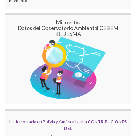
momento.
Micrositio
Datos del Observatorio Ambiental CEBEM
REDESMA
La democracia en Bolivia y América Latina
CONTRIBUCIONES
DEL