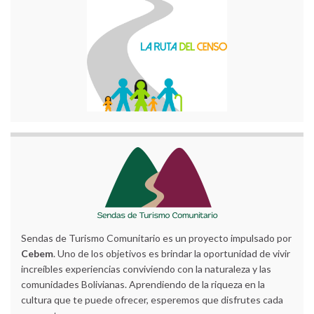
Sendas de Turismo Comunitario es un proyecto impulsado por
Cebem
. Uno de los objetivos es brindar la oportunidad de vivir
increíbles experiencias conviviendo con la naturaleza y las
comunidades Bolivianas. Aprendiendo de la riqueza en la
cultura que te puede ofrecer, esperemos que disfrutes cada