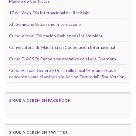
Manejo de Conflictos
17 de Mayo, Día Internacional del Reciclaje
XII Seminario Urbanismo Internacional
Curso Virtual: Educación Ambiental (1ra. Versión)
Convocatoria de Maestría en Cooperación Internacional
Curso FLACSO: Periodismo narrativo con Leila Guerriero
Curso Virtual: Género y Desarrollo Local "Herramientas y
conceptos para el análisis y la Acción Territorial" (5ta. Versión)
SIGUE A CEBEM EN FACEBOOK
SIGUE A CEBEM EN TWITTER