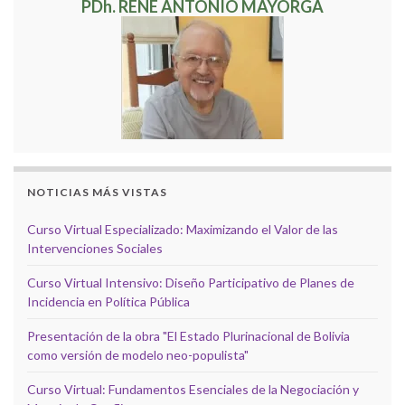
PDh. RENÉ ANTONIO MAYORGA
NOTICIAS MÁS VISTAS
Curso Virtual Especializado: Maximizando el Valor de las
Intervenciones Sociales
Curso Virtual Intensivo: Diseño Participativo de Planes de
Incidencia en Política Pública
Presentación de la obra "El Estado Plurinacional de Bolivia
como versión de modelo neo-populista"
Curso Virtual: Fundamentos Esenciales de la Negociación y