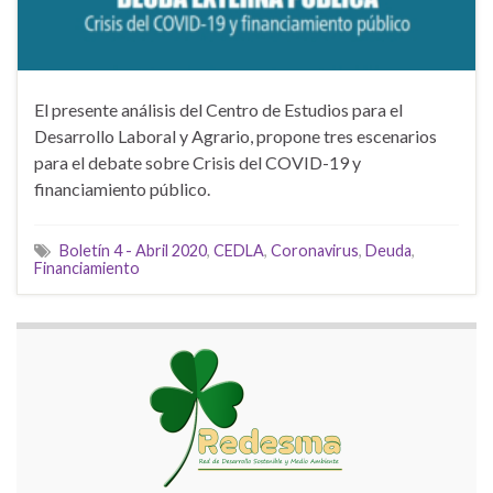
El presente análisis del Centro de Estudios para el
Desarrollo Laboral y Agrario, propone tres escenarios
para el debate sobre Crisis del COVID-19 y
financiamiento público.
Boletín 4 - Abril 2020
,
CEDLA
,
Coronavirus
,
Deuda
,
Financiamiento