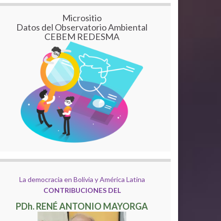
Micrositio
Datos del Observatorio Ambiental
CEBEM REDESMA
La democracia en Bolivia y América Latina
CONTRIBUCIONES DEL
PDh. RENÉ ANTONIO MAYORGA