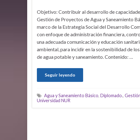
Objetivo: Contribuir al desarrollo de capacidade
Gestión de Proyectos de Agua y Saneamiento Bás
marco de la Estrategia Social del Desarrollo Co
con enfoque de administración financiera, control
una adecuada comunicación y educación sanitari
ambiental, para incidir en la sostenibilidad de los
de agua potable y saneamiento. Contenido: …
Seguir leyendo
Agua y Saneamiento Básico
,
Diplomado.
,
Gestió
Universidad NUR