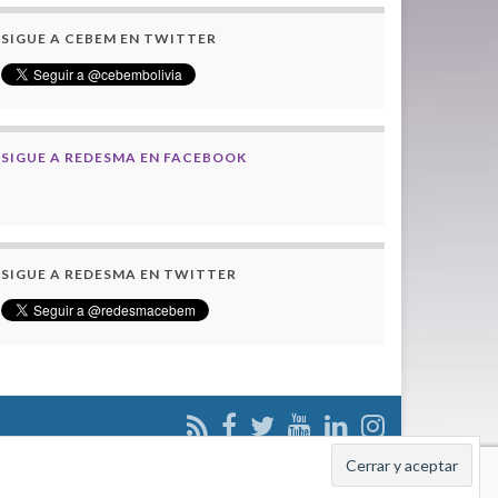
SIGUE A CEBEM EN TWITTER
SIGUE A REDESMA EN FACEBOOK
SIGUE A REDESMA EN TWITTER