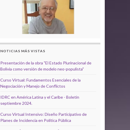
NOTICIAS MÁS VISTAS
Presentación de la obra "El Estado Plurinacional de
Bolivia como versión de modelo neo-populista"
Curso Virtual: Fundamentos Esenciales de la
Negociación y Manejo de Conflictos
IDRC en América Latina y el Caribe - Boletín
septiembre 2024.
Curso Virtual Intensivo: Diseño Participativo de
Planes de Incidencia en Política Pública