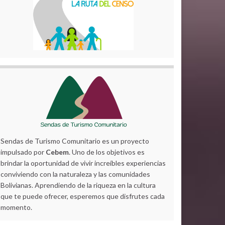
Sendas de Turismo Comunitario es un proyecto
impulsado por
Cebem
. Uno de los objetivos es
brindar la oportunidad de vivir increíbles experiencias
conviviendo con la naturaleza y las comunidades
Bolivianas. Aprendiendo de la riqueza en la cultura
que te puede ofrecer, esperemos que disfrutes cada
momento.