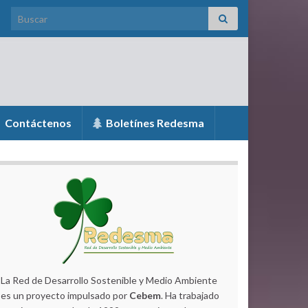
Search for:
Contáctenos
Boletínes Redesma
La Red de Desarrollo Sostenible y Medio Ambiente
es un proyecto impulsado por
Cebem
. Ha trabajado