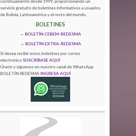
continuamente desde 1999, proporcionando un
servicio gratuito de boletines informativos a usuarios
de Bolivia, Latinoamérica y el resto del mundo.
BOLETINES
→
BOLETÍN CEBEM-REDESMA
→
BOLETÍN EXTRA-REDESMA
Si desea recibir estos boletines por correo
electronico
SUSCRÍBASE AQUÍ
Únete y siguenos en nuestro canal de WhatsApp
BOLETÍN REDESMA
INGRESA AQUÍ