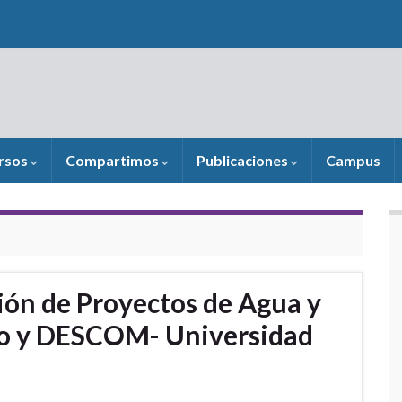
rsos
Compartimos
Publicaciones
Campus
ón de Proyectos de Agua y
o y DESCOM- Universidad