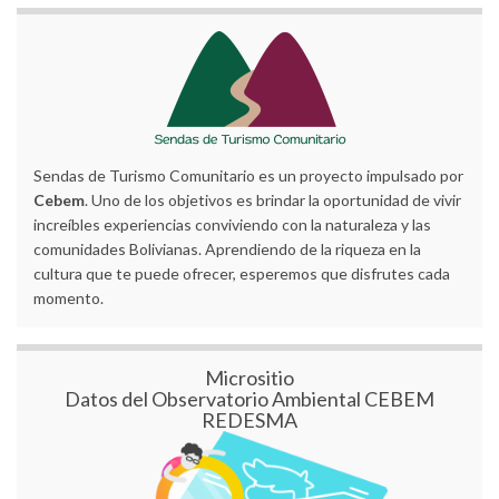
Sendas de Turismo Comunitario es un proyecto impulsado por
Cebem
. Uno de los objetivos es brindar la oportunidad de vivir
increíbles experiencias conviviendo con la naturaleza y las
comunidades Bolivianas. Aprendiendo de la riqueza en la
cultura que te puede ofrecer, esperemos que disfrutes cada
momento.
Micrositio
Datos del Observatorio Ambiental CEBEM
REDESMA