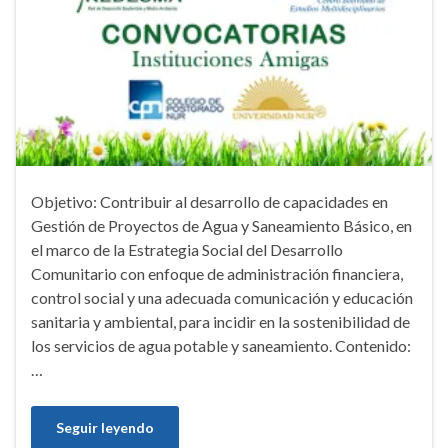
Objetivo: Contribuir al desarrollo de capacidades en
Gestión de Proyectos de Agua y Saneamiento Básico, en
el marco de la Estrategia Social del Desarrollo
Comunitario con enfoque de administración financiera,
control social y una adecuada comunicación y educación
sanitaria y ambiental, para incidir en la sostenibilidad de
los servicios de agua potable y saneamiento. Contenido:
…
Seguir leyendo