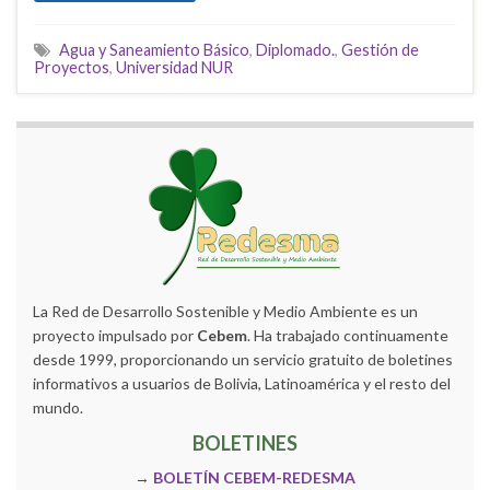
Agua y Saneamiento Básico
,
Diplomado.
,
Gestión de
Proyectos
,
Universidad NUR
La Red de Desarrollo Sostenible y Medio Ambiente es un
proyecto impulsado por
Cebem
. Ha trabajado continuamente
desde 1999, proporcionando un servicio gratuito de boletines
informativos a usuarios de Bolivia, Latinoamérica y el resto del
mundo.
BOLETINES
→
BOLETÍN CEBEM-REDESMA