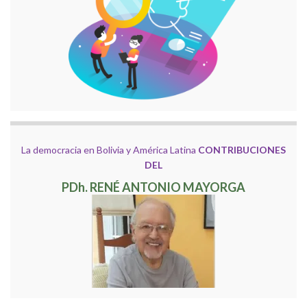
La democracia en Bolivia y América Latina
CONTRIBUCIONES
DEL
PDh. RENÉ ANTONIO MAYORGA