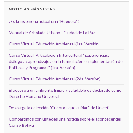
NOTICIAS MÁS VISTAS
¿Es la ingeniería actual una "Hoguera"?
Manual de Arbolado Urbano - Ciudad de La Paz
Curso Virtual: Educación Ambiental (1ra. Versión)
Curso Virtual: Articulación Intercultural "Experiencias,
diálogos y aprendizajes en la formulación e implementación de
Políticas y Programas" (1ra. Versión)
Curso Virtual: Educación Ambiental (2da. Versión)
El acceso a un ambiente limpio y saludable es declarado como
Derecho Humano Universal
Descarga la colección "Cuentos que cuidan" de Unicef
Compartimos con ustedes una noticia sobre el acontecer del
Censo Bolivia