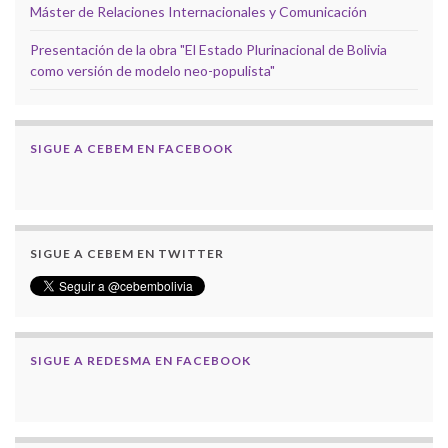
Máster de Relaciones Internacionales y Comunicación
Presentación de la obra "El Estado Plurinacional de Bolivia
como versión de modelo neo-populista"
SIGUE A CEBEM EN FACEBOOK
SIGUE A CEBEM EN TWITTER
SIGUE A REDESMA EN FACEBOOK