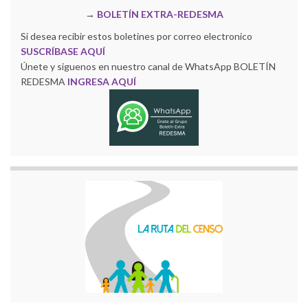
→
BOLETÍN EXTRA-REDESMA
Si desea recibir estos boletines por correo electronico
SUSCRÍBASE AQUÍ
Únete y siguenos en nuestro canal de WhatsApp BOLETÍN
REDESMA
INGRESA AQUÍ