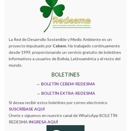
La Red de Desarrollo Sostenible y Medio Ambiente es un
proyecto impulsado por
Cebem
. Ha trabajado continuamente
desde 1999, proporcionando un servicio gratuito de boletines
informativos a usuarios de Bolivia, Latinoamérica y el resto del
mundo.
BOLETINES
→
BOLETÍN CEBEM-REDESMA
→
BOLETÍN EXTRA-REDESMA
Si desea recibir estos boletines por correo electronico
SUSCRÍBASE AQUÍ
Únete y siguenos en nuestro canal de WhatsApp BOLETÍN
REDESMA
INGRESA AQUÍ