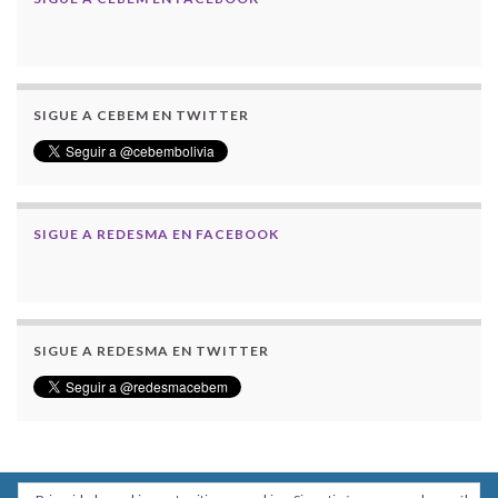
SIGUE A CEBEM EN TWITTER
SIGUE A REDESMA EN FACEBOOK
SIGUE A REDESMA EN TWITTER