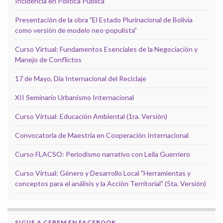
Incidencia en Política Pública
Presentación de la obra "El Estado Plurinacional de Bolivia
como versión de modelo neo-populista"
Curso Virtual: Fundamentos Esenciales de la Negociación y
Manejo de Conflictos
17 de Mayo, Día Internacional del Reciclaje
XII Seminario Urbanismo Internacional
Curso Virtual: Educación Ambiental (1ra. Versión)
Convocatoria de Maestría en Cooperación Internacional
Curso FLACSO: Periodismo narrativo con Leila Guerriero
Curso Virtual: Género y Desarrollo Local "Herramientas y
conceptos para el análisis y la Acción Territorial" (5ta. Versión)
SIGUE A CEBEM EN FACEBOOK