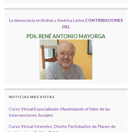
La democracia en Bolivia y América Latina
CONTRIBUCIONES
DEL
PDh. RENÉ ANTONIO MAYORGA
NOTICIAS MÁS VISTAS
Curso Virtual Especializado: Maximizando el Valor de las
Intervenciones Sociales
Curso Virtual Intensivo: Diseño Participativo de Planes de