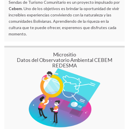
Sendas de Turismo Comunitario es un proyecto impulsado por
Cebem
. Uno de los objetivos es brindar la oportunidad de vivir
increíbles experiencias conviviendo con la naturaleza y las
comunidades Bolivianas. Aprendiendo de la riqueza en la
cultura que te puede ofrecer, esperemos que disfrutes cada
momento.
Micrositio
Datos del Observatorio Ambiental CEBEM
REDESMA