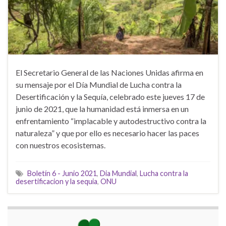
El Secretario General de las Naciones Unidas afirma en
su mensaje por el Día Mundial de Lucha contra la
Desertificación y la Sequía, celebrado este jueves 17 de
junio de 2021, que la humanidad está inmersa en un
enfrentamiento “implacable y autodestructivo contra la
naturaleza” y que por ello es necesario hacer las paces
con nuestros ecosistemas.
Boletín 6 - Junio 2021
,
Dia Mundial
,
Lucha contra la
desertificacion y la sequia
,
ONU