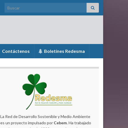
Search for:
Contáctenos
Boletínes Redesma
La Red de Desarrollo Sostenible y Medio Ambiente
es un proyecto impulsado por
Cebem
. Ha trabajado