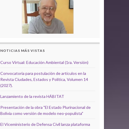
NOTICIAS MÁS VISTAS
Curso Virtual: Educación Ambiental (1ra. Versión)
Convocatoria para postulación de artículos en la
Revista Ciudades, Estados y Política, Volumen 14
(2027).
Lanzamiento de la revista HÁBITAT
Presentación de la obra "El Estado Plurinacional de
Bolivia como versión de modelo neo-populista"
El Viceministerio de Defensa Civil lanza plataforma