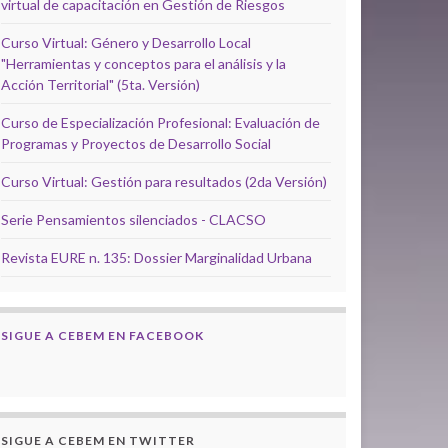
virtual de capacitación en Gestión de Riesgos
Curso Virtual: Género y Desarrollo Local
"Herramientas y conceptos para el análisis y la
Acción Territorial" (5ta. Versión)
Curso de Especialización Profesional: Evaluación de
Programas y Proyectos de Desarrollo Social
Curso Virtual: Gestión para resultados (2da Versión)
Serie Pensamientos silenciados - CLACSO
Revista EURE n. 135: Dossier Marginalidad Urbana
SIGUE A CEBEM EN FACEBOOK
SIGUE A CEBEM EN TWITTER