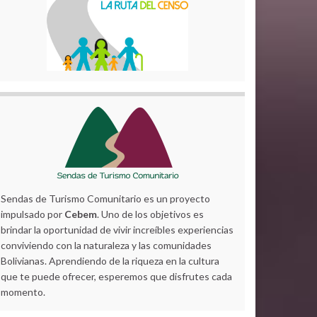
Sendas de Turismo Comunitario es un proyecto
impulsado por
Cebem
. Uno de los objetivos es
brindar la oportunidad de vivir increíbles experiencias
conviviendo con la naturaleza y las comunidades
Bolivianas. Aprendiendo de la riqueza en la cultura
que te puede ofrecer, esperemos que disfrutes cada
momento.