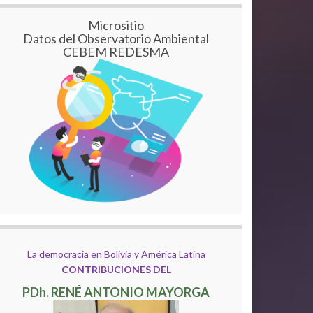
Micrositio
Datos del Observatorio Ambiental
CEBEM REDESMA
La democracia en Bolivia y América Latina
CONTRIBUCIONES DEL
PDh. RENÉ ANTONIO MAYORGA