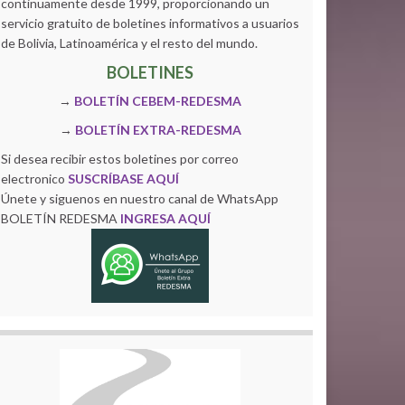
continuamente desde 1999, proporcionando un
servicio gratuito de boletines informativos a usuarios
de Bolivia, Latinoamérica y el resto del mundo.
BOLETINES
→
BOLETÍN CEBEM-REDESMA
→
BOLETÍN EXTRA-REDESMA
Si desea recibir estos boletines por correo
electronico
SUSCRÍBASE AQUÍ
Únete y siguenos en nuestro canal de WhatsApp
BOLETÍN REDESMA
INGRESA AQUÍ