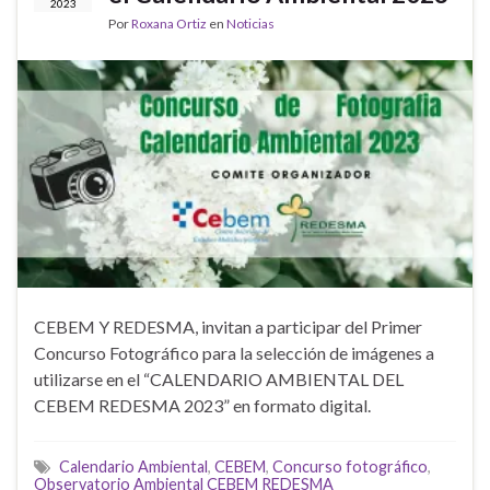
2023
Por
Roxana Ortiz
en
Noticias
CEBEM Y REDESMA, invitan a participar del Primer
Concurso Fotográfico para la selección de imágenes a
utilizarse en el “CALENDARIO AMBIENTAL DEL
CEBEM REDESMA 2023” en formato digital.
Calendario Ambiental
,
CEBEM
,
Concurso fotográfico
,
Observatorio Ambiental CEBEM REDESMA