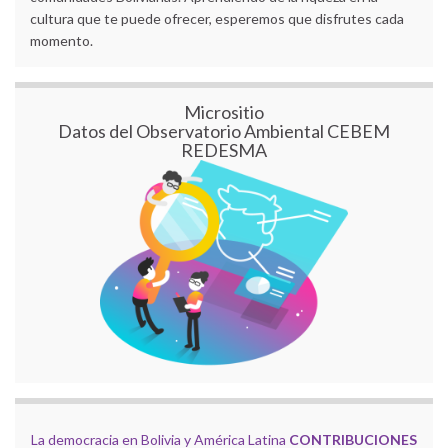
cultura que te puede ofrecer, esperemos que disfrutes cada
momento.
Micrositio
Datos del Observatorio Ambiental CEBEM
REDESMA
La democracia en Bolivia y América Latina
CONTRIBUCIONES