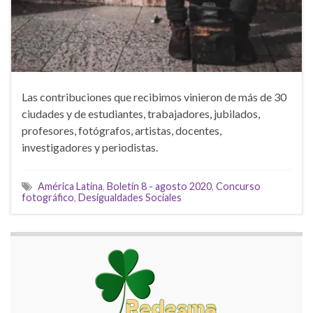
Las contribuciones que recibimos vinieron de más de 30
ciudades y de estudiantes, trabajadores, jubilados,
profesores, fotógrafos, artistas, docentes,
investigadores y periodistas.
América Latina
,
Boletín 8 - agosto 2020
,
Concurso
fotográfico
,
Desigualdades Sociales