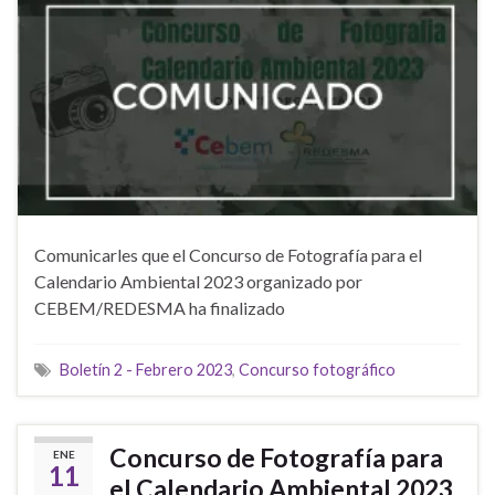
Comunicarles que el Concurso de Fotografía para el
Calendario Ambiental 2023 organizado por
CEBEM/REDESMA ha finalizado
Boletín 2 - Febrero 2023
,
Concurso fotográfico
Concurso de Fotografía para
ENE
11
el Calendario Ambiental 2023