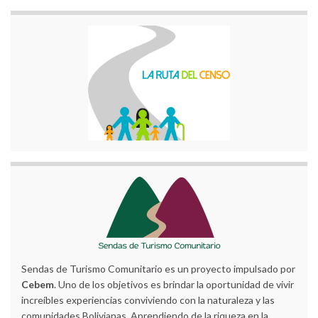
Sendas de Turismo Comunitario es un proyecto impulsado por
Cebem
. Uno de los objetivos es brindar la oportunidad de vivir
increíbles experiencias conviviendo con la naturaleza y las
comunidades Bolivianas. Aprendiendo de la riqueza en la