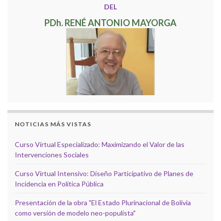
DEL
PDh. RENÉ ANTONIO MAYORGA
NOTICIAS MÁS VISTAS
Curso Virtual Especializado: Maximizando el Valor de las
Intervenciones Sociales
Curso Virtual Intensivo: Diseño Participativo de Planes de
Incidencia en Política Pública
Presentación de la obra "El Estado Plurinacional de Bolivia
como versión de modelo neo-populista"