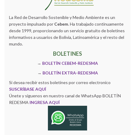
La Red de Desarrollo Sostenible y Medio Ambiente es un
proyecto impulsado por
Cebem
. Ha trabajado continuamente
desde 1999, proporcionando un servicio gratuito de boletines
informativos a usuarios de Bolivia, Latinoamérica y el resto del
mundo.
BOLETINES
→
BOLETÍN CEBEM-REDESMA
→
BOLETÍN EXTRA-REDESMA
Si desea recibir estos boletines por correo electronico
SUSCRÍBASE AQUÍ
Únete y siguenos en nuestro canal de WhatsApp BOLETÍN
REDESMA
INGRESA AQUÍ