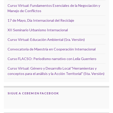
Curso Virtual: Fundamentos Esenciales de la Negociación y
Manejo de Conflictos
17 de Mayo, Día Internacional del Reciclaje
XII Seminario Urbanismo Internacional
Curso Virtual: Educación Ambiental (1ra. Versión)
Convocatoria de Maestría en Cooperación Internacional
Curso FLACSO: Periodismo narrativo con Leila Guerriero
Curso Virtual: Género y Desarrollo Local "Herramientas y
conceptos para el análisis y la Acción Territorial" (5ta. Versión)
SIGUE A CEBEM EN FACEBOOK