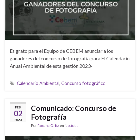
Es grato para el Equipo de CEBEM anunciar a los
ganadores del concurso de fotografía para El Calendario
Anual Ambiental de esta gestión 2023-
Calendario Ambiental
,
Concurso fotográfico
Comunicado: Concurso de
FEB
02
Fotografía
2023
Por
Roxana Ortiz
en
Noticias