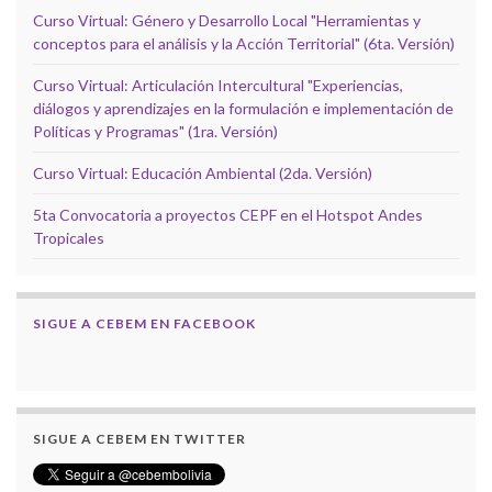
Curso Virtual: Género y Desarrollo Local "Herramientas y
conceptos para el análisis y la Acción Territorial" (6ta. Versión)
Curso Virtual: Articulación Intercultural "Experiencias,
diálogos y aprendizajes en la formulación e implementación de
Políticas y Programas" (1ra. Versión)
Curso Virtual: Educación Ambiental (2da. Versión)
5ta Convocatoria a proyectos CEPF en el Hotspot Andes
Tropicales
SIGUE A CEBEM EN FACEBOOK
SIGUE A CEBEM EN TWITTER