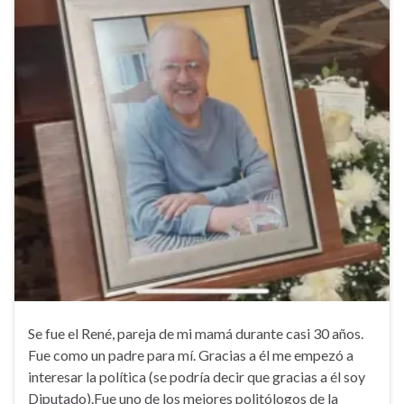
Se fue el René, pareja de mi mamá durante casi 30 años.
Fue como un padre para mí. Gracias a él me empezó a
interesar la política (se podría decir que gracias a él soy
Diputado).Fue uno de los mejores politólogos de la