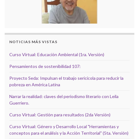
NOTICIAS MÁS VISTAS
Curso Virtual: Educación Ambiental (1ra. Versión)
Pensamientos de sostenibilidad 107:
Proyecto Seda: Impulsan el trabajo sericícola para reducir la
pobreza en América Latina
Narrar la realidad: claves del periodismo literario con Leila
Guerriero.
Curso Virtual: Gestión para resultados (2da Versión)
Curso Virtual: Género y Desarrollo Local "Herramientas y
conceptos para el análisis y la Acción Territorial" (5ta. Versión)