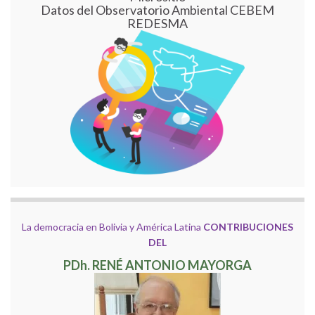
Datos del Observatorio Ambiental CEBEM
REDESMA
La democracia en Bolivia y América Latina
CONTRIBUCIONES
DEL
PDh. RENÉ ANTONIO MAYORGA