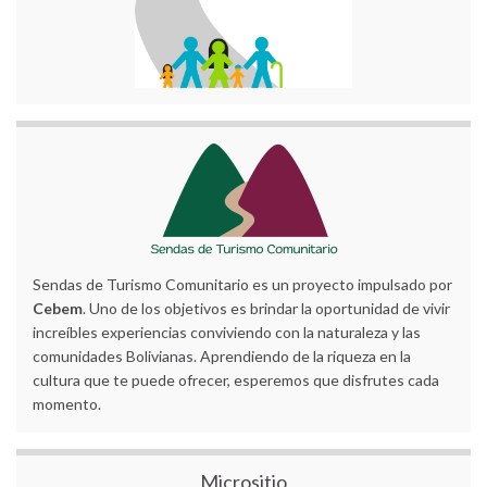
Sendas de Turismo Comunitario es un proyecto impulsado por
Cebem
. Uno de los objetivos es brindar la oportunidad de vivir
increíbles experiencias conviviendo con la naturaleza y las
comunidades Bolivianas. Aprendiendo de la riqueza en la
cultura que te puede ofrecer, esperemos que disfrutes cada
momento.
Micrositio