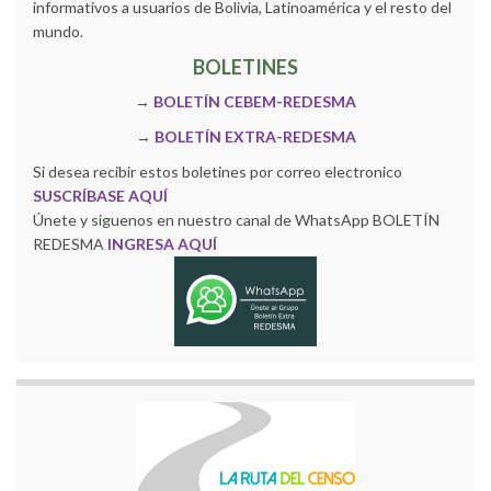
informativos a usuarios de Bolivia, Latinoamérica y el resto del
mundo.
BOLETINES
→
BOLETÍN CEBEM-REDESMA
→
BOLETÍN EXTRA-REDESMA
Si desea recibir estos boletines por correo electronico
SUSCRÍBASE AQUÍ
Únete y siguenos en nuestro canal de WhatsApp BOLETÍN
REDESMA
INGRESA AQUÍ