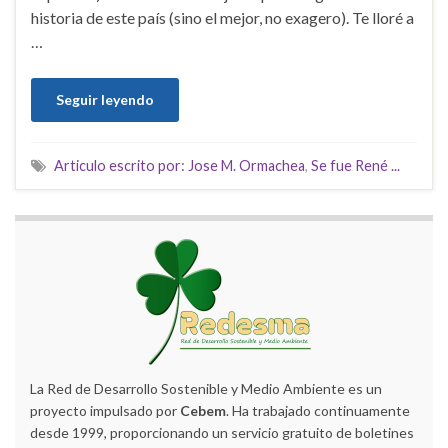
historia de este país (sino el mejor, no exagero). Te lloré a
…
Seguir leyendo
Articulo escrito por: Jose M. Ormachea
,
Se fue René ...
La Red de Desarrollo Sostenible y Medio Ambiente es un
proyecto impulsado por
Cebem
. Ha trabajado continuamente
desde 1999, proporcionando un servicio gratuito de boletines