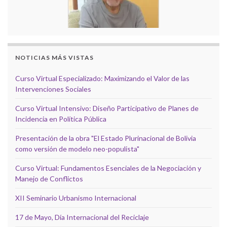
NOTICIAS MÁS VISTAS
Curso Virtual Especializado: Maximizando el Valor de las
Intervenciones Sociales
Curso Virtual Intensivo: Diseño Participativo de Planes de
Incidencia en Política Pública
Presentación de la obra "El Estado Plurinacional de Bolivia
como versión de modelo neo-populista"
Curso Virtual: Fundamentos Esenciales de la Negociación y
Manejo de Conflictos
XII Seminario Urbanismo Internacional
17 de Mayo, Día Internacional del Reciclaje