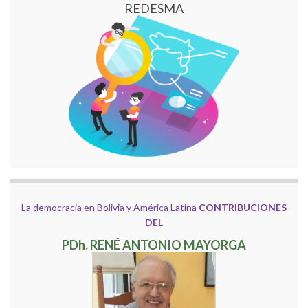
REDESMA
La democracia en Bolivia y América Latina
CONTRIBUCIONES
DEL
PDh. RENÉ ANTONIO MAYORGA