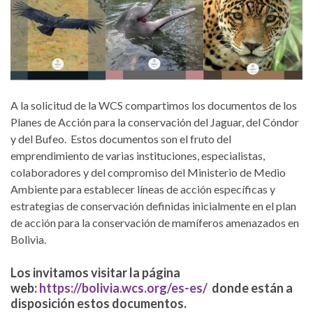
A la solicitud de la WCS compartimos los documentos de los
Planes de Acción para la conservación del Jaguar, del Cóndor
y del Bufeo. Estos documentos son el fruto del
emprendimiento de varias instituciones, especialistas,
colaboradores y del compromiso del Ministerio de Medio
Ambiente para establecer líneas de acción específicas y
estrategias de conservación definidas inicialmente en el plan
de acción para la conservación de mamíferos amenazados en
Bolivia.
Los invitamos visitar la página
web:
https://bolivia.wcs.org/es-es/
donde están a
disposición estos documentos.