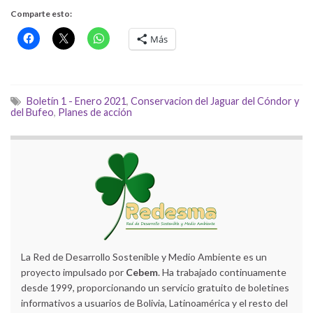
Comparte esto:
Más
Boletín 1 - Enero 2021
,
Conservacion del Jaguar del Cóndor y
del Bufeo
,
Planes de acción
La Red de Desarrollo Sostenible y Medio Ambiente es un
proyecto impulsado por
Cebem
. Ha trabajado continuamente
desde 1999, proporcionando un servicio gratuito de boletines
informativos a usuarios de Bolivia, Latinoamérica y el resto del