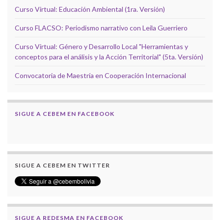
Curso Virtual: Educación Ambiental (1ra. Versión)
Curso FLACSO: Periodismo narrativo con Leila Guerriero
Curso Virtual: Género y Desarrollo Local "Herramientas y
conceptos para el análisis y la Acción Territorial" (5ta. Versión)
Convocatoria de Maestría en Cooperación Internacional
SIGUE A CEBEM EN FACEBOOK
SIGUE A CEBEM EN TWITTER
SIGUE A REDESMA EN FACEBOOK