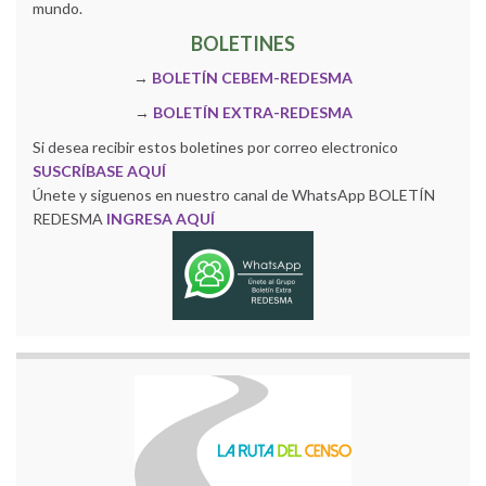
mundo.
BOLETINES
→
BOLETÍN CEBEM-REDESMA
→
BOLETÍN EXTRA-REDESMA
Si desea recibir estos boletines por correo electronico
SUSCRÍBASE AQUÍ
Únete y siguenos en nuestro canal de WhatsApp BOLETÍN
REDESMA
INGRESA AQUÍ