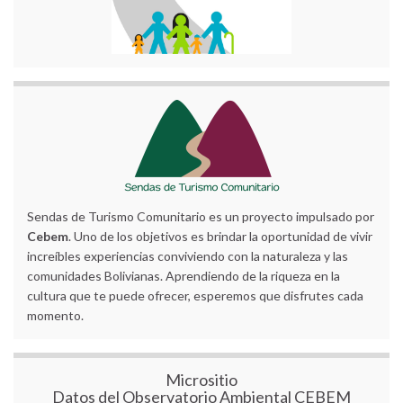
Sendas de Turismo Comunitario es un proyecto impulsado por
Cebem
. Uno de los objetivos es brindar la oportunidad de vivir
increíbles experiencias conviviendo con la naturaleza y las
comunidades Bolivianas. Aprendiendo de la riqueza en la
cultura que te puede ofrecer, esperemos que disfrutes cada
momento.
Micrositio
Datos del Observatorio Ambiental CEBEM