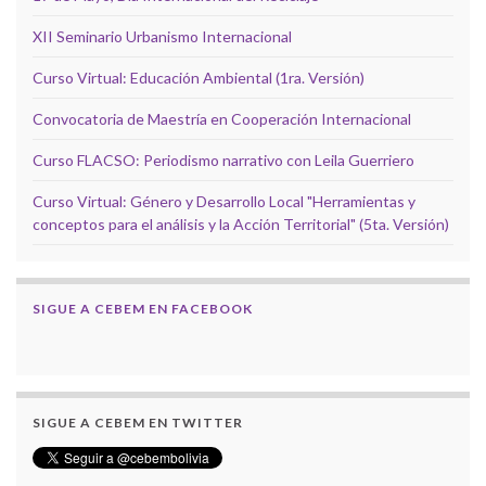
XII Seminario Urbanismo Internacional
Curso Virtual: Educación Ambiental (1ra. Versión)
Convocatoria de Maestría en Cooperación Internacional
Curso FLACSO: Periodismo narrativo con Leila Guerriero
Curso Virtual: Género y Desarrollo Local "Herramientas y
conceptos para el análisis y la Acción Territorial" (5ta. Versión)
SIGUE A CEBEM EN FACEBOOK
SIGUE A CEBEM EN TWITTER