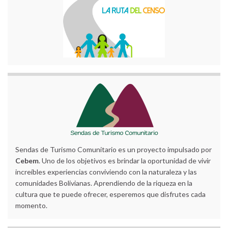
Sendas de Turismo Comunitario es un proyecto impulsado por
Cebem
. Uno de los objetivos es brindar la oportunidad de vivir
increíbles experiencias conviviendo con la naturaleza y las
comunidades Bolivianas. Aprendiendo de la riqueza en la
cultura que te puede ofrecer, esperemos que disfrutes cada
momento.