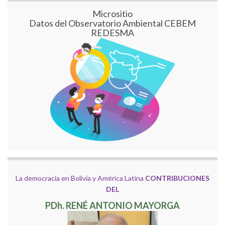
Micrositio
Datos del Observatorio Ambiental CEBEM
REDESMA
La democracia en Bolivia y América Latina
CONTRIBUCIONES
DEL
PDh. RENÉ ANTONIO MAYORGA