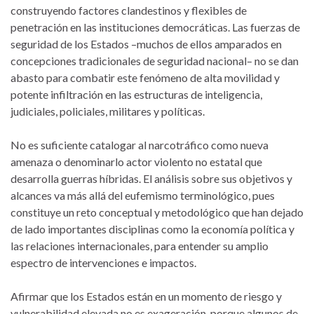
construyendo factores clandestinos y flexibles de
penetración en las instituciones democráticas. Las fuerzas de
seguridad de los Estados –muchos de ellos amparados en
concepciones tradicionales de seguridad nacional– no se dan
abasto para combatir este fenómeno de alta movilidad y
potente infiltración en las estructuras de inteligencia,
judiciales, policiales, militares y políticas.
No es suficiente catalogar al narcotráfico como nueva
amenaza o denominarlo actor violento no estatal que
desarrolla guerras híbridas. El análisis sobre sus objetivos y
alcances va más allá del eufemismo terminológico, pues
constituye un reto conceptual y metodológico que han dejado
de lado importantes disciplinas como la economía política y
las relaciones internacionales, para entender su amplio
espectro de intervenciones e impactos.
Afirmar que los Estados están en un momento de riesgo y
vulnerabilidad elevada no es exageración, porque algunos de