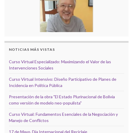
NOTICIAS MÁS VISTAS
Curso Virtual Especializado: Maximizando el Valor de las
Intervenciones Sociales
Curso Virtual Intensivo: Diseño Participativo de Planes de
Incidencia en Política Pública
Presentación de la obra "El Estado Plurinacional de Bolivia
como versión de modelo neo-populista"
Curso Virtual: Fundamentos Esenciales de la Negociación y
Manejo de Conflictos
17 de Mayo, Día Internacional del Reciclaje