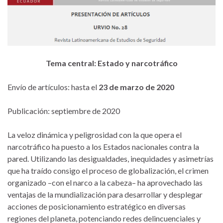
Tema central: Estado y narcotráfico
Envío de artículos: hasta el
23 de marzo de 2020
Publicación: septiembre de 2020
La veloz dinámica y peligrosidad con la que opera el
narcotráfico ha puesto a los Estados nacionales contra la
pared. Utilizando las desigualdades, inequidades y asimetrías
que ha traído consigo el proceso de globalización, el crimen
organizado –con el narco a la cabeza– ha aprovechado las
ventajas de la mundialización para desarrollar y desplegar
acciones de posicionamiento estratégico en diversas
regiones del planeta, potenciando redes delincuenciales y