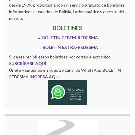
desde 1999, proporcionando un servicio gratuito de boletines
informativos a usuarios de Bolivia, Latinoamérica y el resto del
mundo.
BOLETINES
→
BOLETÍN CEBEM-REDESMA
→
BOLETÍN EXTRA-REDESMA
Si desea recibir estos boletines por correo electronico
SUSCRÍBASE AQUÍ
Únete y siguenos en nuestro canal de WhatsApp BOLETÍN
REDESMA
INGRESA AQUÍ