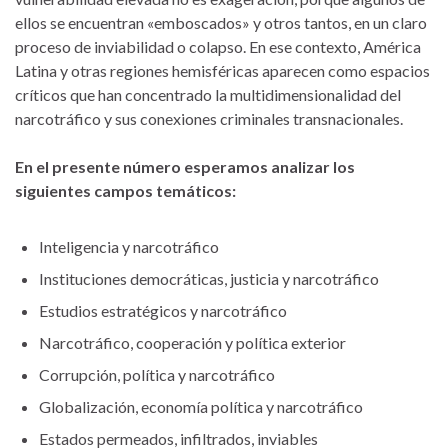
ellos se encuentran «emboscados» y otros tantos, en un claro
proceso de inviabilidad o colapso. En ese contexto, América
Latina y otras regiones hemisféricas aparecen como espacios
críticos que han concentrado la multidimensionalidad del
narcotráfico y sus conexiones criminales transnacionales.
En el presente número esperamos analizar los
siguientes campos temáticos:
Inteligencia y narcotráfico
Instituciones democráticas, justicia y narcotráfico
Estudios estratégicos y narcotráfico
Narcotráfico, cooperación y política exterior
Corrupción, política y narcotráfico
Globalización, economía política y narcotráfico
Estados permeados, infiltrados, inviables