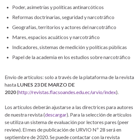
Poder, asimetrías y políticas antinarcóticos
Reformas doctrinarias, seguridad y narcotráfico
Geografías, territorios y actores del narcotráfico
Mares, espacios acuáticos y narcotráfico
Indicadores, sistemas de medición y políticas públicas
Papel de la academia en los estudios sobre narcotráfico
Envío de artículos: solo a través de la plataforma de la revista
hasta
LUNES 23 DE MARZO DE
2020
(
http://revistas.flacsoandes.edu.ec/urvio/index
).
Los artículos deberán ajustarse a las directrices para autores
de nuestra revista (
descargar
). Para la selección de artículos
se utiliza un sistema de evaluación por lectores pares (peer
review). El mes de publicación de URVIO Nº 28 será en
septiembre de 2020. Se puede contactar con la revista