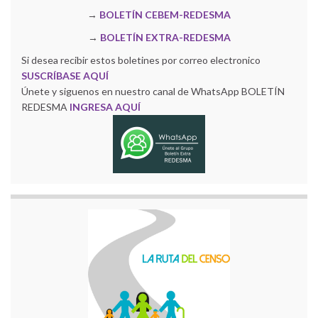
→
BOLETÍN CEBEM-REDESMA
→
BOLETÍN EXTRA-REDESMA
Si desea recibir estos boletines por correo electronico
SUSCRÍBASE AQUÍ
Únete y siguenos en nuestro canal de WhatsApp BOLETÍN
REDESMA
INGRESA AQUÍ