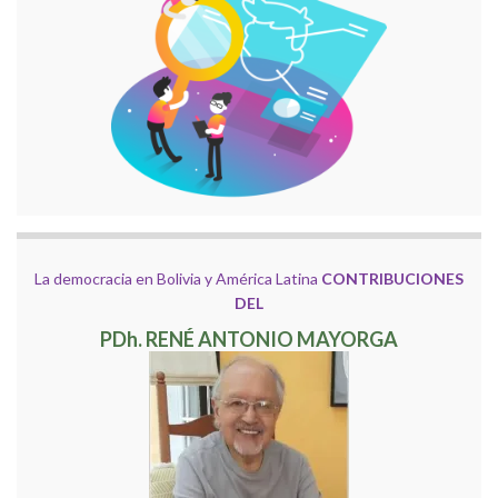
La democracia en Bolivia y América Latina
CONTRIBUCIONES
DEL
PDh. RENÉ ANTONIO MAYORGA