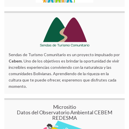
Sendas de Turismo Comunitario es un proyecto impulsado por
Cebem
. Uno de los objetivos es brindar la oportunidad de vivir
increíbles experiencias conviviendo con la naturaleza y las
comunidades Bolivianas. Aprendiendo de la riqueza en la
cultura que te puede ofrecer, esperemos que disfrutes cada
momento.
Micrositio
Datos del Observatorio Ambiental CEBEM
REDESMA