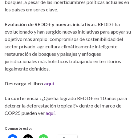
bosques, a pesar de las incertidumbres políticas actuales en
los países emisores clave.
Evolución de REDD+ y nuevas iniciativas
. REDD+ ha
evolucionado y han surgido nuevas iniciativas para apoyar su
objetivo más amplio: compromisos de sostenibilidad del
sector privado, agricultura climáticamente inteligente,
restauración de bosques y paisajes y enfoques
jurisdiccionales más holísticos trabajando en territorios
legalmente definidos.
Descarga el libro
aquí
La conferencia
«¿Qué ha logrado REDD+ en 10 años para
detener la deforestación tropical?» dentro del marco de
COP25 pueden ver
aquí
.
Comparte esto: