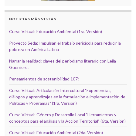
NOTICIAS MÁS VISTAS
Curso Virtual: Educación Ambiental (1ra. Versión)
Proyecto Seda: Impulsan el trabajo sericícola para reducir la
pobreza en América Latina
Narrar la realidad: claves del periodismo literario con Leila
Guerriero.
Pensamientos de sostenibilidad 107:
Curso Virtual: Articulación Intercultural "Experiencias,
diálogos y aprendizajes en la formulación e implementación de
Políticas y Programas" (1ra. Versión)
Curso Virtual: Género y Desarrollo Local "Herramientas y
conceptos para el análisis y la Acción Territorial" (6ta. Versión)
Curso Virtual: Educación Ambiental (2da. Versión)