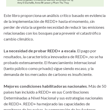
Este libro proporciona un análisis crítico basado en evidencia
de la implementación de REDD+ hasta el momento, sin
perder de vista la urgente necesidad de reducir las emisiones
relacionadas con los bosques para prevenir el catastrófico
cambio climático.
La necesidad de probar REDD+ a escala
. El pago por
resultados, la característica innovadora de REDD+, no se ha
probado extensamente. El financiamiento internacional
(tanto público como privado) sigue siendo escaso, y la
demanda de los mercados de carbono es insuficiente.
Mejores condiciones habilitadoras nacionales
. Más de 50
países han incluido a REDD+ en sus Contribuciones
Determinadas a Nivel Nacional y sus estrategias nacionales
de REDD+. REDD+ ha mejorado las capacidades de
monitoreo de los países, la comprensión de los factores