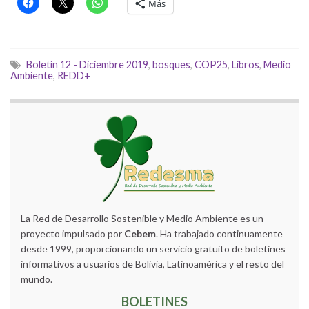
Más
Boletín 12 - Diciembre 2019
,
bosques
,
COP25
,
Libros
,
Medio
Ambiente
,
REDD+
La Red de Desarrollo Sostenible y Medio Ambiente es un
proyecto impulsado por
Cebem
. Ha trabajado continuamente
desde 1999, proporcionando un servicio gratuito de boletines
informativos a usuarios de Bolivia, Latinoamérica y el resto del
mundo.
BOLETINES