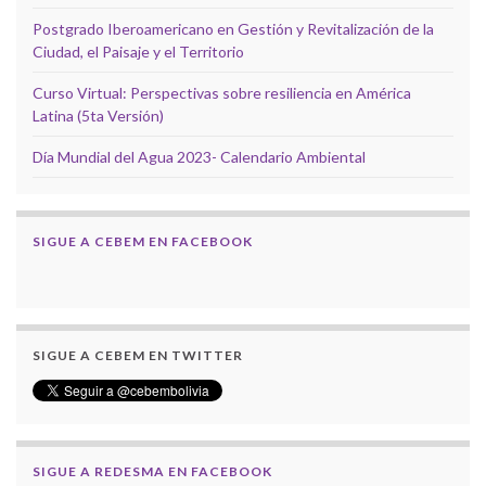
Postgrado Iberoamericano en Gestión y Revitalización de la
Ciudad, el Paisaje y el Territorio
Curso Virtual: Perspectivas sobre resiliencia en América
Latina (5ta Versión)
Día Mundial del Agua 2023- Calendario Ambiental
SIGUE A CEBEM EN FACEBOOK
SIGUE A CEBEM EN TWITTER
SIGUE A REDESMA EN FACEBOOK