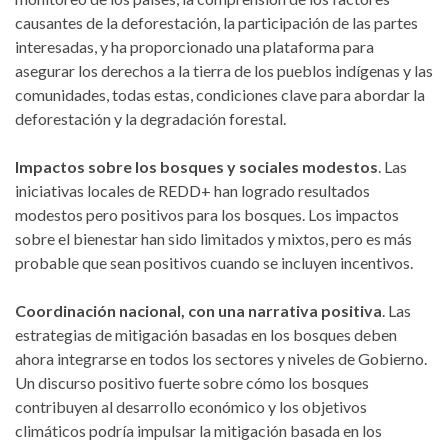
causantes de la deforestación, la participación de las partes
interesadas, y ha proporcionado una plataforma para
asegurar los derechos a la tierra de los pueblos indígenas y las
comunidades, todas estas, condiciones clave para abordar la
deforestación y la degradación forestal.
Impactos sobre los bosques y sociales modestos
. Las
iniciativas locales de REDD+ han logrado resultados
modestos pero positivos para los bosques. Los impactos
sobre el bienestar han sido limitados y mixtos, pero es más
probable que sean positivos cuando se incluyen incentivos.
Coordinación nacional, con una narrativa positiva
. Las
estrategias de mitigación basadas en los bosques deben
ahora integrarse en todos los sectores y niveles de Gobierno.
Un discurso positivo fuerte sobre cómo los bosques
contribuyen al desarrollo económico y los objetivos
climáticos podría impulsar la mitigación basada en los