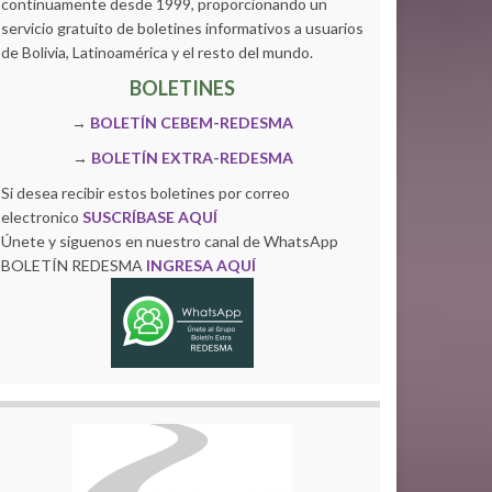
continuamente desde 1999, proporcionando un
servicio gratuito de boletines informativos a usuarios
de Bolivia, Latinoamérica y el resto del mundo.
BOLETINES
→
BOLETÍN CEBEM-REDESMA
→
BOLETÍN EXTRA-REDESMA
Si desea recibir estos boletines por correo
electronico
SUSCRÍBASE AQUÍ
Únete y siguenos en nuestro canal de WhatsApp
BOLETÍN REDESMA
INGRESA AQUÍ