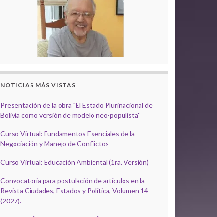
NOTICIAS MÁS VISTAS
Presentación de la obra "El Estado Plurinacional de
Bolivia como versión de modelo neo-populista"
Curso Virtual: Fundamentos Esenciales de la
Negociación y Manejo de Conflictos
Curso Virtual: Educación Ambiental (1ra. Versión)
Convocatoria para postulación de artículos en la
Revista Ciudades, Estados y Política, Volumen 14
(2027).