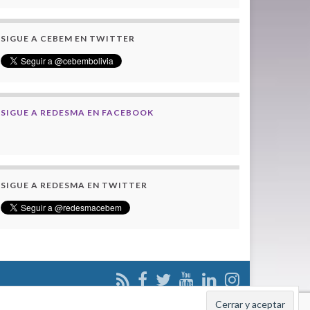
SIGUE A CEBEM EN TWITTER
SIGUE A REDESMA EN FACEBOOK
SIGUE A REDESMA EN TWITTER