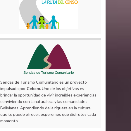
Sendas de Turismo Comunitario es un proyecto
impulsado por
Cebem
. Uno de los objetivos es
brindar la oportunidad de vivir increíbles experiencias
conviviendo con la naturaleza y las comunidades
Bolivianas. Aprendiendo de la riqueza en la cultura
que te puede ofrecer, esperemos que disfrutes cada
momento.