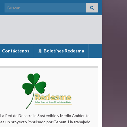
Search for:
Contáctenos
Boletínes Redesma
La Red de Desarrollo Sostenible y Medio Ambiente
es un proyecto impulsado por
Cebem
. Ha trabajado