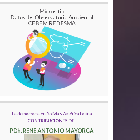
Micrositio
Datos del Observatorio Ambiental
CEBEM REDESMA
La democracia en Bolivia y América Latina
CONTRIBUCIONES DEL
PDh. RENÉ ANTONIO MAYORGA