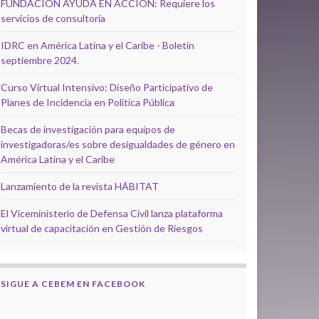
FUNDACIÓN AYUDA EN ACCIÓN: Requiere los
servicios de consultoría
IDRC en América Latina y el Caribe - Boletín
septiembre 2024.
Curso Virtual Intensivo: Diseño Participativo de
Planes de Incidencia en Política Pública
Becas de investigación para equipos de
investigadoras/es sobre desigualdades de género en
América Latina y el Caribe
Lanzamiento de la revista HÁBITAT
El Viceministerio de Defensa Civil lanza plataforma
virtual de capacitación en Gestión de Riesgos
SIGUE A CEBEM EN FACEBOOK