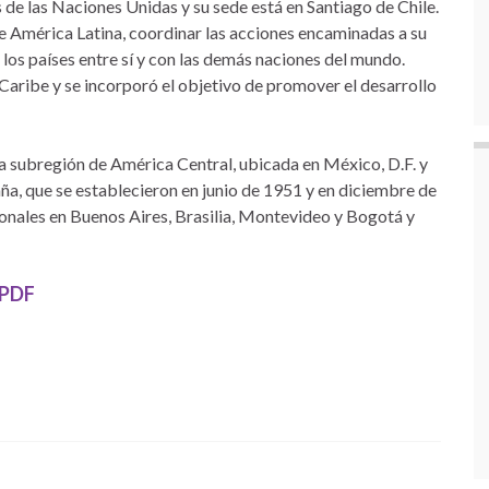
 de las Naciones Unidas y su sede está en Santiago de Chile.
e América Latina, coordinar las acciones encaminadas a su
los países entre sí y con las demás naciones del mundo.
 Caribe y se incorporó el objetivo de promover el desarrollo
a subregión de América Central, ubicada en México, D.F. y
aña, que se establecieron en junio de 1951 y en diciembre de
onales en Buenos Aires, Brasilia, Montevideo y Bogotá y
 PDF