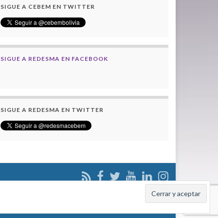
SIGUE A CEBEM EN TWITTER
SIGUE A REDESMA EN FACEBOOK
SIGUE A REDESMA EN TWITTER