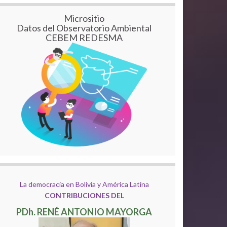
Micrositio
Datos del Observatorio Ambiental
CEBEM REDESMA
La democracia en Bolivia y América Latina
CONTRIBUCIONES DEL
PDh. RENÉ ANTONIO MAYORGA