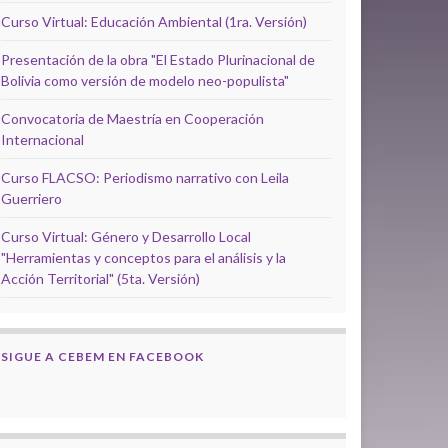
Curso Virtual: Educación Ambiental (1ra. Versión)
Presentación de la obra "El Estado Plurinacional de
Bolivia como versión de modelo neo-populista"
Convocatoria de Maestría en Cooperación
Internacional
Curso FLACSO: Periodismo narrativo con Leila
Guerriero
Curso Virtual: Género y Desarrollo Local
"Herramientas y conceptos para el análisis y la
Acción Territorial" (5ta. Versión)
SIGUE A CEBEM EN FACEBOOK