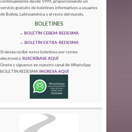
continuamente desde 1999, proporcionando un
servicio gratuito de boletines informativos a usuarios
de Bolivia, Latinoamérica y el resto del mundo.
BOLETINES
→
BOLETÍN CEBEM-REDESMA
→
BOLETÍN EXTRA-REDESMA
Si desea recibir estos boletines por correo
electronico
SUSCRÍBASE AQUÍ
Únete y siguenos en nuestro canal de WhatsApp
BOLETÍN REDESMA
INGRESA AQUÍ