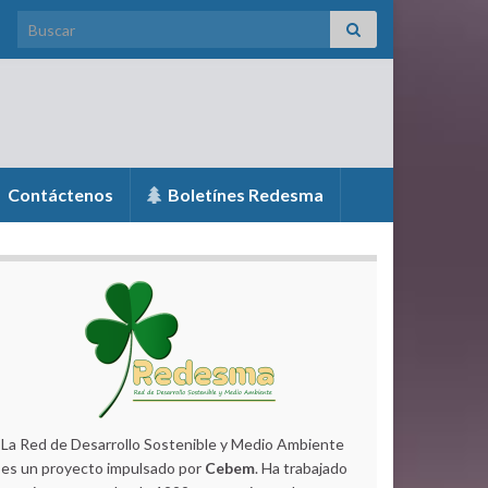
Search for:
Contáctenos
Boletínes Redesma
La Red de Desarrollo Sostenible y Medio Ambiente
es un proyecto impulsado por
Cebem
. Ha trabajado