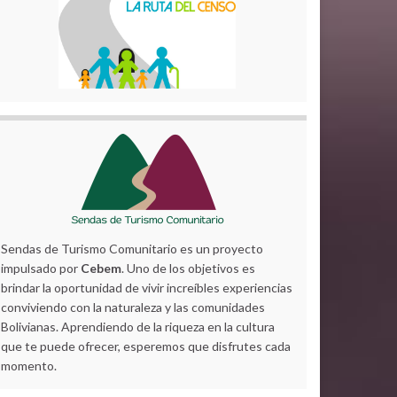
Sendas de Turismo Comunitario es un proyecto
impulsado por
Cebem
. Uno de los objetivos es
brindar la oportunidad de vivir increíbles experiencias
conviviendo con la naturaleza y las comunidades
Bolivianas. Aprendiendo de la riqueza en la cultura
que te puede ofrecer, esperemos que disfrutes cada
momento.