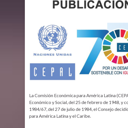
La Comisión Económica para América Latina (CEPAL)
Económico y Social, del 25 de febrero de 1948, y c
1984/67, del 27 de julio de 1984, el Consejo deci
para América Latina y el Caribe.