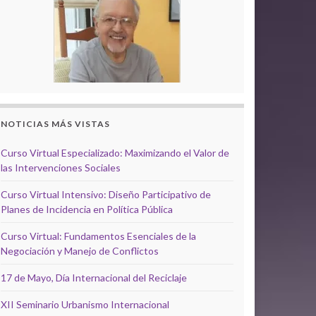
NOTICIAS MÁS VISTAS
Curso Virtual Especializado: Maximizando el Valor de
las Intervenciones Sociales
Curso Virtual Intensivo: Diseño Participativo de
Planes de Incidencia en Política Pública
Curso Virtual: Fundamentos Esenciales de la
Negociación y Manejo de Conflictos
17 de Mayo, Día Internacional del Reciclaje
XII Seminario Urbanismo Internacional