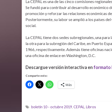
La CEPAL es una de las cinco comisiones regionales
Se fundó para contribuir al desarrollo económico d
promoción y reforzar las relaciones económicas de 
Posteriormente, su labor se amplió a los países del
social.
La CEPAL tiene dos sedes subregionales, una para l
la otra para la subregión del Caribe, en Puerto Esp
1966, respectivamente. Además tiene oficinas naci
una oficina de enlace en Washington, D.C.
Descargue versión interactiva en
formato
Comparte esto:
Más
boletín 10 - octubre 2019
,
CEPAL
,
Libros