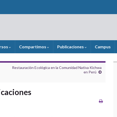
rsos
Compartimos
Publicaciones
Campus
Restauración Ecológica en la Comunidad Nativa Kichwa
en Perú
icaciones