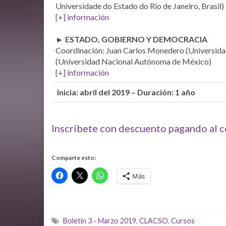
Universidade do Estado do Rio de Janeiro, Brasil)
[+] información
► ESTADO, GOBIERNO Y DEMOCRACIA
Coordinación: Juan Carlos Monedero (Universid
(Universidad Nacional Autónoma de México)
[+] información
Inicia: abril del 2019 – Duración: 1 año
Inscríbete con descuento pagando al 
Comparte esto:
Más
Boletín 3 - Marzo 2019
,
CLACSO
,
Cursos