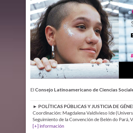
El
Consejo Latinoamericano de Ciencias Sociale
► POLÍTICAS PÚBLICAS Y JUSTICIA DE GÉN
Coordinación: Magdalena Valdivieso Ide (Univers
Seguimiento de la Convención de Belén do Pará, 
[+] información