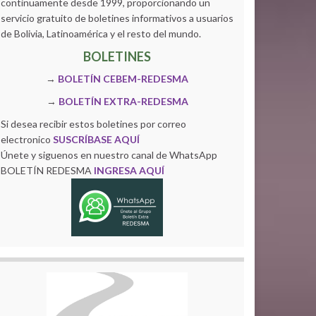
continuamente desde 1999, proporcionando un
servicio gratuito de boletines informativos a usuarios
de Bolivia, Latinoamérica y el resto del mundo.
BOLETINES
→
BOLETÍN CEBEM-REDESMA
→
BOLETÍN EXTRA-REDESMA
Si desea recibir estos boletines por correo
electronico
SUSCRÍBASE AQUÍ
Únete y siguenos en nuestro canal de WhatsApp
BOLETÍN REDESMA
INGRESA AQUÍ