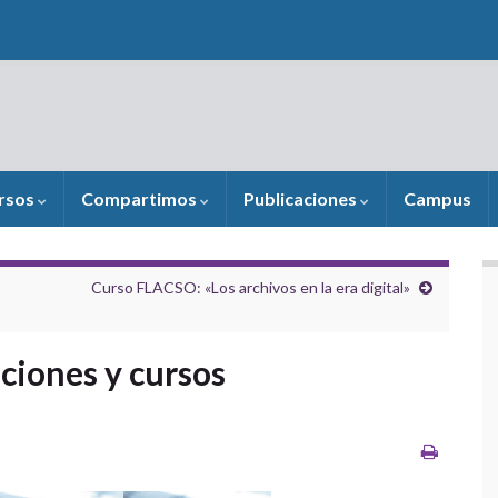
rsos
Compartimos
Publicaciones
Campus
Curso FLACSO: «Los archivos en la era digital»
ciones y cursos