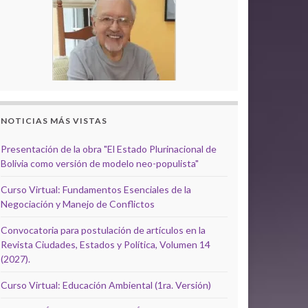
NOTICIAS MÁS VISTAS
Presentación de la obra "El Estado Plurinacional de
Bolivia como versión de modelo neo-populista"
Curso Virtual: Fundamentos Esenciales de la
Negociación y Manejo de Conflictos
Convocatoria para postulación de artículos en la
Revista Ciudades, Estados y Política, Volumen 14
(2027).
Curso Virtual: Educación Ambiental (1ra. Versión)