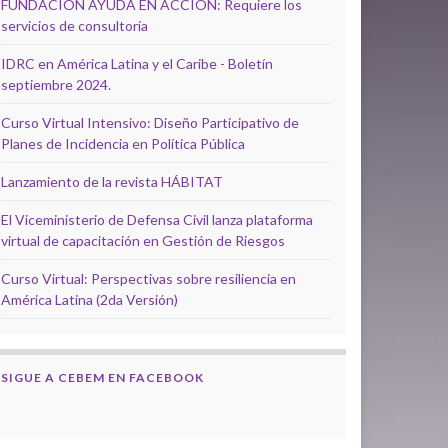
FUNDACIÓN AYUDA EN ACCIÓN: Requiere los
servicios de consultoría
IDRC en América Latina y el Caribe - Boletín
septiembre 2024.
Curso Virtual Intensivo: Diseño Participativo de
Planes de Incidencia en Política Pública
Lanzamiento de la revista HÁBITAT
El Viceministerio de Defensa Civil lanza plataforma
virtual de capacitación en Gestión de Riesgos
Curso Virtual: Perspectivas sobre resiliencia en
América Latina (2da Versión)
SIGUE A CEBEM EN FACEBOOK