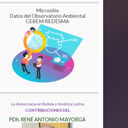
Micrositio
Datos del Observatorio Ambiental
CEBEM REDESMA
La democracia en Bolivia y América Latina
CONTRIBUCIONES DEL
PDh. RENÉ ANTONIO MAYORGA