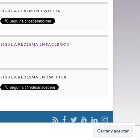
SIGUE A CEBEM EN TWITTER
SIGUE A REDESMA EN FACEBOOK
SIGUE A REDESMA EN TWITTER