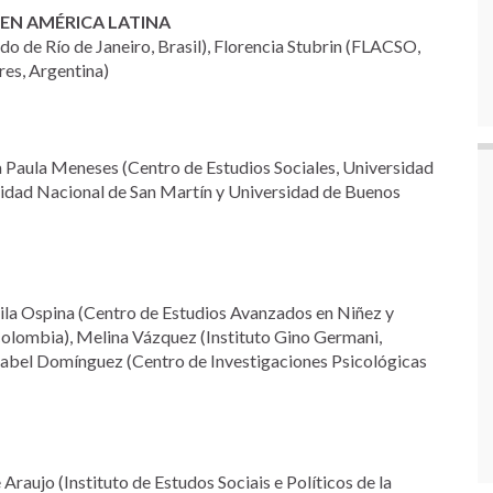
 EN AMÉRICA LATINA
do de Río de Janeiro, Brasil), Florencia Stubrin (FLACSO,
res, Argentina)
 Paula Meneses (Centro de Estudios Sociales, Universidad
sidad Nacional de San Martín y Universidad de Buenos
ila Ospina (Centro de Estudios Avanzados en Niñez y
olombia), Melina Vázquez (Instituto Gino Germani,
Isabel Domínguez (Centro de Investigaciones Psicológicas
 Araujo (Instituto de Estudos Sociais e Políticos de la