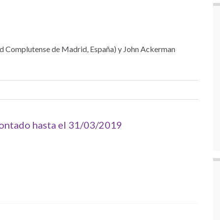
ad Complutense de Madrid, España) y John Ackerman
contado hasta el 31/03/2019