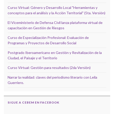
Curso Virtual: Género y Desarrollo Local "Herramientas y
conceptos para el análisis y la Acción Territorial" (5ta. Versión)
El Viceministerio de Defensa Civil lanza plataforma virtual de
capacitación en Gestión de Riesgos
Curso de Especialización Profesional: Evaluación de
Programas y Proyectos de Desarrollo Social
Postgrado Iberoamericano en Gestión y Revitalización de la
Ciudad, el Paisaje y el Territorio
Curso Virtual: Gestión para resultados (2da Versión)
Narrar la realidad: claves del periodismo literario con Leila
Guerriero.
SIGUE A CEBEM EN FACEBOOK