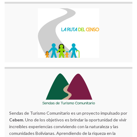
Sendas de Turismo Comunitario es un proyecto impulsado por
Cebem
. Uno de los objetivos es brindar la oportunidad de vivir
increíbles experiencias conviviendo con la naturaleza y las
comunidades Bolivianas. Aprendiendo de la riqueza en la