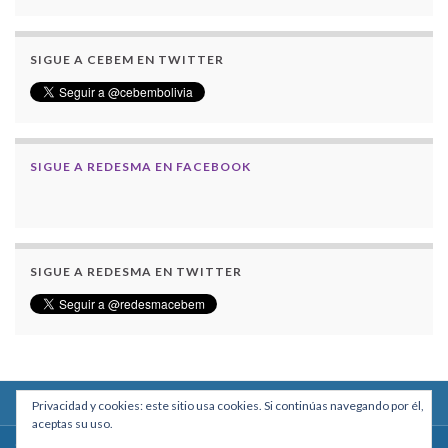
SIGUE A CEBEM EN TWITTER
SIGUE A REDESMA EN FACEBOOK
SIGUE A REDESMA EN TWITTER
Privacidad y cookies: este sitio usa cookies. Si continúas navegando por él,
aceptas su uso.
Centro Boliviano de Estudios Multidisciplinarios