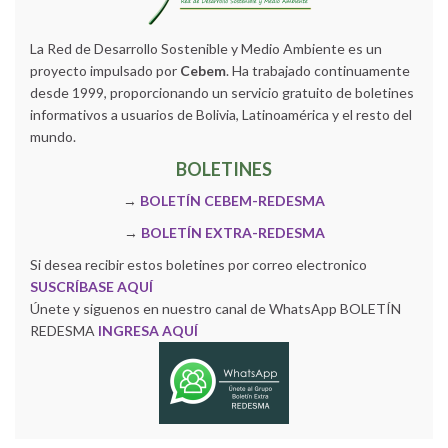
La Red de Desarrollo Sostenible y Medio Ambiente es un
proyecto impulsado por
Cebem
. Ha trabajado continuamente
desde 1999, proporcionando un servicio gratuito de boletines
informativos a usuarios de Bolivia, Latinoamérica y el resto del
mundo.
BOLETINES
→
BOLETÍN CEBEM-REDESMA
→
BOLETÍN EXTRA-REDESMA
Si desea recibir estos boletines por correo electronico
SUSCRÍBASE AQUÍ
Únete y siguenos en nuestro canal de WhatsApp BOLETÍN
REDESMA
INGRESA AQUÍ