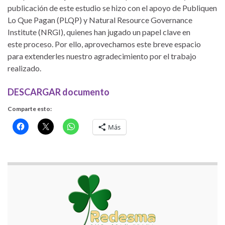
publicación de este estudio se hizo con el apoyo de Publiquen
Lo Que Pagan (PLQP) y Natural Resource Governance
Institute (NRGI), quienes han jugado un papel clave en
este proceso. Por ello, aprovechamos este breve espacio
para extenderles nuestro agradecimiento por el trabajo
realizado.
DESCARGAR documento
Comparte esto:
Más