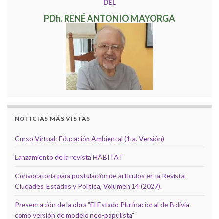
DEL
PDh. RENÉ ANTONIO MAYORGA
NOTICIAS MÁS VISTAS
Curso Virtual: Educación Ambiental (1ra. Versión)
Lanzamiento de la revista HÁBITAT
Convocatoria para postulación de artículos en la Revista
Ciudades, Estados y Política, Volumen 14 (2027).
Presentación de la obra "El Estado Plurinacional de Bolivia
como versión de modelo neo-populista"