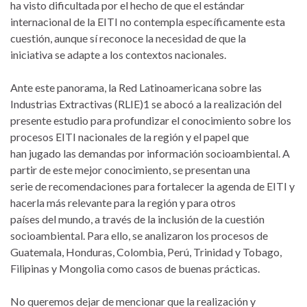
ha visto dificultada por el hecho de que el estándar
internacional de la EITI no contempla específicamente esta
cuestión, aunque sí reconoce la necesidad de que la
iniciativa se adapte a los contextos nacionales.
Ante este panorama, la Red Latinoamericana sobre las
Industrias Extractivas (RLIE)1 se abocó a la realización del
presente estudio para profundizar el conocimiento sobre los
procesos EITI nacionales de la región y el papel que
han jugado las demandas por información socioambiental. A
partir de este mejor conocimiento, se presentan una
serie de recomendaciones para fortalecer la agenda de EITI y
hacerla más relevante para la región y para otros
países del mundo, a través de la inclusión de la cuestión
socioambiental. Para ello, se analizaron los procesos de
Guatemala, Honduras, Colombia, Perú, Trinidad y Tobago,
Filipinas y Mongolia como casos de buenas prácticas.
No queremos dejar de mencionar que la realización y