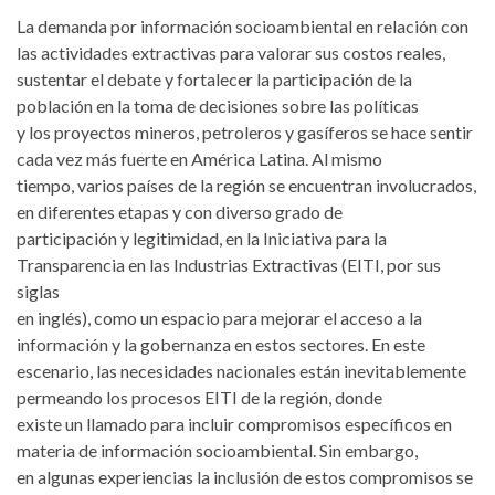
La demanda por información socioambiental en relación con
las actividades extractivas para valorar sus costos reales,
sustentar el debate y fortalecer la participación de la
población en la toma de decisiones sobre las políticas
y los proyectos mineros, petroleros y gasíferos se hace sentir
cada vez más fuerte en América Latina. Al mismo
tiempo, varios países de la región se encuentran involucrados,
en diferentes etapas y con diverso grado de
participación y legitimidad, en la Iniciativa para la
Transparencia en las Industrias Extractivas (EITI, por sus
siglas
en inglés), como un espacio para mejorar el acceso a la
información y la gobernanza en estos sectores. En este
escenario, las necesidades nacionales están inevitablemente
permeando los procesos EITI de la región, donde
existe un llamado para incluir compromisos específicos en
materia de información socioambiental. Sin embargo,
en algunas experiencias la inclusión de estos compromisos se