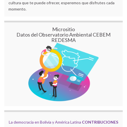
cultura que te puede ofrecer, esperemos que disfrutes cada
momento.
Micrositio
Datos del Observatorio Ambiental CEBEM
REDESMA
La democracia en Bolivia y América Latina
CONTRIBUCIONES