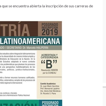
 que se encuentra abierta la inscripción de sus carreras de