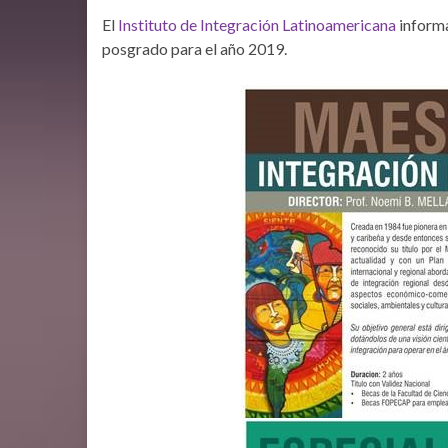
El
Instituto de Integración Latinoamericana
informa
posgrado para el año 2019.