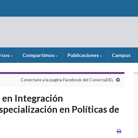
rsos
Compartimos
Publicaciones
Campus
Conéctate a la pagina Facebook del ConectaDEL
 en Integración
pecialización en Políticas de