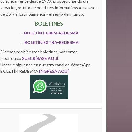
continuamente desde 1999, proporcionando un
servicio gratuito de boletines informativos a usuarios
de Bolivia, Latinoamérica y el resto del mundo.
BOLETINES
→
BOLETÍN CEBEM-REDESMA
→
BOLETÍN EXTRA-REDESMA
Si desea recibir estos boletines por correo
electronico
SUSCRÍBASE AQUÍ
Únete y siguenos en nuestro canal de WhatsApp
BOLETÍN REDESMA
INGRESA AQUÍ