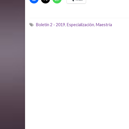
Boletín 2 - 2019
,
Especialización
,
Maestría