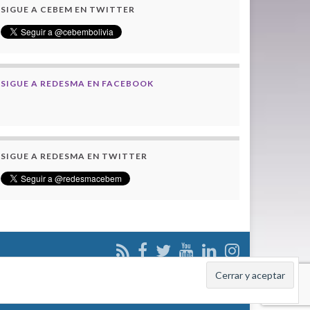
SIGUE A CEBEM EN TWITTER
SIGUE A REDESMA EN FACEBOOK
SIGUE A REDESMA EN TWITTER