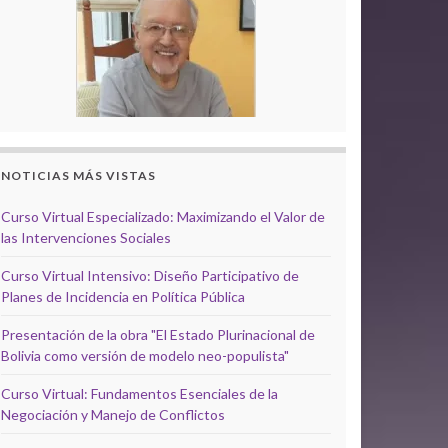
NOTICIAS MÁS VISTAS
Curso Virtual Especializado: Maximizando el Valor de
las Intervenciones Sociales
Curso Virtual Intensivo: Diseño Participativo de
Planes de Incidencia en Política Pública
Presentación de la obra "El Estado Plurinacional de
Bolivia como versión de modelo neo-populista"
Curso Virtual: Fundamentos Esenciales de la
Negociación y Manejo de Conflictos