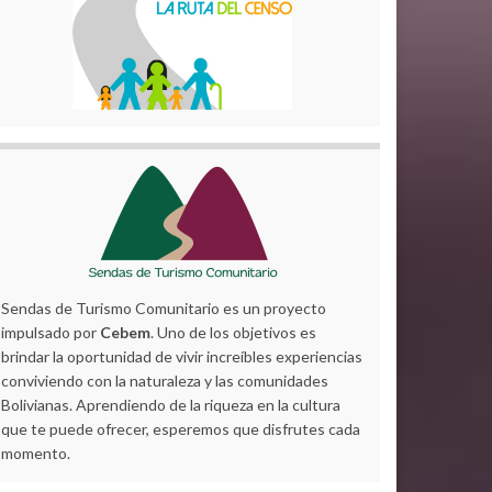
Sendas de Turismo Comunitario es un proyecto
impulsado por
Cebem
. Uno de los objetivos es
brindar la oportunidad de vivir increíbles experiencias
conviviendo con la naturaleza y las comunidades
Bolivianas. Aprendiendo de la riqueza en la cultura
que te puede ofrecer, esperemos que disfrutes cada
momento.