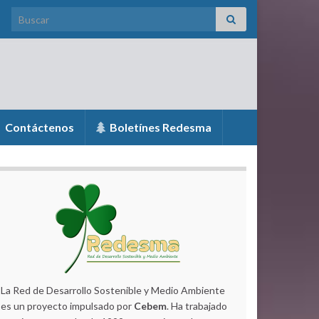
Search for:
Contáctenos
Boletínes Redesma
La Red de Desarrollo Sostenible y Medio Ambiente
es un proyecto impulsado por
Cebem
. Ha trabajado