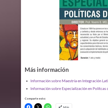
Más información
Información sobre Maestría en Integración La
Información sobre Especialización en Polítcas 
Comparte esto:
Más