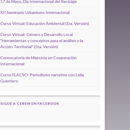
17 de Mayo, Día Internacional del Reciclaje
XII Seminario Urbanismo Internacional
Curso Virtual: Educación Ambiental (1ra. Versión)
Curso Virtual: Género y Desarrollo Local
"Herramientas y conceptos para el análisis y la
Acción Territorial" (5ta. Versión)
Convocatoria de Maestría en Cooperación
Internacional
Curso FLACSO: Periodismo narrativo con Leila
Guerriero
SIGUE A CEBEM EN FACEBOOK