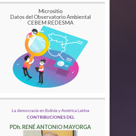
Micrositio
Datos del Observatorio Ambiental
CEBEM REDESMA
La democracia en Bolivia y América Latina
CONTRIBUCIONES DEL
PDh. RENÉ ANTONIO MAYORGA