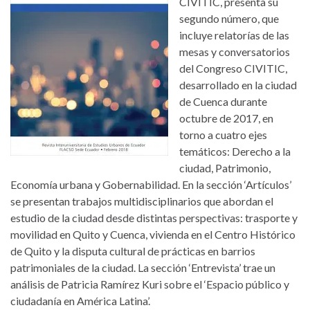
CIVITIC, presenta su
segundo número, que
incluye relatorías de las
mesas y conversatorios
del Congreso CIVITIC,
desarrollado en la ciudad
de Cuenca durante
octubre de 2017, en
torno a cuatro ejes
temáticos: Derecho a la
ciudad, Patrimonio,
Economía urbana y Gobernabilidad. En la sección ‘Artículos’
se presentan trabajos multidisciplinarios que abordan el
estudio de la ciudad desde distintas perspectivas: trasporte y
movilidad en Quito y Cuenca, vivienda en el Centro Histórico
de Quito y la disputa cultural de prácticas en barrios
patrimoniales de la ciudad. La sección ‘Entrevista’ trae un
análisis de Patricia Ramírez Kuri sobre el ‘Espacio público y
ciudadanía en América Latina’.