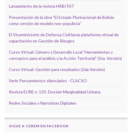
Lanzamiento de la revista HÁBITAT
Presentación de la obra "El Estado Plurinacional de Bolivia
como versión de modelo neo-populista"
El Viceministerio de Defensa Civil lanza plataforma virtual de
capacitación en Gestión de Riesgos
Curso Virtual: Género y Desarrollo Local "Herramientas y
conceptos para el análisis y la Acción Territorial" (5ta. Versión)
Curso Virtual: Gestión para resultados (2da Versión)
Serie Pensamientos silenciados - CLACSO
Revista EURE n. 135: Dossier Marginalidad Urbana
Redes Sociales y Narrativas Digitales
SIGUE A CEBEM EN FACEBOOK