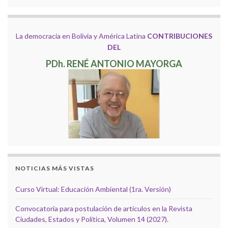
La democracia en Bolivia y América Latina
CONTRIBUCIONES
DEL
PDh. RENÉ ANTONIO MAYORGA
NOTICIAS MÁS VISTAS
Curso Virtual: Educación Ambiental (1ra. Versión)
Convocatoria para postulación de artículos en la Revista
Ciudades, Estados y Política, Volumen 14 (2027).