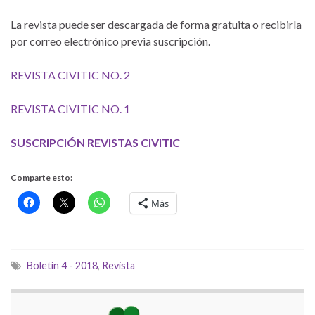
La revista puede ser descargada de forma gratuita o recibirla
por correo electrónico previa suscripción.
REVISTA CIVITIC NO. 2
REVISTA CIVITIC NO. 1
SUSCRIPCIÓN REVISTAS CIVITIC
Comparte esto:
Más
Boletín 4 - 2018
,
Revista