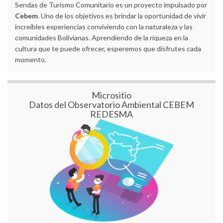
Sendas de Turismo Comunitario es un proyecto impulsado por
Cebem
. Uno de los objetivos es brindar la oportunidad de vivir
increíbles experiencias conviviendo con la naturaleza y las
comunidades Bolivianas. Aprendiendo de la riqueza en la
cultura que te puede ofrecer, esperemos que disfrutes cada
momento.
Micrositio
Datos del Observatorio Ambiental CEBEM
REDESMA