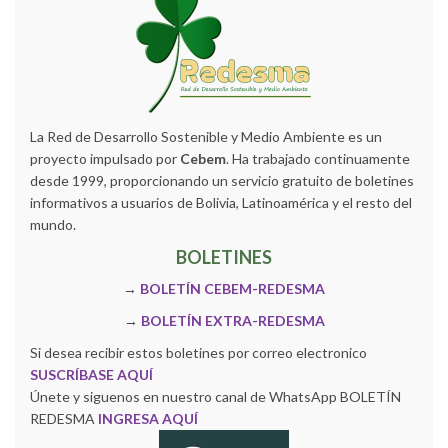
La Red de Desarrollo Sostenible y Medio Ambiente es un
proyecto impulsado por
Cebem
. Ha trabajado continuamente
desde 1999, proporcionando un servicio gratuito de boletines
informativos a usuarios de Bolivia, Latinoamérica y el resto del
mundo.
BOLETINES
→
BOLETÍN CEBEM-REDESMA
→
BOLETÍN EXTRA-REDESMA
Si desea recibir estos boletines por correo electronico
SUSCRÍBASE AQUÍ
Únete y siguenos en nuestro canal de WhatsApp BOLETÍN
REDESMA
INGRESA AQUÍ