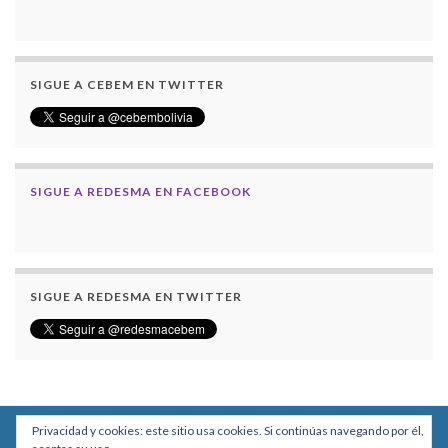
SIGUE A CEBEM EN TWITTER
SIGUE A REDESMA EN FACEBOOK
SIGUE A REDESMA EN TWITTER
Privacidad y cookies: este sitio usa cookies. Si continúas navegando por él,