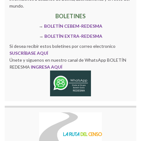
mundo.
BOLETINES
→
BOLETÍN CEBEM-REDESMA
→
BOLETÍN EXTRA-REDESMA
Si desea recibir estos boletines por correo electronico
SUSCRÍBASE AQUÍ
Únete y siguenos en nuestro canal de WhatsApp BOLETÍN
REDESMA
INGRESA AQUÍ