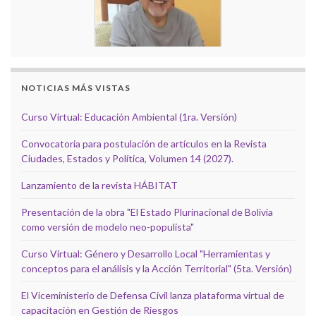
NOTICIAS MÁS VISTAS
Curso Virtual: Educación Ambiental (1ra. Versión)
Convocatoria para postulación de artículos en la Revista
Ciudades, Estados y Política, Volumen 14 (2027).
Lanzamiento de la revista HÁBITAT
Presentación de la obra "El Estado Plurinacional de Bolivia
como versión de modelo neo-populista"
Curso Virtual: Género y Desarrollo Local "Herramientas y
conceptos para el análisis y la Acción Territorial" (5ta. Versión)
El Viceministerio de Defensa Civil lanza plataforma virtual de
capacitación en Gestión de Riesgos