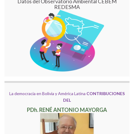
Datos del Observatorio Ambiental CEBEM
REDESMA
La democracia en Bolivia y América Latina
CONTRIBUCIONES
DEL
PDh. RENÉ ANTONIO MAYORGA