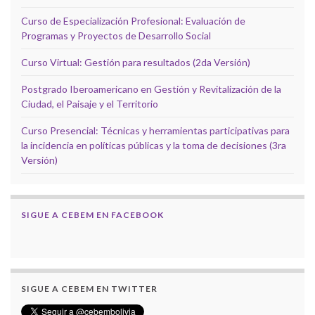
Curso de Especialización Profesional: Evaluación de
Programas y Proyectos de Desarrollo Social
Curso Virtual: Gestión para resultados (2da Versión)
Postgrado Iberoamericano en Gestión y Revitalización de la
Ciudad, el Paisaje y el Territorio
Curso Presencial: Técnicas y herramientas participativas para
la incidencia en políticas públicas y la toma de decisiones (3ra
Versión)
SIGUE A CEBEM EN FACEBOOK
SIGUE A CEBEM EN TWITTER