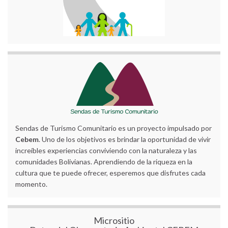
Sendas de Turismo Comunitario es un proyecto impulsado por
Cebem
. Uno de los objetivos es brindar la oportunidad de vivir
increíbles experiencias conviviendo con la naturaleza y las
comunidades Bolivianas. Aprendiendo de la riqueza en la
cultura que te puede ofrecer, esperemos que disfrutes cada
momento.
Micrositio