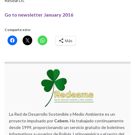
Research.
Go to newsletter January 2016
Comparte esto:
Más
La Red de Desarrollo Sostenible y Medio Ambiente es un
proyecto impulsado por
Cebem
. Ha trabajado continuamente
desde 1999, proporcionando un servicio gratuito de boletines
informativos a usuarios de Bolivia, Latinoamérica y el resto del