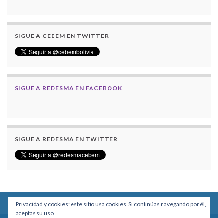
SIGUE A CEBEM EN TWITTER
SIGUE A REDESMA EN FACEBOOK
SIGUE A REDESMA EN TWITTER
Privacidad y cookies: este sitio usa cookies. Si continúas navegando por él,
aceptas su uso.