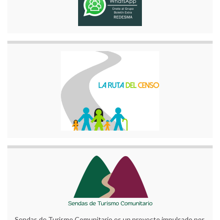
Sendas de Turismo Comunitario es un proyecto impulsado por