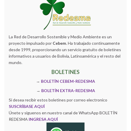
La Red de Desarrollo Sostenible y Medio Ambiente es un
proyecto impulsado por
Cebem
. Ha trabajado continuamente
desde 1999, proporcionando un servicio gratuito de boletines
informativos a usuarios de Bolivia, Latinoamérica y el resto del
mundo.
BOLETINES
→
BOLETÍN CEBEM-REDESMA
→
BOLETÍN EXTRA-REDESMA
Si desea recibir estos boletines por correo electronico
SUSCRÍBASE AQUÍ
Únete y siguenos en nuestro canal de WhatsApp BOLETÍN
REDESMA
INGRESA AQUÍ