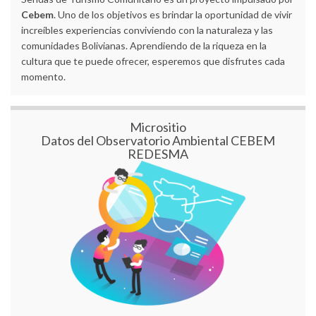
Cebem
. Uno de los objetivos es brindar la oportunidad de vivir
increíbles experiencias conviviendo con la naturaleza y las
comunidades Bolivianas. Aprendiendo de la riqueza en la
cultura que te puede ofrecer, esperemos que disfrutes cada
momento.
Micrositio
Datos del Observatorio Ambiental CEBEM
REDESMA