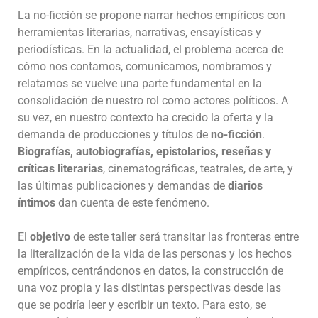
La no-ficción se propone narrar hechos empíricos con
herramientas literarias, narrativas, ensayísticas y
periodísticas. En la actualidad, el problema acerca de
cómo nos contamos, comunicamos, nombramos y
relatamos se vuelve una parte fundamental en la
consolidación de nuestro rol como actores políticos. A
su vez, en nuestro contexto ha crecido la oferta y la
demanda de producciones y títulos de
no-ficción
.
Biografías, autobiografías, epistolarios, reseñas y
críticas literarias
, cinematográficas, teatrales, de arte, y
las últimas publicaciones y demandas de
diarios
íntimos
dan cuenta de este fenómeno.
El
objetivo
de este taller será transitar las fronteras entre
la literalización de la vida de las personas y los hechos
empíricos, centrándonos en datos, la construcción de
una voz propia y las distintas perspectivas desde las
que se podría leer y escribir un texto. Para esto, se