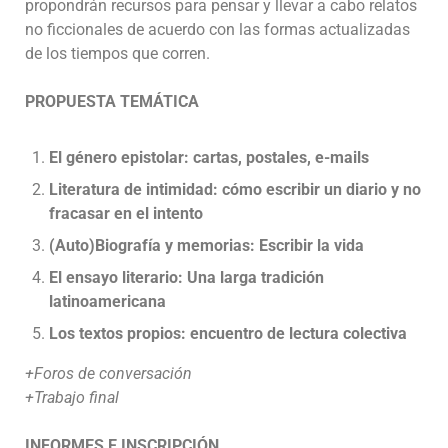
propondrán recursos para pensar y llevar a cabo relatos
no ficcionales de acuerdo con las formas actualizadas
de los tiempos que corren.
PROPUESTA TEMÁTICA
El género epistolar: cartas, postales, e-mails
Literatura de intimidad: cómo escribir un diario y no
fracasar en el intento
(Auto)Biografía y memorias: Escribir la vida
El ensayo literario: Una larga tradición
latinoamericana
Los textos propios: encuentro de lectura colectiva
+Foros de conversación
+Trabajo final
INFORMES E INSCRIPCIÓN