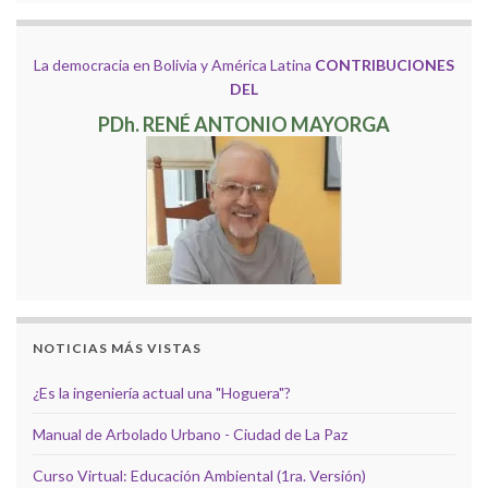
La democracia en Bolivia y América Latina
CONTRIBUCIONES
DEL
PDh. RENÉ ANTONIO MAYORGA
NOTICIAS MÁS VISTAS
¿Es la ingeniería actual una "Hoguera"?
Manual de Arbolado Urbano - Ciudad de La Paz
Curso Virtual: Educación Ambiental (1ra. Versión)