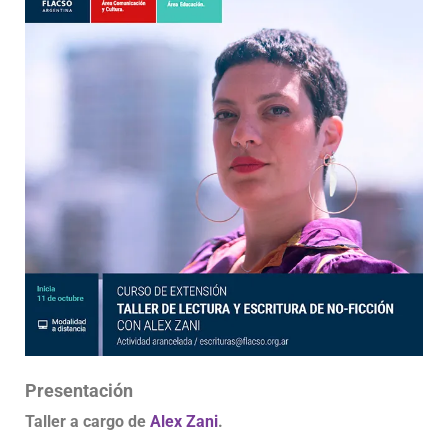
Presentación
Taller a cargo de
Alex Zani
.