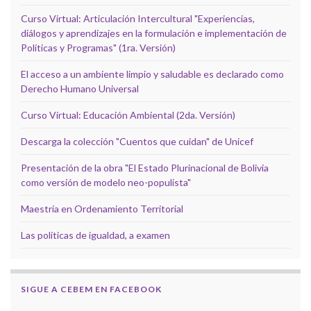
Curso Virtual: Articulación Intercultural "Experiencias,
diálogos y aprendizajes en la formulación e implementación de
Políticas y Programas" (1ra. Versión)
El acceso a un ambiente limpio y saludable es declarado como
Derecho Humano Universal
Curso Virtual: Educación Ambiental (2da. Versión)
Descarga la colección "Cuentos que cuidan" de Unicef
Presentación de la obra "El Estado Plurinacional de Bolivia
como versión de modelo neo-populista"
Maestría en Ordenamiento Territorial
Las políticas de igualdad, a examen
SIGUE A CEBEM EN FACEBOOK