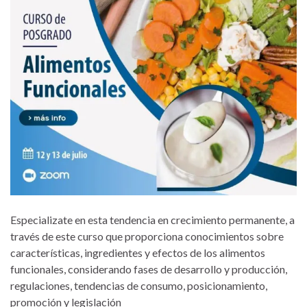
Especializate en esta tendencia en crecimiento permanente, a
través de este curso que proporciona conocimientos sobre
características, ingredientes y efectos de los alimentos
funcionales, considerando fases de desarrollo y producción,
regulaciones, tendencias de consumo, posicionamiento,
promoción y legislación