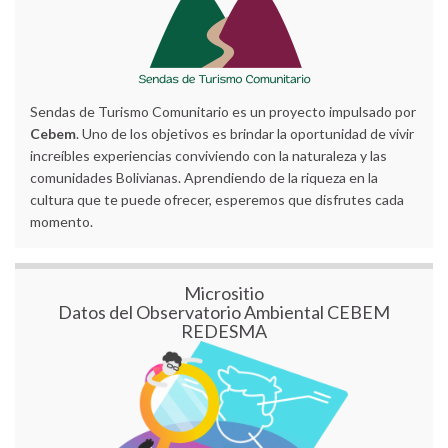
Sendas de Turismo Comunitario es un proyecto impulsado por
Cebem
. Uno de los objetivos es brindar la oportunidad de vivir
increíbles experiencias conviviendo con la naturaleza y las
comunidades Bolivianas. Aprendiendo de la riqueza en la
cultura que te puede ofrecer, esperemos que disfrutes cada
momento.
Micrositio
Datos del Observatorio Ambiental CEBEM
REDESMA