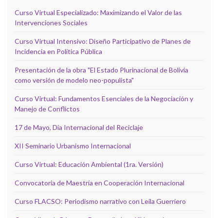
Curso Virtual Especializado: Maximizando el Valor de las
Intervenciones Sociales
Curso Virtual Intensivo: Diseño Participativo de Planes de
Incidencia en Política Pública
Presentación de la obra "El Estado Plurinacional de Bolivia
como versión de modelo neo-populista"
Curso Virtual: Fundamentos Esenciales de la Negociación y
Manejo de Conflictos
17 de Mayo, Día Internacional del Reciclaje
XII Seminario Urbanismo Internacional
Curso Virtual: Educación Ambiental (1ra. Versión)
Convocatoria de Maestría en Cooperación Internacional
Curso FLACSO: Periodismo narrativo con Leila Guerriero