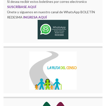
Si desea recibir estos boletines por correo electronico
SUSCRÍBASE AQUÍ
Únete y siguenos en nuestro canal de WhatsApp BOLETÍN
REDESMA
INGRESA AQUÍ