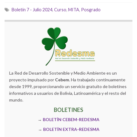
Boletín 7 - Julio 2024
,
Curso
,
MITA
,
Posgrado
La Red de Desarrollo Sostenible y Medio Ambiente es un
proyecto impulsado por
Cebem
. Ha trabajado continuamente
desde 1999, proporcionando un servicio gratuito de boletines
informativos a usuarios de Bolivia, Latinoamérica y el resto del
mundo.
BOLETINES
→
BOLETÍN CEBEM-REDESMA
→
BOLETÍN EXTRA-REDESMA