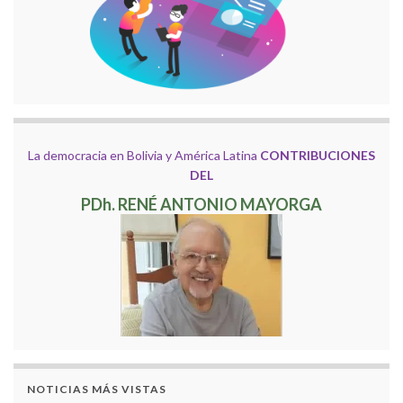
La democracia en Bolivia y América Latina
CONTRIBUCIONES
DEL
PDh. RENÉ ANTONIO MAYORGA
NOTICIAS MÁS VISTAS