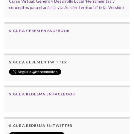
Curso Virtual: Género y Desarrollo Local "Herramientas y
conceptos para el análisis y la Acción Territorial" (5ta. Versión)
SIGUE A CEBEM EN FACEBOOK
SIGUE A CEBEM EN TWITTER
SIGUE A REDESMA EN FACEBOOK
SIGUE A REDESMA EN TWITTER