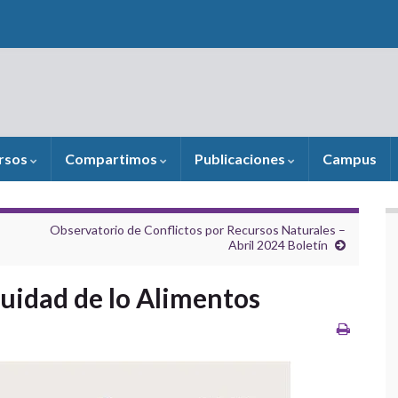
rsos
Compartimos
Publicaciones
Campus
Observatorio de Conflictos por Recursos Naturales –
Abril 2024 Boletín
uidad de lo Alimentos