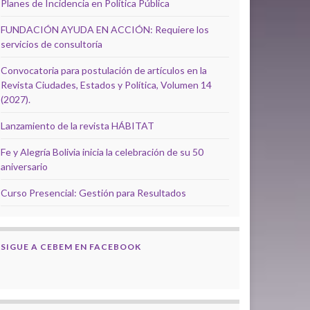
Planes de Incidencia en Política Pública
FUNDACIÓN AYUDA EN ACCIÓN: Requiere los
servicios de consultoría
Convocatoria para postulación de artículos en la
Revista Ciudades, Estados y Política, Volumen 14
(2027).
Lanzamiento de la revista HÁBITAT
Fe y Alegría Bolivia inicia la celebración de su 50
aniversario
Curso Presencial: Gestión para Resultados
SIGUE A CEBEM EN FACEBOOK