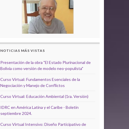
NOTICIAS MÁS VISTAS
Presentación de la obra "El Estado Plurinacional de
Bolivia como versión de modelo neo-populista"
Curso Virtual: Fundamentos Esenciales de la
Negociación y Manejo de Conflictos
Curso Virtual: Educación Ambiental (1ra. Versión)
IDRC en América Latina y el Caribe - Boletín
septiembre 2024.
Curso Virtual Intensivo: Diseño Participativo de