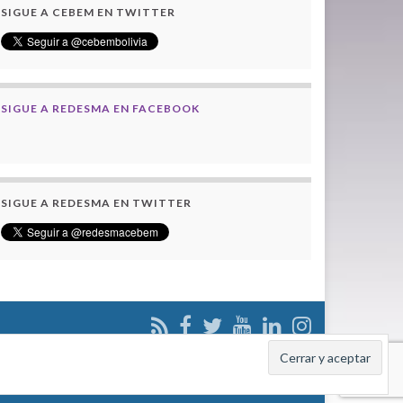
SIGUE A CEBEM EN TWITTER
SIGUE A REDESMA EN FACEBOOK
SIGUE A REDESMA EN TWITTER