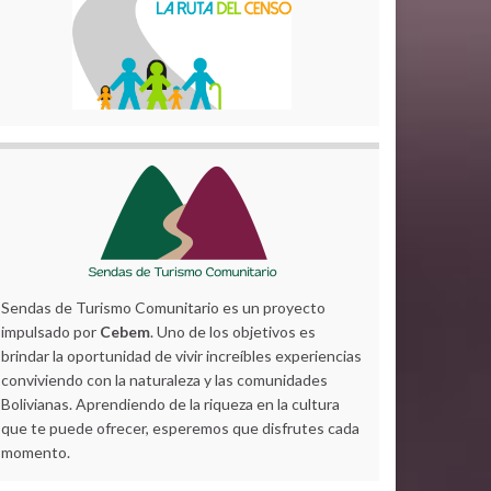
Sendas de Turismo Comunitario es un proyecto
impulsado por
Cebem
. Uno de los objetivos es
brindar la oportunidad de vivir increíbles experiencias
conviviendo con la naturaleza y las comunidades
Bolivianas. Aprendiendo de la riqueza en la cultura
que te puede ofrecer, esperemos que disfrutes cada
momento.