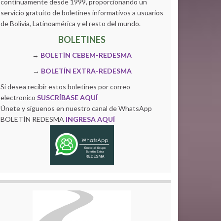
continuamente desde 1999, proporcionando un
servicio gratuito de boletines informativos a usuarios
de Bolivia, Latinoamérica y el resto del mundo.
BOLETINES
→
BOLETÍN CEBEM-REDESMA
→
BOLETÍN EXTRA-REDESMA
Si desea recibir estos boletines por correo
electronico
SUSCRÍBASE AQUÍ
Únete y siguenos en nuestro canal de WhatsApp
BOLETÍN REDESMA
INGRESA AQUÍ