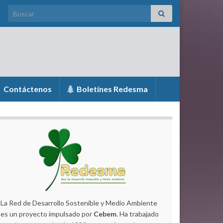
Search for:
Contáctenos
Boletínes Redesma
La Red de Desarrollo Sostenible y Medio Ambiente
es un proyecto impulsado por
Cebem
. Ha trabajado