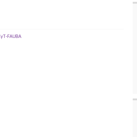
yT-FAUBA