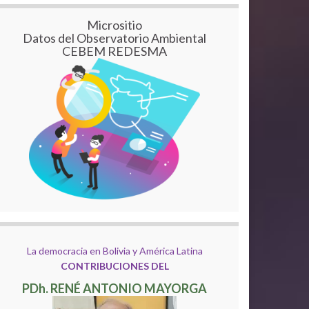
Micrositio
Datos del Observatorio Ambiental
CEBEM REDESMA
La democracia en Bolivia y América Latina
CONTRIBUCIONES DEL
PDh. RENÉ ANTONIO MAYORGA