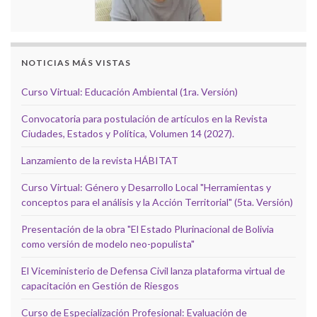
NOTICIAS MÁS VISTAS
Curso Virtual: Educación Ambiental (1ra. Versión)
Convocatoria para postulación de artículos en la Revista
Ciudades, Estados y Política, Volumen 14 (2027).
Lanzamiento de la revista HÁBITAT
Curso Virtual: Género y Desarrollo Local "Herramientas y
conceptos para el análisis y la Acción Territorial" (5ta. Versión)
Presentación de la obra "El Estado Plurinacional de Bolivia
como versión de modelo neo-populista"
El Viceministerio de Defensa Civil lanza plataforma virtual de
capacitación en Gestión de Riesgos
Curso de Especialización Profesional: Evaluación de