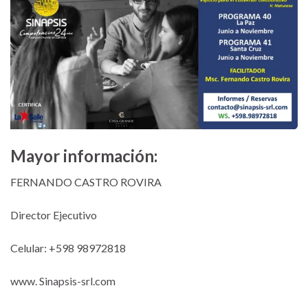
Mayor información:
FERNANDO CASTRO ROVIRA
Director Ejecutivo
Celular: +598 98972818
www. Sinapsis-srl.com