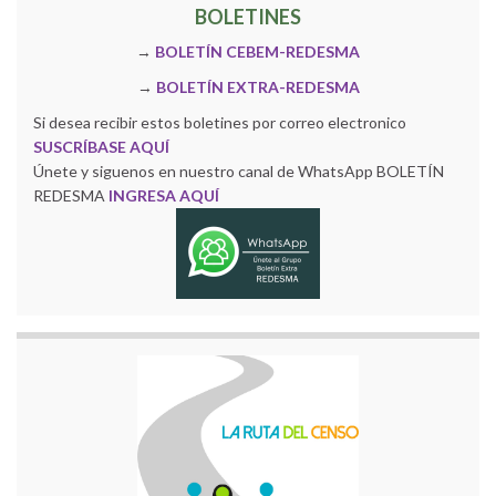
BOLETINES
→
BOLETÍN CEBEM-REDESMA
→
BOLETÍN EXTRA-REDESMA
Si desea recibir estos boletines por correo electronico
SUSCRÍBASE AQUÍ
Únete y siguenos en nuestro canal de WhatsApp BOLETÍN
REDESMA
INGRESA AQUÍ