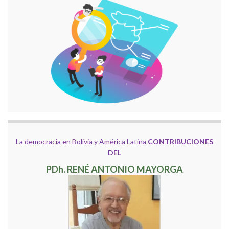
La democracia en Bolivia y América Latina
CONTRIBUCIONES
DEL
PDh. RENÉ ANTONIO MAYORGA