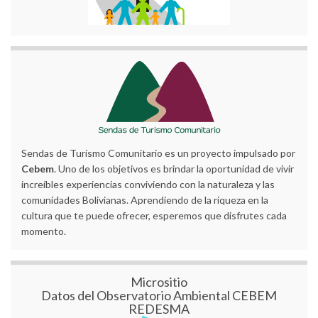
Sendas de Turismo Comunitario es un proyecto impulsado por
Cebem
. Uno de los objetivos es brindar la oportunidad de vivir
increíbles experiencias conviviendo con la naturaleza y las
comunidades Bolivianas. Aprendiendo de la riqueza en la
cultura que te puede ofrecer, esperemos que disfrutes cada
momento.
Micrositio
Datos del Observatorio Ambiental CEBEM
REDESMA