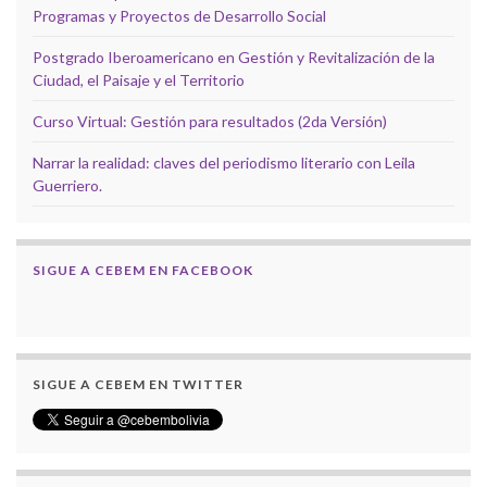
Programas y Proyectos de Desarrollo Social
Postgrado Iberoamericano en Gestión y Revitalización de la
Ciudad, el Paisaje y el Territorio
Curso Virtual: Gestión para resultados (2da Versión)
Narrar la realidad: claves del periodismo literario con Leila
Guerriero.
SIGUE A CEBEM EN FACEBOOK
SIGUE A CEBEM EN TWITTER