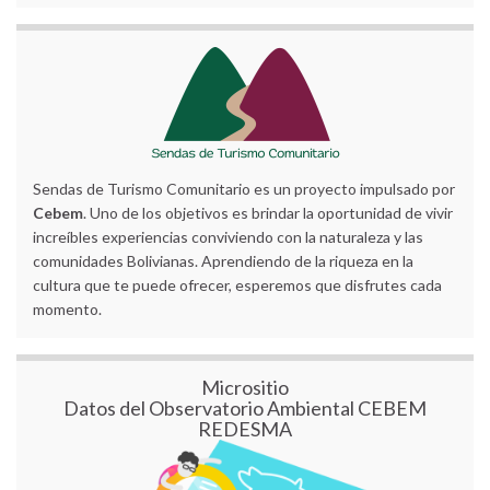
Sendas de Turismo Comunitario es un proyecto impulsado por
Cebem
. Uno de los objetivos es brindar la oportunidad de vivir
increíbles experiencias conviviendo con la naturaleza y las
comunidades Bolivianas. Aprendiendo de la riqueza en la
cultura que te puede ofrecer, esperemos que disfrutes cada
momento.
Micrositio
Datos del Observatorio Ambiental CEBEM
REDESMA