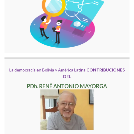
La democracia en Bolivia y América Latina
CONTRIBUCIONES
DEL
PDh. RENÉ ANTONIO MAYORGA