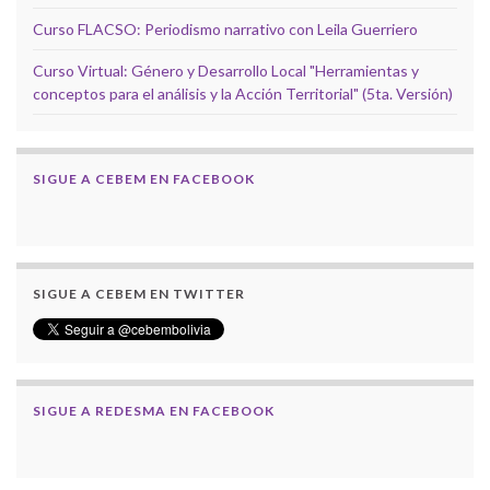
Curso FLACSO: Periodismo narrativo con Leila Guerriero
Curso Virtual: Género y Desarrollo Local "Herramientas y
conceptos para el análisis y la Acción Territorial" (5ta. Versión)
SIGUE A CEBEM EN FACEBOOK
SIGUE A CEBEM EN TWITTER
SIGUE A REDESMA EN FACEBOOK