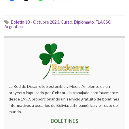
Boletín 10 - Octubre 2023
,
Curso
,
Diplomado
,
FLACSO
Argentina
La Red de Desarrollo Sostenible y Medio Ambiente es un
proyecto impulsado por
Cebem
. Ha trabajado continuamente
desde 1999, proporcionando un servicio gratuito de boletines
informativos a usuarios de Bolivia, Latinoamérica y el resto del
mundo.
BOLETINES