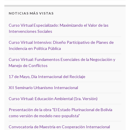
NOTICIAS MÁS VISTAS
Curso Virtual Especializado: Maximizando el Valor de las
Intervenciones Sociales
Curso Virtual Intensivo: Diseño Participativo de Planes de
Incidencia en Política Pública
Curso Virtual: Fundamentos Esenciales de la Negociación y
Manejo de Conflictos
17 de Mayo, Día Internacional del Reciclaje
XII Seminario Urbanismo Internacional
Curso Virtual: Educación Ambiental (1ra. Versión)
Presentación de la obra "El Estado Plurinacional de Bolivia
como versión de modelo neo-populista"
Convocatoria de Maestría en Cooperación Internacional