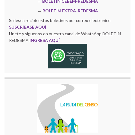
→
BOLETÍN CEBEM-REDESMA
→
BOLETÍN EXTRA-REDESMA
Si desea recibir estos boletines por correo electronico
SUSCRÍBASE AQUÍ
Únete y siguenos en nuestro canal de WhatsApp BOLETÍN
REDESMA
INGRESA AQUÍ