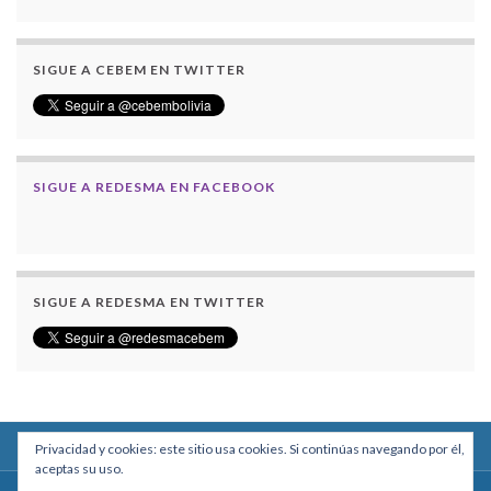
SIGUE A CEBEM EN TWITTER
SIGUE A REDESMA EN FACEBOOK
SIGUE A REDESMA EN TWITTER
Privacidad y cookies: este sitio usa cookies. Si continúas navegando por él,
aceptas su uso.