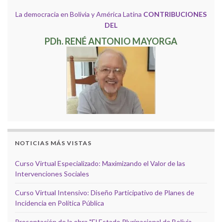
La democracia en Bolivia y América Latina
CONTRIBUCIONES
DEL
PDh. RENÉ ANTONIO MAYORGA
NOTICIAS MÁS VISTAS
Curso Virtual Especializado: Maximizando el Valor de las
Intervenciones Sociales
Curso Virtual Intensivo: Diseño Participativo de Planes de
Incidencia en Política Pública
Presentación de la obra "El Estado Plurinacional de Bolivia