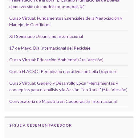
como versión de modelo neo-populista"
Curso Virtual: Fundamentos Esenciales de la Negociación y
Manejo de Conflictos
XII Seminario Urbanismo Internacional
17 de Mayo, Día Internacional del Reciclaje
Curso Virtual: Educación Ambiental (1ra. Versión)
Curso FLACSO: Periodismo narrativo con Leila Guerriero
Curso Virtual: Género y Desarrollo Local "Herramientas y
conceptos para el análisis y la Acción Territorial" (5ta. Versión)
Convocatoria de Maestría en Cooperación Internacional
SIGUE A CEBEM EN FACEBOOK