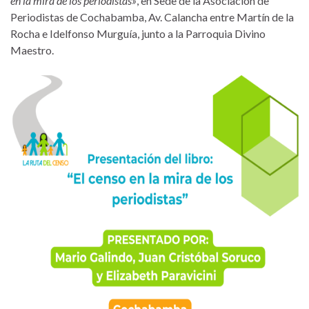
en la mira de los periodistas»
, en Sede de la Asociación de
Periodistas de Cochabamba, Av. Calancha entre Martín de la
Rocha e Idelfonso Murguía, junto a la Parroquia Divino
Maestro.