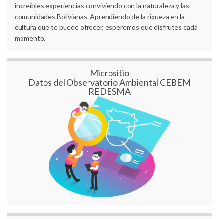
increíbles experiencias conviviendo con la naturaleza y las
comunidades Bolivianas. Aprendiendo de la riqueza en la
cultura que te puede ofrecer, esperemos que disfrutes cada
momento.
Micrositio
Datos del Observatorio Ambiental CEBEM
REDESMA