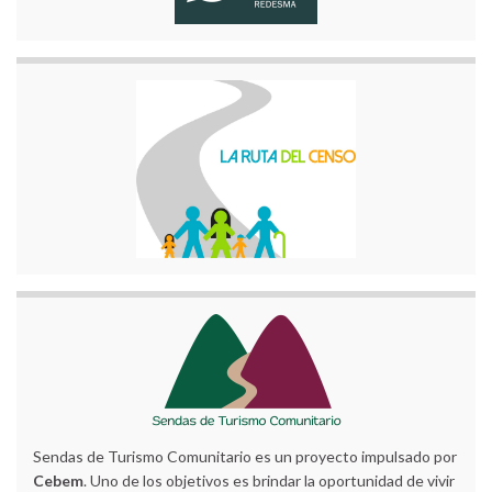
Sendas de Turismo Comunitario es un proyecto impulsado por
Cebem
. Uno de los objetivos es brindar la oportunidad de vivir