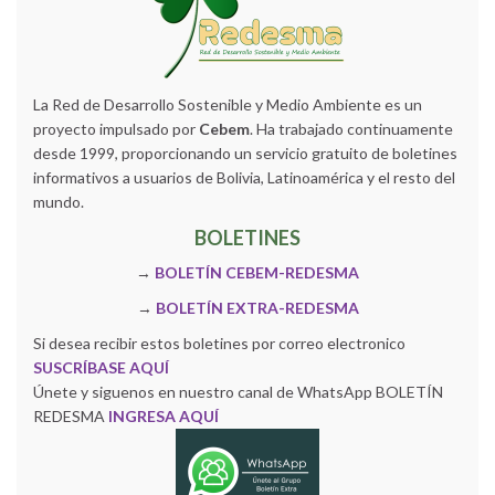
La Red de Desarrollo Sostenible y Medio Ambiente es un
proyecto impulsado por
Cebem
. Ha trabajado continuamente
desde 1999, proporcionando un servicio gratuito de boletines
informativos a usuarios de Bolivia, Latinoamérica y el resto del
mundo.
BOLETINES
→
BOLETÍN CEBEM-REDESMA
→
BOLETÍN EXTRA-REDESMA
Si desea recibir estos boletines por correo electronico
SUSCRÍBASE AQUÍ
Únete y siguenos en nuestro canal de WhatsApp BOLETÍN
REDESMA
INGRESA AQUÍ