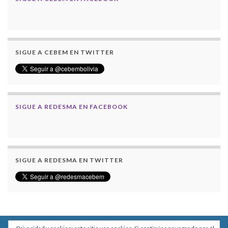
SIGUE A CEBEM EN TWITTER
SIGUE A REDESMA EN FACEBOOK
SIGUE A REDESMA EN TWITTER