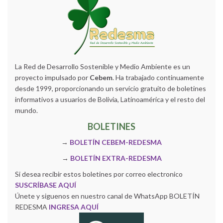
La Red de Desarrollo Sostenible y Medio Ambiente es un
proyecto impulsado por
Cebem
. Ha trabajado continuamente
desde 1999, proporcionando un servicio gratuito de boletines
informativos a usuarios de Bolivia, Latinoamérica y el resto del
mundo.
BOLETINES
→
BOLETÍN CEBEM-REDESMA
→
BOLETÍN EXTRA-REDESMA
Si desea recibir estos boletines por correo electronico
SUSCRÍBASE AQUÍ
Únete y siguenos en nuestro canal de WhatsApp BOLETÍN
REDESMA
INGRESA AQUÍ