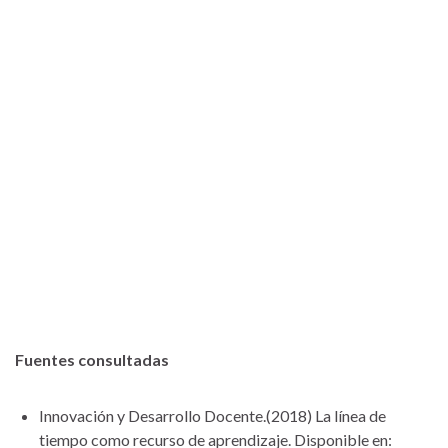
Fuentes consultadas
Innovación y Desarrollo Docente.(2018) La línea de
tiempo como recurso de aprendizaje. Disponible en: