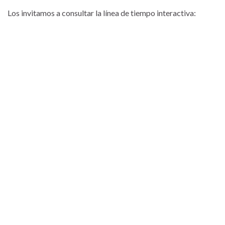
Los invitamos a consultar la línea de tiempo interactiva: