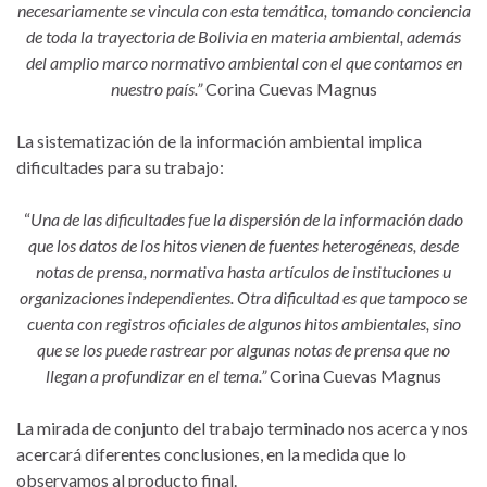
necesariamente se vincula con esta temática, tomando conciencia
de toda la trayectoria de Bolivia en materia ambiental, además
del amplio marco normativo ambiental con el que contamos en
nuestro país.”
Corina Cuevas Magnus
La sistematización de la información ambiental implica
dificultades para su trabajo:
“
Una de las dificultades fue la dispersión de la información dado
que los datos de los hitos vienen de fuentes heterogéneas, desde
notas de prensa, normativa hasta artículos de instituciones u
organizaciones independientes. Otra dificultad es que tampoco se
cuenta con registros oficiales de algunos hitos ambientales, sino
que se los puede rastrear por algunas notas de prensa que no
llegan a profundizar en el tema.”
Corina Cuevas Magnus
La mirada de conjunto del trabajo terminado nos acerca y nos
acercará diferentes conclusiones, en la medida que lo
observamos al producto final.