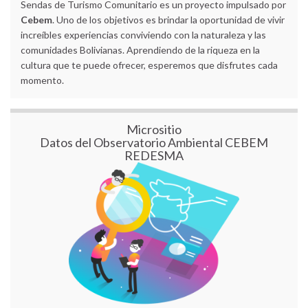
Sendas de Turismo Comunitario es un proyecto impulsado por
Cebem
. Uno de los objetivos es brindar la oportunidad de vivir
increíbles experiencias conviviendo con la naturaleza y las
comunidades Bolivianas. Aprendiendo de la riqueza en la
cultura que te puede ofrecer, esperemos que disfrutes cada
momento.
Micrositio
Datos del Observatorio Ambiental CEBEM
REDESMA