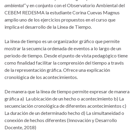
ambiental”
y en conjunto con el Observatorio Ambiental del
CEBEM REDESMA la estudiante Corina Cuevas Magnus
amplio uno de los ejercicios propuestos en el curso que
implica el desarrollo de la Línea de Tiempo.
La línea de tiempo es un organizador gráfico que permite
mostrar la secuencia ordenada de eventos a lo largo de un
periodo de tiempo. Desde el punto de vista pedagógico tiene
como finalidad facilitar la comprensión del tiempo a través
de la representación gráfica. Ofrece una explicación
cronológica de los acontecimientos.
De manera que la línea de tiempo permite expresar de manera
gráfica a) La ubicación de un hecho o acontecimiento b) La
secuenciación cronológica de diferentes acontecimientos c)
La duración de un determinado hecho d) La simultaneidad o
conexión de hechos diferentes (Innovación y Desarrollo
Docente, 2018)