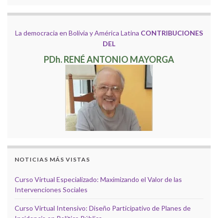
La democracia en Bolivia y América Latina
CONTRIBUCIONES
DEL
PDh. RENÉ ANTONIO MAYORGA
NOTICIAS MÁS VISTAS
Curso Virtual Especializado: Maximizando el Valor de las
Intervenciones Sociales
Curso Virtual Intensivo: Diseño Participativo de Planes de