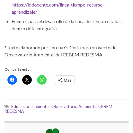
https://iddocente.com/linea-tiempo-recurso-
aprendizaje/
Fuentes para el desarrollo de la línea de tiempo citadas
dentro de la infografía.
*Texto elaborado por Lorena G. Coria para proyecto del
Observatorio Ambiental del CEBEM REDESMA
Comparte esto:
Más
Educación ambiental
,
Observatorio Ambiental CEBEM
REDESMA