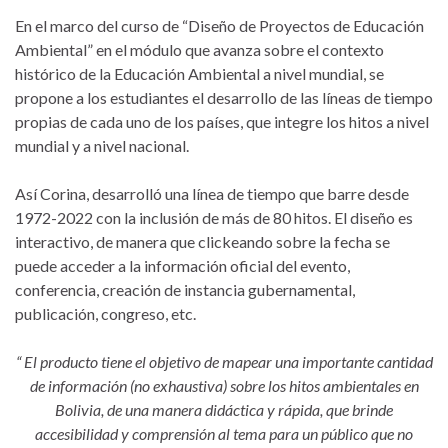
En el marco del curso de “Diseño de Proyectos de Educación
Ambiental” en el módulo que avanza sobre el contexto
histórico de la Educación Ambiental a nivel mundial, se
propone a los estudiantes el desarrollo de las líneas de tiempo
propias de cada uno de los países, que integre los hitos a nivel
mundial y a nivel nacional.
Así Corina, desarrolló una línea de tiempo que barre desde
1972-2022 con la inclusión de más de 80 hitos. El diseño es
interactivo, de manera que clickeando sobre la fecha se
puede acceder a la información oficial del evento,
conferencia, creación de instancia gubernamental,
publicación, congreso, etc.
“ El producto tiene el objetivo de mapear una importante cantidad
de información (no exhaustiva) sobre los hitos ambientales en
Bolivia, de una manera didáctica y rápida, que brinde
accesibilidad y comprensión al tema para un público que no