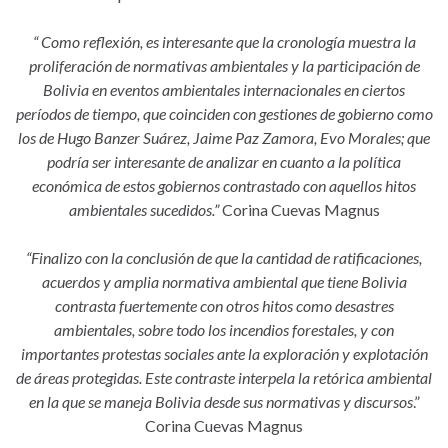
“ Como reflexión, es interesante que la cronología muestra la
proliferación de normativas ambientales y la participación de
Bolivia en eventos ambientales internacionales en ciertos
períodos de tiempo, que coinciden con gestiones de gobierno como
los de Hugo Banzer Suárez, Jaime Paz Zamora, Evo Morales; que
podría ser interesante de analizar en cuanto a la política
económica de estos gobiernos contrastado con aquellos hitos
ambientales sucedidos.”
Corina Cuevas Magnus
“Finalizo con la conclusión de que la cantidad de ratificaciones,
acuerdos y amplia normativa ambiental que tiene Bolivia
contrasta fuertemente con otros hitos como desastres
ambientales, sobre todo los incendios forestales, y con
importantes protestas sociales ante la exploración y explotación
de áreas protegidas. Este contraste interpela la retórica ambiental
en la que se maneja Bolivia desde sus normativas y discursos
.”
Corina Cuevas Magnus