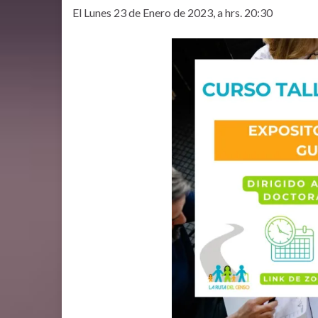
El Lunes 23 de Enero de 2023, a hrs. 20:30