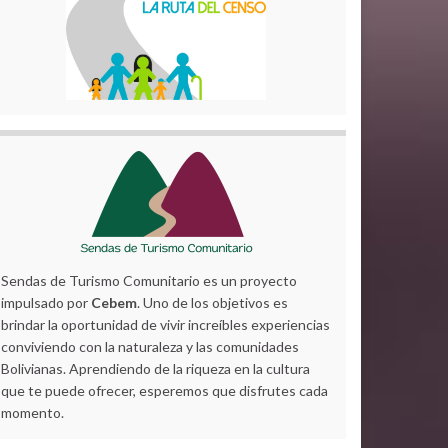
Sendas de Turismo Comunitario es un proyecto
impulsado por
Cebem
. Uno de los objetivos es
brindar la oportunidad de vivir increíbles experiencias
conviviendo con la naturaleza y las comunidades
Bolivianas. Aprendiendo de la riqueza en la cultura
que te puede ofrecer, esperemos que disfrutes cada
momento.