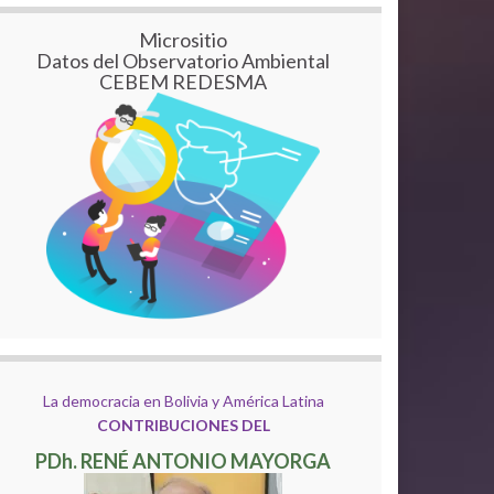
Micrositio
Datos del Observatorio Ambiental
CEBEM REDESMA
La democracia en Bolivia y América Latina
CONTRIBUCIONES DEL
PDh. RENÉ ANTONIO MAYORGA