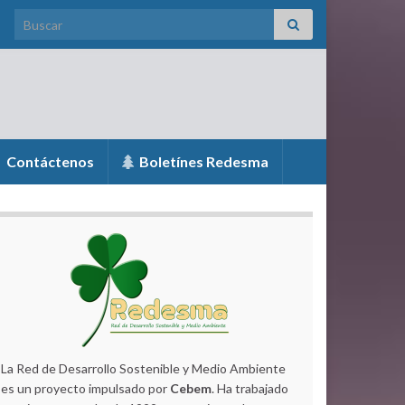
Search for:
Contáctenos
Boletínes Redesma
La Red de Desarrollo Sostenible y Medio Ambiente
es un proyecto impulsado por
Cebem
. Ha trabajado