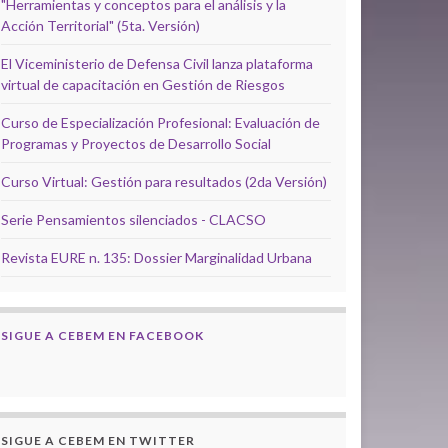
"Herramientas y conceptos para el análisis y la
Acción Territorial" (5ta. Versión)
El Viceministerio de Defensa Civil lanza plataforma
virtual de capacitación en Gestión de Riesgos
Curso de Especialización Profesional: Evaluación de
Programas y Proyectos de Desarrollo Social
Curso Virtual: Gestión para resultados (2da Versión)
Serie Pensamientos silenciados - CLACSO
Revista EURE n. 135: Dossier Marginalidad Urbana
SIGUE A CEBEM EN FACEBOOK
SIGUE A CEBEM EN TWITTER