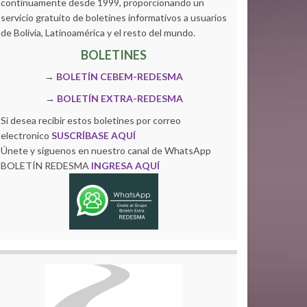
continuamente desde 1999, proporcionando un
servicio gratuito de boletines informativos a usuarios
de Bolivia, Latinoamérica y el resto del mundo.
BOLETINES
→
BOLETÍN CEBEM-REDESMA
→
BOLETÍN EXTRA-REDESMA
Si desea recibir estos boletines por correo
electronico
SUSCRÍBASE AQUÍ
Únete y siguenos en nuestro canal de WhatsApp
BOLETÍN REDESMA
INGRESA AQUÍ