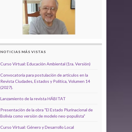
NOTICIAS MÁS VISTAS
Curso Virtual: Educación Ambiental (1ra. Versión)
Convocatoria para postulación de artículos en la
Revista Ciudades, Estados y Política, Volumen 14
(2027).
Lanzamiento de la revista HÁBITAT
Presentación de la obra "El Estado Plurinacional de
Bolivia como versión de modelo neo-populista"
Curso Virtual: Género y Desarrollo Local