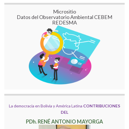
Micrositio
Datos del Observatorio Ambiental CEBEM
REDESMA
La democracia en Bolivia y América Latina
CONTRIBUCIONES
DEL
PDh. RENÉ ANTONIO MAYORGA