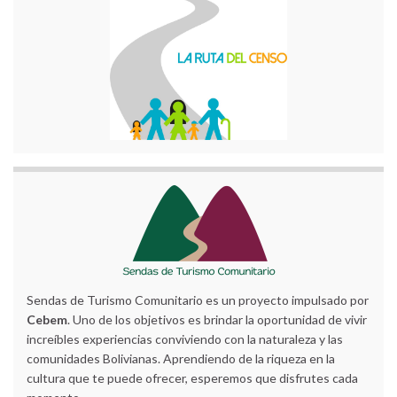
Sendas de Turismo Comunitario es un proyecto impulsado por
Cebem
. Uno de los objetivos es brindar la oportunidad de vivir
increíbles experiencias conviviendo con la naturaleza y las
comunidades Bolivianas. Aprendiendo de la riqueza en la
cultura que te puede ofrecer, esperemos que disfrutes cada