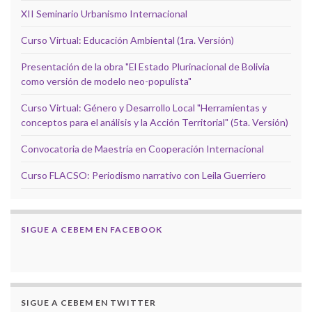
XII Seminario Urbanismo Internacional
Curso Virtual: Educación Ambiental (1ra. Versión)
Presentación de la obra "El Estado Plurinacional de Bolivia
como versión de modelo neo-populista"
Curso Virtual: Género y Desarrollo Local "Herramientas y
conceptos para el análisis y la Acción Territorial" (5ta. Versión)
Convocatoria de Maestría en Cooperación Internacional
Curso FLACSO: Periodismo narrativo con Leila Guerriero
SIGUE A CEBEM EN FACEBOOK
SIGUE A CEBEM EN TWITTER