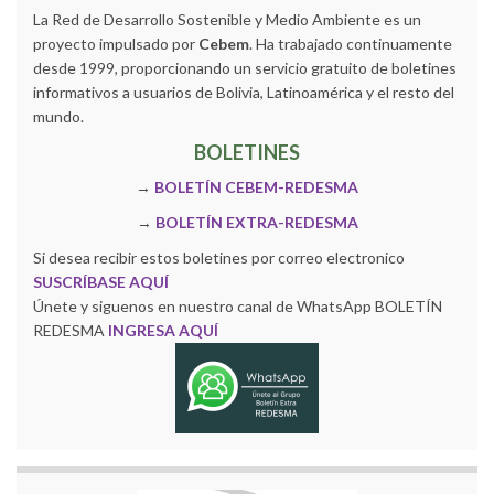
La Red de Desarrollo Sostenible y Medio Ambiente es un
proyecto impulsado por
Cebem
. Ha trabajado continuamente
desde 1999, proporcionando un servicio gratuito de boletines
informativos a usuarios de Bolivia, Latinoamérica y el resto del
mundo.
BOLETINES
→
BOLETÍN CEBEM-REDESMA
→
BOLETÍN EXTRA-REDESMA
Si desea recibir estos boletines por correo electronico
SUSCRÍBASE AQUÍ
Únete y siguenos en nuestro canal de WhatsApp BOLETÍN
REDESMA
INGRESA AQUÍ