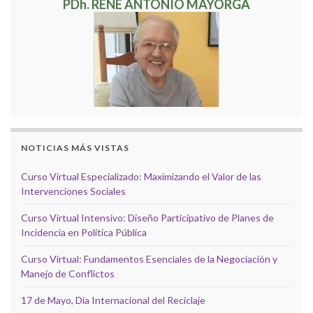
PDh. RENÉ ANTONIO MAYORGA
NOTICIAS MÁS VISTAS
Curso Virtual Especializado: Maximizando el Valor de las
Intervenciones Sociales
Curso Virtual Intensivo: Diseño Participativo de Planes de
Incidencia en Política Pública
Curso Virtual: Fundamentos Esenciales de la Negociación y
Manejo de Conflictos
17 de Mayo, Día Internacional del Reciclaje