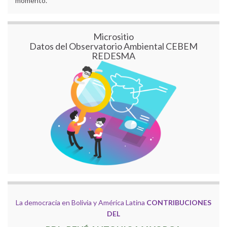
momento.
Micrositio
Datos del Observatorio Ambiental CEBEM
REDESMA
La democracia en Bolivia y América Latina
CONTRIBUCIONES
DEL