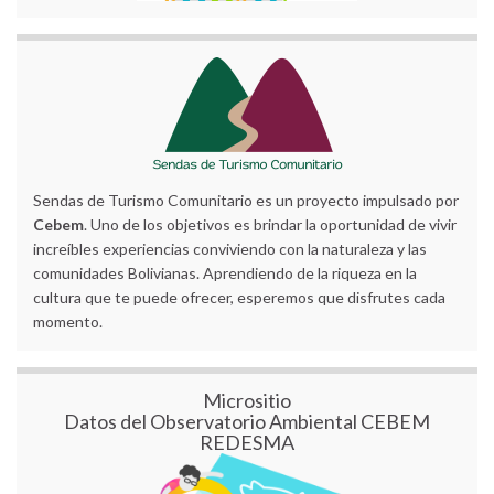
Sendas de Turismo Comunitario es un proyecto impulsado por
Cebem
. Uno de los objetivos es brindar la oportunidad de vivir
increíbles experiencias conviviendo con la naturaleza y las
comunidades Bolivianas. Aprendiendo de la riqueza en la
cultura que te puede ofrecer, esperemos que disfrutes cada
momento.
Micrositio
Datos del Observatorio Ambiental CEBEM
REDESMA