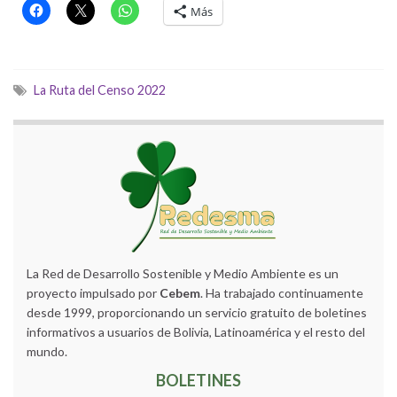
Más
La Ruta del Censo 2022
La Red de Desarrollo Sostenible y Medio Ambiente es un
proyecto impulsado por
Cebem
. Ha trabajado continuamente
desde 1999, proporcionando un servicio gratuito de boletines
informativos a usuarios de Bolivia, Latinoamérica y el resto del
mundo.
BOLETINES