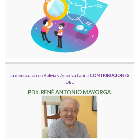
La democracia en Bolivia y América Latina
CONTRIBUCIONES
DEL
PDh. RENÉ ANTONIO MAYORGA