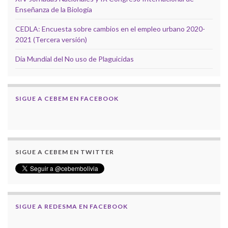
Enseñanza de la Biología
CEDLA: Encuesta sobre cambios en el empleo urbano 2020-
2021 (Tercera versión)
Día Mundial del No uso de Plaguicidas
SIGUE A CEBEM EN FACEBOOK
SIGUE A CEBEM EN TWITTER
SIGUE A REDESMA EN FACEBOOK