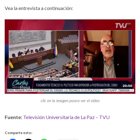
Vea la entrevista a continuación:
clic en la imagen poara ver el video
Fuente:
Televisión Universitaria de La Paz – TVU
Comparte esto: