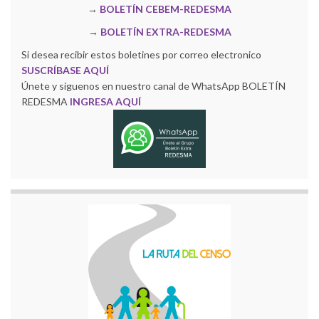
→
BOLETÍN CEBEM-REDESMA
→
BOLETÍN EXTRA-REDESMA
Si desea recibir estos boletines por correo electronico
SUSCRÍBASE AQUÍ
Únete y siguenos en nuestro canal de WhatsApp BOLETÍN
REDESMA
INGRESA AQUÍ