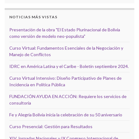
NOTICIAS MÁS VISTAS
Presentación de la obra "El Estado Plurinacional de Bolivia
como versión de modelo neo-populista"
Curso Virtual: Fundamentos Esenciales de la Negociación y
Manejo de Conflictos
IDRC en América Latina y el Caribe - Boletín septiembre 2024.
Curso Virtual Intensivo: Diseño Participativo de Planes de
Incidencia en Política Pública
FUNDACIÓN AYUDA EN ACCIÓN: Requiere los servicios de
consultoría
Fe y Alegría Bolivia inicia la celebración de su 50 aniversario
Curso Presencial: Gestión para Resultados
XIV Jornadas Nacionales y IX Congreso Internacional de